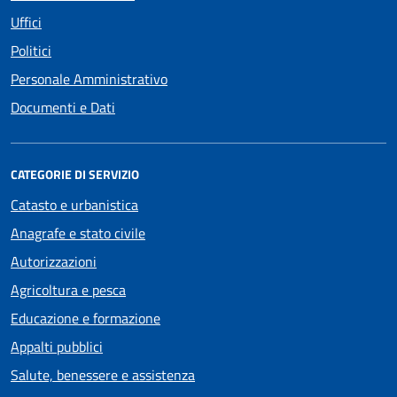
Uffici
Politici
Personale Amministrativo
Documenti e Dati
CATEGORIE DI SERVIZIO
Catasto e urbanistica
Anagrafe e stato civile
Autorizzazioni
Agricoltura e pesca
Educazione e formazione
Appalti pubblici
Salute, benessere e assistenza