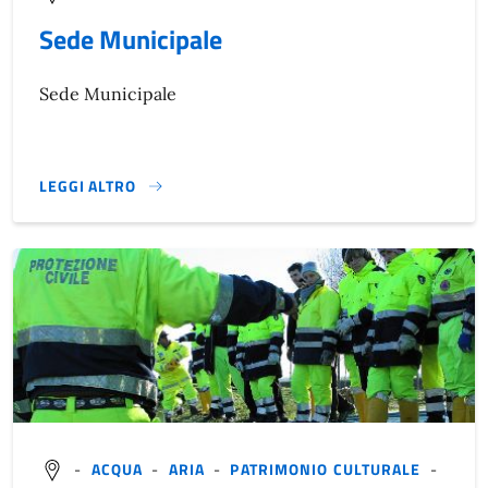
Sede Municipale
Sede Municipale
LEGGI ALTRO
}
-
ACQUA
-
ARIA
-
PATRIMONIO CULTURALE
-