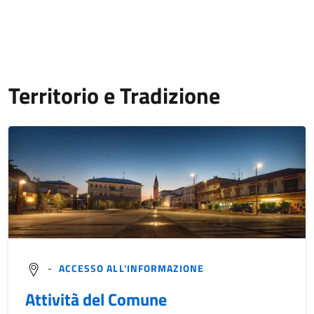
Territorio e Tradizione
-
ACCESSO ALL'INFORMAZIONE
Attività del Comune