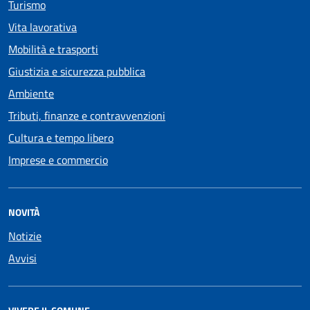
Turismo
Vita lavorativa
Mobilità e trasporti
Giustizia e sicurezza pubblica
Ambiente
Tributi, finanze e contravvenzioni
Cultura e tempo libero
Imprese e commercio
NOVITÀ
Notizie
Avvisi