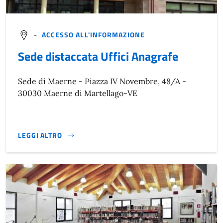
-
ACCESSO ALL'INFORMAZIONE
Sede distaccata Uffici Anagrafe
Sede di Maerne - Piazza IV Novembre, 48/A -
30030 Maerne di Martellago-VE
LEGGI ALTRO
}