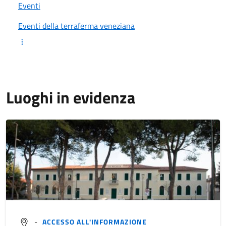
Eventi
Eventi della terraferma veneziana
Luoghi in evidenza
-
ACCESSO ALL'INFORMAZIONE