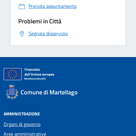
Prenota appuntamento
Problemi in Città
Segnala disservizio
Comune di Martellago
AMMINISTRAZIONE
Organi di governo
Aree amministrative