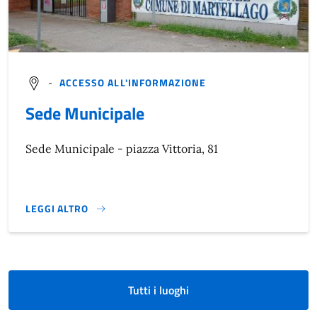
-
ACCESSO ALL'INFORMAZIONE
Sede Municipale
Sede Municipale - piazza Vittoria, 81
LEGGI ALTRO
}
Tutti i luoghi