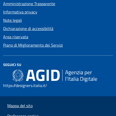
Amministrazione Trasparente
Informativa privacy
Note legali
Dichiarazione di accessibilità
Area riservata
Piano di Miglioramento dei Servizi
SEGUICI SU
https://designers.italia.it/
Mappa del sito