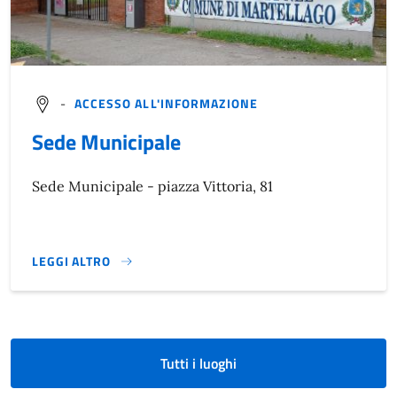
-
ACCESSO ALL'INFORMAZIONE
Sede Municipale
Sede Municipale - piazza Vittoria, 81
LEGGI ALTRO
}
Tutti i luoghi