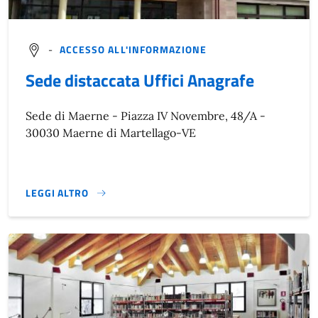
-
ACCESSO ALL'INFORMAZIONE
Sede distaccata Uffici Anagrafe
Sede di Maerne - Piazza IV Novembre, 48/A -
30030 Maerne di Martellago-VE
LEGGI ALTRO
}