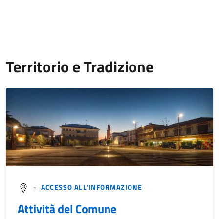
Territorio e Tradizione
-
ACCESSO ALL'INFORMAZIONE
Attività del Comune