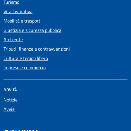
Turismo
Vita lavorativa
Mobilità e trasporti
Giustizia e sicurezza pubblica
Ambiente
Tributi, finanze e contravvenzioni
Cultura e tempo libero
Imprese e commercio
NOVITÀ
Notizie
Avvisi