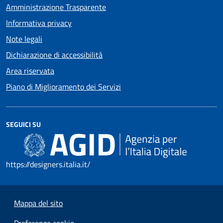
Amministrazione Trasparente
Informativa privacy
Note legali
Dichiarazione di accessibilità
Area riservata
Piano di Miglioramento dei Servizi
SEGUICI SU
https://designers.italia.it/
Mappa del sito