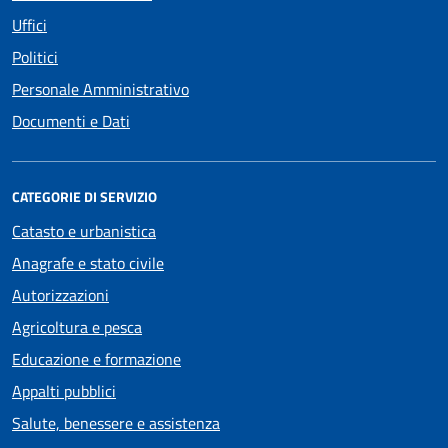
Uffici
Politici
Personale Amministrativo
Documenti e Dati
CATEGORIE DI SERVIZIO
Catasto e urbanistica
Anagrafe e stato civile
Autorizzazioni
Agricoltura e pesca
Educazione e formazione
Appalti pubblici
Salute, benessere e assistenza