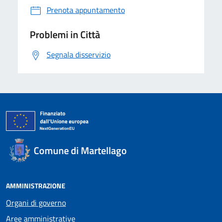
Prenota appuntamento
Problemi in Città
Segnala disservizio
Comune di Martellago
AMMINISTRAZIONE
Organi di governo
Aree amministrative