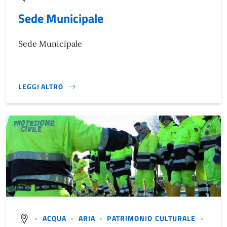
Sede Municipale
Sede Municipale
LEGGI ALTRO
}
-
ACQUA
-
ARIA
-
PATRIMONIO CULTURALE
-