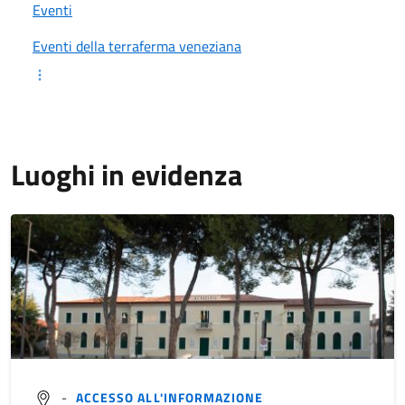
Eventi
Eventi della terraferma veneziana
Luoghi in evidenza
-
ACCESSO ALL'INFORMAZIONE