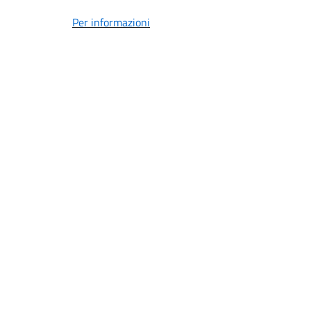
Per informazioni