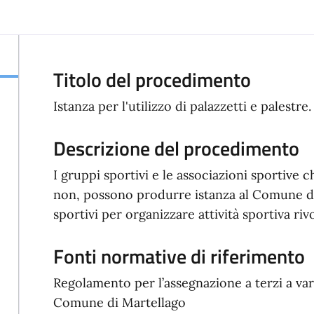
Titolo del procedimento
Istanza per l'utilizzo di palazzetti e palestre.
Descrizione del procedimento
I gruppi sportivi e le associazioni sportive 
non, possono produrre istanza al Comune di 
sportivi per organizzare attività sportiva riv
Fonti normative di riferimento
Regolamento per l’assegnazione a terzi a vari
Comune di Martellago