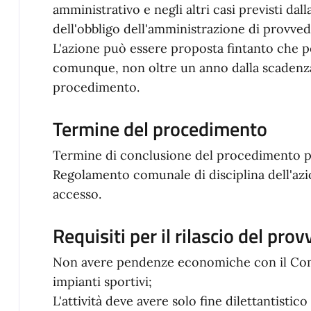
amministrativo e negli altri casi previsti da
dell'obbligo dell'amministrazione di provved
L'azione può essere proposta fintanto che 
comunque, non oltre un anno dalla scadenza
procedimento.
Termine del procedimento
Termine di conclusione del procedimento pr
Regolamento comunale di disciplina dell'azio
accesso.
Requisiti per il rilascio del pro
Non avere pendenze economiche con il Comun
impianti sportivi;
L'attività deve avere solo fine dilettantistico