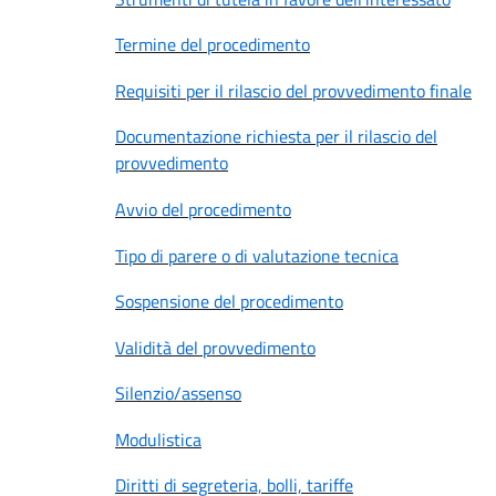
Termine del procedimento
Requisiti per il rilascio del provvedimento finale
Documentazione richiesta per il rilascio del
provvedimento
Avvio del procedimento
Tipo di parere o di valutazione tecnica
Sospensione del procedimento
Validità del provvedimento
Silenzio/assenso
Modulistica
Diritti di segreteria, bolli, tariffe