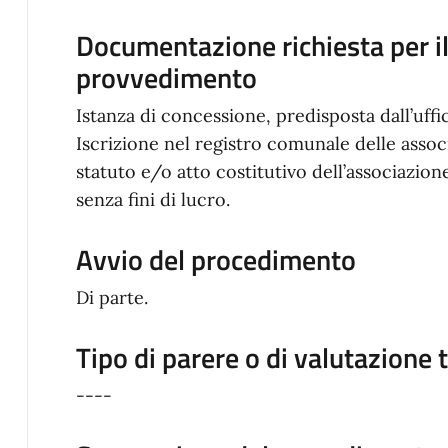
Documentazione richiesta per il 
provvedimento
Istanza di concessione, predisposta dall’uff
Iscrizione nel registro comunale delle assoc
statuto e/o atto costitutivo dell’associazione
senza fini di lucro.
Avvio del procedimento
Di parte.
Tipo di parere o di valutazione 
----