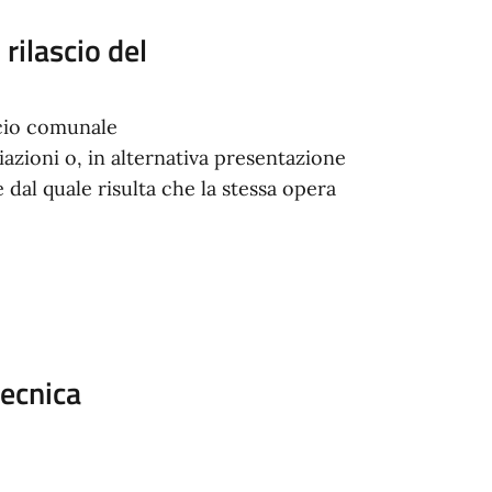
rilascio del
icio comunale
iazioni o, in alternativa presentazione
 dal quale risulta che la stessa opera
tecnica