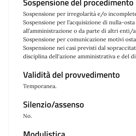
Sospensione del procedimento
Sospensione per irregolarità e/o incompletez
Sospensione per l’acquisizione di nulla-osta 
all’amministrazione o da parte di altri enti/
Sospensione per comunicazione motivi ostati
Sospensione nei casi previsti dal sopracci
disciplina dell'azione amministrativa e del di
Validità del provvedimento
Temporanea.
Silenzio/assenso
No.
Modulistica