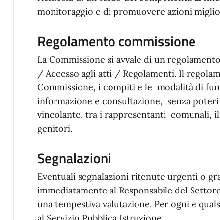
monitoraggio e di promuovere azioni miglior
Regolamento commissione
La Commissione si avvale di un regolamento
/ Accesso agli atti / Regolamenti. Il regola
Commissione, i compiti e le modalità di fu
informazione e consultazione, senza poteri 
vincolante, tra i rappresentanti comunali, il 
genitori.
Segnalazioni
Eventuali segnalazioni ritenute urgenti o gr
immediatamente al Responsabile del Settor
una tempestiva valutazione. Per ogni e qualsi
al Servizio Pubblica Istruzione.