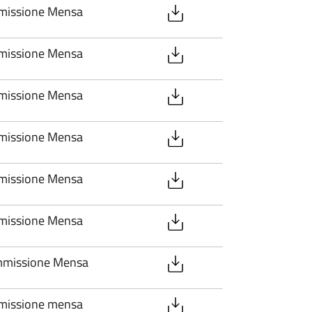
mmissione Mensa
mmissione Mensa
mmissione Mensa
mmissione Mensa
mmissione Mensa
mmissione Mensa
mmissione Mensa
mmissione mensa