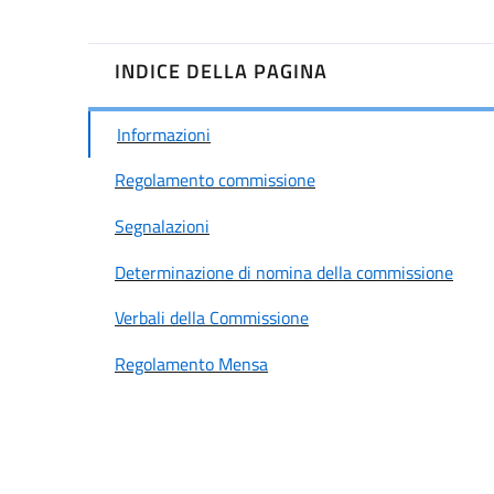
INDICE DELLA PAGINA
Informazioni
Regolamento commissione
Segnalazioni
Determinazione di nomina della commissione
Verbali della Commissione
Regolamento Mensa