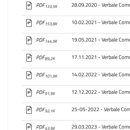
28.09.2020 - Verbale Co
PDF
133,5K
10.02.2021 - Verbale Co
PDF
153,8K
19.05.2021 - Verbale Co
PDF
144,9K
17.11.2021 - Verbale Co
PDF
89,2K
14.02.2022 - Verbale Co
PDF
101,9K
12.12.2022 - Verbale Co
PDF
91,9K
25-05-2022 - Verbale Co
PDF
92,1K
29.03.2023 - Verbale Co
PDF
43,9K