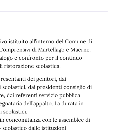
o istituito all’interno del Comune di
i Comprensivi di Martellago e Maerne.
ialogo e confronto per il continuo
 ristorazione scolastica.
sentanti dei genitori, dai
 scolastici, dai presidenti consiglio di
ve, dai referenti servizio pubblica
egnataria dell’appalto. La durata in
 scolastici.
i in concomitanza con le assemblee di
o scolastico dalle istituzioni