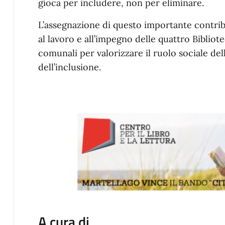
gioca per includere, non per eliminare.
L’assegnazione di questo importante contr
al lavoro e all’impegno delle quattro Bibliot
comunali per valorizzare il ruolo sociale del
dell’inclusione.
A cura di