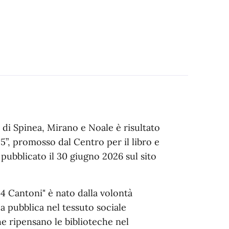
di Spinea, Mirano e Noale è risultato
25”, promosso dal Centro per il libro e
o pubblicato il 30 giugno 2026 sul sito
 4 Cantoni" è nato dalla volontà
eca pubblica nel tessuto sociale
e ripensano le biblioteche nel