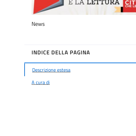
News
INDICE DELLA PAGINA
Descrizione estesa
A cura di