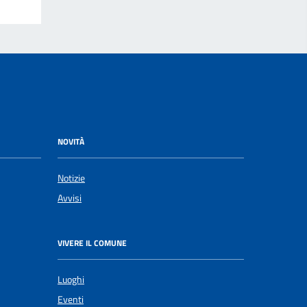
NOVITÀ
Notizie
Avvisi
VIVERE IL COMUNE
Luoghi
Eventi