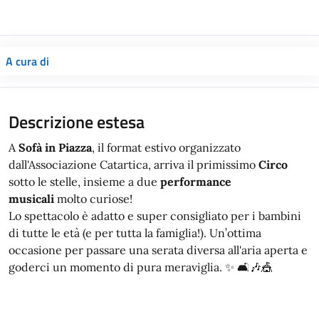
A cura di
Descrizione estesa
A
Sofà in Piazza
, il format estivo organizzato
dall'Associazione Catartica, arriva il primissimo
Circo
sotto le stelle, insieme a due
performance
musicali
molto curiose!
Lo spettacolo è adatto e super consigliato per i bambini
di tutte le età (e per tutta la famiglia!). Un’ottima
occasione per passare una serata diversa all'aria aperta e
goderci un momento di pura meraviglia. ✨ 🛋️🎶🎪