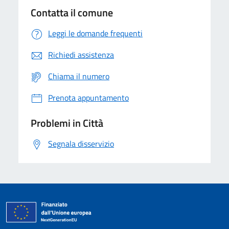
Contatta il comune
Leggi le domande frequenti
Richiedi assistenza
Chiama il numero
Prenota appuntamento
Problemi in Città
Segnala disservizio