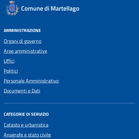
Comune di Martellago
AMMINISTRAZIONE
Organi di governo
Aree amministrative
Uffici
Politici
Personale Amministrativo
Documenti e Dati
CATEGORIE DI SERVIZIO
Catasto e urbanistica
Anagrafe e stato civile