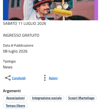
SABATO 11 LUGLIO 2026
INGRESSO GRATUITO
Data di Pubblicazione
08 luglio 2026
Tipologia
News
Condividi
Azioni
Argomenti
Associazioni
Integrazione sociale
Scopri Martellago
Tempo libero