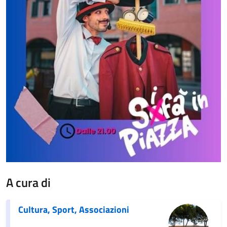
A cura di
Cultura, Sport, Associazioni