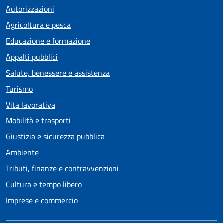
Autorizzazioni
Agricoltura e pesca
Educazione e formazione
Appalti pubblici
Salute, benessere e assistenza
Turismo
Vita lavorativa
Mobilità e trasporti
Giustizia e sicurezza pubblica
Ambiente
Tributi, finanze e contravvenzioni
Cultura e tempo libero
Imprese e commercio