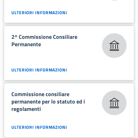
ULTERIORI INFORMAZIONI
2^ Commissione Consiliare
Permanente
ULTERIORI INFORMAZIONI
Commissione consiliare
permanente per lo statuto ed i
regolamenti
ULTERIORI INFORMAZIONI