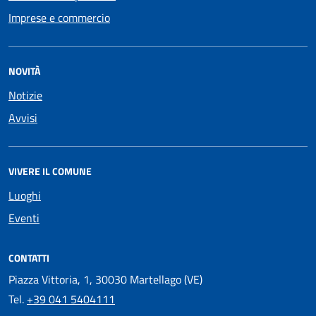
Imprese e commercio
NOVITÀ
Notizie
Avvisi
VIVERE IL COMUNE
Luoghi
Eventi
CONTATTI
Piazza Vittoria, 1, 30030 Martellago (VE)
Tel.
+39 041 5404111