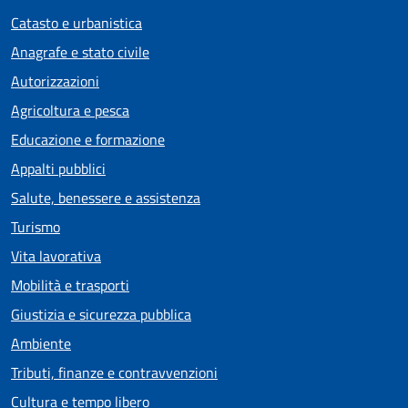
Catasto e urbanistica
Anagrafe e stato civile
Autorizzazioni
Agricoltura e pesca
Educazione e formazione
Appalti pubblici
Salute, benessere e assistenza
Turismo
Vita lavorativa
Mobilità e trasporti
Giustizia e sicurezza pubblica
Ambiente
Tributi, finanze e contravvenzioni
Cultura e tempo libero