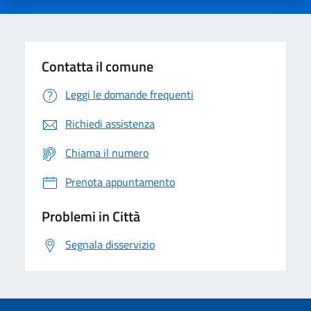
Contatta il comune
Leggi le domande frequenti
Richiedi assistenza
Chiama il numero
Prenota appuntamento
Problemi in Città
Segnala disservizio