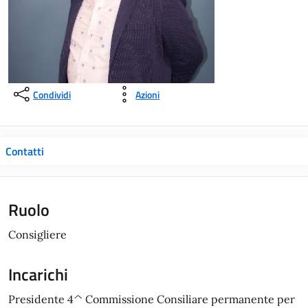
Condividi
Azioni
Contatti
Ruolo
Consigliere
Incarichi
Presidente 4^ Commissione Consiliare permanente per