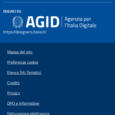
SEGUICI SU
https://designers.italia.it/
Mappa del sito
Preferenze cookie
Elenco Siti Tematici
Credits
Privacy
DPO e Informative
Fatturazione elettronica