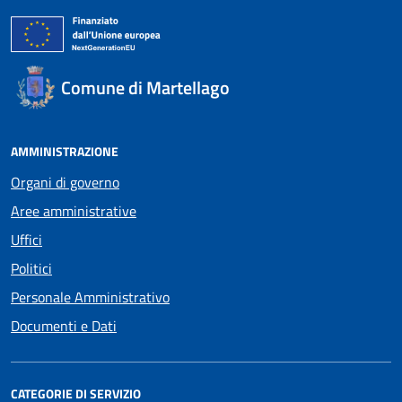
Comune di Martellago
AMMINISTRAZIONE
Organi di governo
Aree amministrative
Uffici
Politici
Personale Amministrativo
Documenti e Dati
CATEGORIE DI SERVIZIO