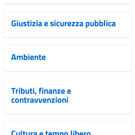
Giustizia e sicurezza pubblica
Ambiente
Tributi, finanze e
contravvenzioni
Cultura e tempo libero