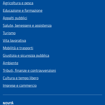
Agricoltura e pesca
Educazione e formazione
Appalti pubblici
Salute, benessere e assistenza
Turismo
Vita lavorativa
Mobilità e trasporti
Giustizia e sicurezza pubblica
Ambiente
Tributi, finanze e contravvenzioni
Cultura e tempo libero
Imprese e commercio
NOVITÀ