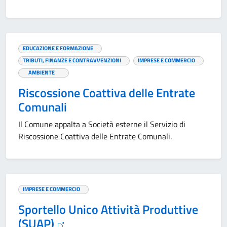
EDUCAZIONE E FORMAZIONE
TRIBUTI, FINANZE E CONTRAVVENZIONI
IMPRESE E COMMERCIO
AMBIENTE
Riscossione Coattiva delle Entrate
Comunali
Il Comune appalta a Società esterne il Servizio di
Riscossione Coattiva delle Entrate Comunali.
IMPRESE E COMMERCIO
Sportello Unico Attività Produttive
(SUAP)