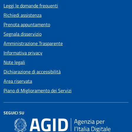
Leggi le domande frequenti
Richiedi assistenza
Prenota appuntamento
Segnala disservizio
Amministrazione Trasparente
Informativa privacy
Note legali
Dichiarazione di accessibilità
Area riservata
Piano di Miglioramento dei Servizi
SEGUICI SU