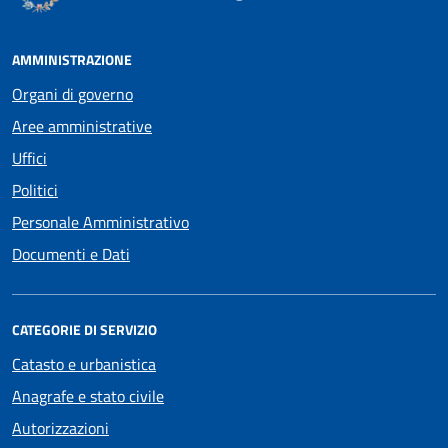
AMMINISTRAZIONE
Organi di governo
Aree amministrative
Uffici
Politici
Personale Amministrativo
Documenti e Dati
CATEGORIE DI SERVIZIO
Catasto e urbanistica
Anagrafe e stato civile
Autorizzazioni