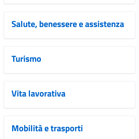
Salute, benessere e assistenza
Turismo
Vita lavorativa
Mobilità e trasporti