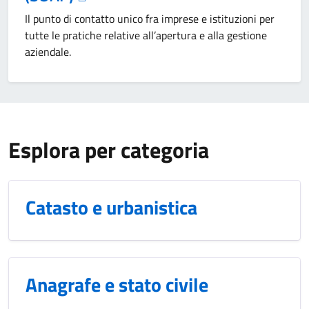
Il punto di contatto unico fra imprese e istituzioni per
tutte le pratiche relative all’apertura e alla gestione
aziendale.
Esplora per categoria
Catasto e urbanistica
Anagrafe e stato civile