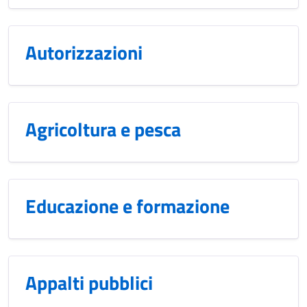
Autorizzazioni
Agricoltura e pesca
Educazione e formazione
Appalti pubblici