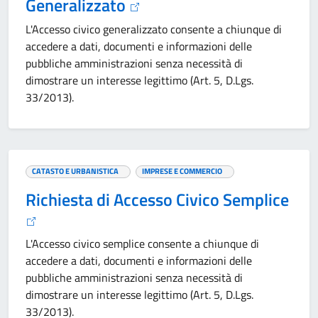
Generalizzato
L'Accesso civico generalizzato consente a chiunque di
accedere a dati, documenti e informazioni delle
pubbliche amministrazioni senza necessità di
dimostrare un interesse legittimo (Art. 5, D.Lgs.
33/2013).
CATASTO E URBANISTICA
IMPRESE E COMMERCIO
Richiesta di Accesso Civico Semplice
L'Accesso civico semplice consente a chiunque di
accedere a dati, documenti e informazioni delle
pubbliche amministrazioni senza necessità di
dimostrare un interesse legittimo (Art. 5, D.Lgs.
33/2013).