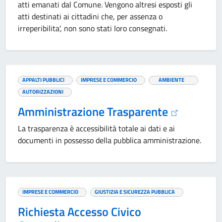
atti emanati dal Comune. Vengono altresi esposti gli
atti destinati ai cittadini che, per assenza o
irreperibilita', non sono stati loro consegnati.
APPALTI PUBBLICI
IMPRESE E COMMERCIO
AMBIENTE
AUTORIZZAZIONI
Amministrazione Trasparente
La trasparenza è accessibilità totale ai dati e ai
documenti in possesso della pubblica amministrazione.
IMPRESE E COMMERCIO
GIUSTIZIA E SICUREZZA PUBBLICA
Richiesta Accesso Civico