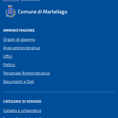
Comune di Martellago
AMMINISTRAZIONE
Organi di governo
Aree amministrative
Uffici
Politici
Personale Amministrativo
Documenti e Dati
CATEGORIE DI SERVIZIO
Catasto e urbanistica