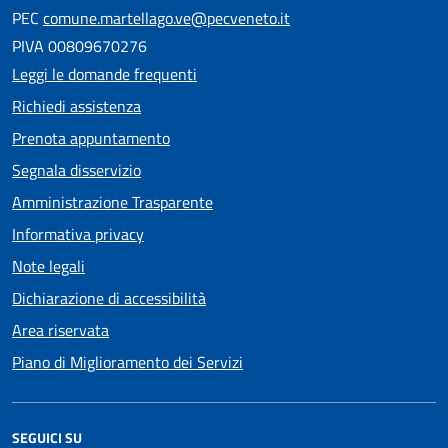
PEC
comune.martellago.ve@pecveneto.it
PIVA 00809670276
Leggi le domande frequenti
Richiedi assistenza
Prenota appuntamento
Segnala disservizio
Amministrazione Trasparente
Informativa privacy
Note legali
Dichiarazione di accessibilità
Area riservata
Piano di Miglioramento dei Servizi
SEGUICI SU