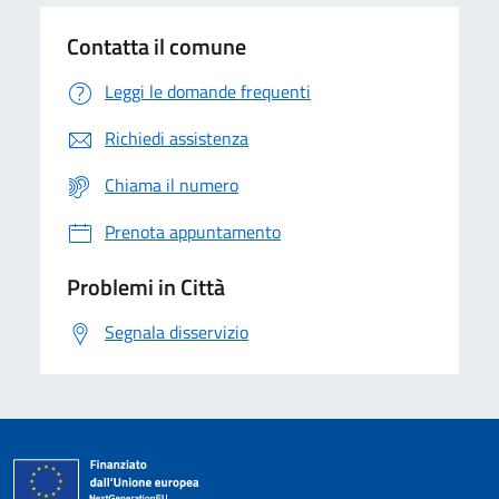
Contatta il comune
Leggi le domande frequenti
Richiedi assistenza
Chiama il numero
Prenota appuntamento
Problemi in Città
Segnala disservizio