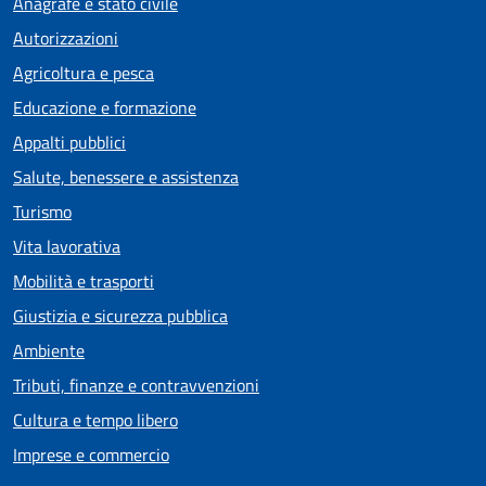
Anagrafe e stato civile
Autorizzazioni
Agricoltura e pesca
Educazione e formazione
Appalti pubblici
Salute, benessere e assistenza
Turismo
Vita lavorativa
Mobilità e trasporti
Giustizia e sicurezza pubblica
Ambiente
Tributi, finanze e contravvenzioni
Cultura e tempo libero
Imprese e commercio