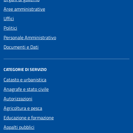
Aree amministrative
Uffici
Politici
Personale Amministrativo
Documenti e Dati
CATEGORIE DI SERVIZIO
Catasto e urbanistica
Anagrafe e stato civile
Autorizzazioni
Agricoltura e pesca
Educazione e formazione
Appalti pubblici