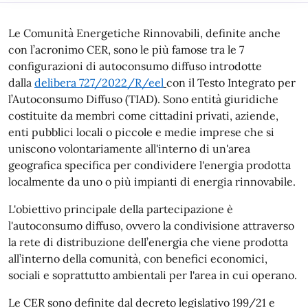
Le Comunità Energetiche Rinnovabili, definite anche
con l’acronimo CER, sono le più famose tra le 7
configurazioni di autoconsumo diffuso introdotte
dalla
delibera 727/2022/R/eel
con il Testo Integrato per
l’Autoconsumo Diffuso (TIAD). Sono entità giuridiche
costituite da membri come cittadini privati, aziende,
enti pubblici locali o piccole e medie imprese che si
uniscono volontariamente all'interno di un'area
geografica specifica per condividere l'energia prodotta
localmente da uno o più impianti di energia rinnovabile.
L'obiettivo principale della partecipazione è
l'autoconsumo diffuso, ovvero la condivisione attraverso
la rete di distribuzione dell’energia che viene prodotta
all’interno della comunità, con benefici economici,
sociali e soprattutto ambientali per l'area in cui operano.
Le CER sono definite dal decreto legislativo 199/21 e