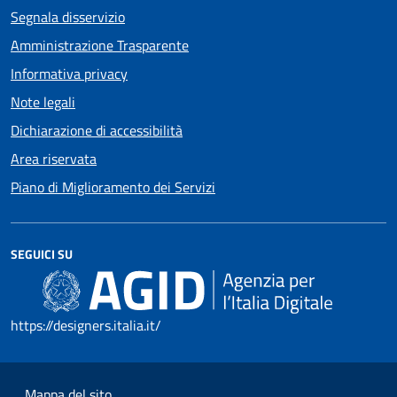
Segnala disservizio
Amministrazione Trasparente
Informativa privacy
Note legali
Dichiarazione di accessibilità
Area riservata
Piano di Miglioramento dei Servizi
SEGUICI SU
https://designers.italia.it/
Mappa del sito