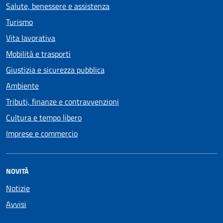
Salute, benessere e assistenza
Turismo
Vita lavorativa
Mobilità e trasporti
Giustizia e sicurezza pubblica
Ambiente
Tributi, finanze e contravvenzioni
Cultura e tempo libero
Imprese e commercio
NOVITÀ
Notizie
Avvisi