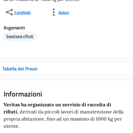
Condividi
Azioni
Argomenti
Gestione rifiuti
Tabella dei Prezzi
Informazioni
Veritas ha organizzato un servizio di raccolta di
rifiuti
, derivati da piccoli lavori di manutenzione della
propria abitazione, fino ad un massimo di 1000 kg per
utente.