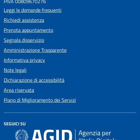
PIVA 00809670276
Leggi le domande frequenti
Richiedi assistenza
Prenota appuntamento
Segnala disservizio
Amministrazione Trasparente
Informativa privacy
Note legali
Dichiarazione di accessibilità
Area riservata
Piano di Miglioramento dei Servizi
SEGUICI SU