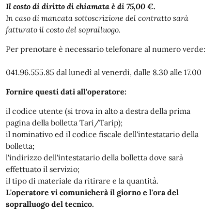
Il costo di diritto di chiamata è di 75,00 €.
In caso di mancata sottoscrizione del contratto sarà
fatturato il costo del sopralluogo.
Per prenotare è necessario telefonare al numero verde:
041.96.555.85 dal lunedì al venerdì, dalle 8.30 alle 17.00
Fornire questi dati all'operatore:
il codice utente (si trova in alto a destra della prima
pagina della bolletta Tari/Tarip);
il nominativo ed il codice fiscale dell'intestatario della
bolletta;
l'indirizzo dell'intestatario della bolletta dove sarà
effettuato il servizio;
il tipo di materiale da ritirare e la quantità.
L'operatore vi comunicherà il giorno e l'ora del
sopralluogo del tecnico.