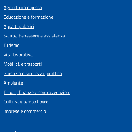
Agricoltura e pesca
Educazione e formazione
Appalti pubblici
Salute, benessere e assistenza
Turismo
Vita lavorativa
Mobilità e trasporti
Giustizia e sicurezza pubblica
Ambiente
Tributi, finanze e contravvenzioni
Cultura e tempo libero
Imprese e commercio