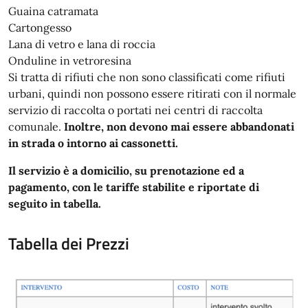
Guaina catramata
Cartongesso
Lana di vetro e lana di roccia
Onduline in vetroresina
Si tratta di rifiuti che non sono classificati come rifiuti
urbani, quindi non possono essere ritirati con il normale
servizio di raccolta o portati nei centri di raccolta
comunale.
Inoltre, non devono mai essere abbandonati
in strada o intorno ai cassonetti.
Il servizio è a domicilio, su prenotazione ed a
pagamento, con le tariffe stabilite e riportate di
seguito in tabella.
Tabella dei Prezzi