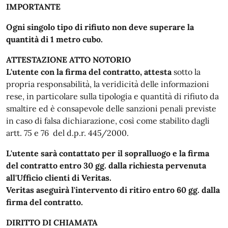
IMPORTANTE
Ogni singolo tipo di rifiuto non deve superare la
quantità di 1 metro cubo.
ATTESTAZIONE ATTO NOTORIO
L'utente con la firma del contratto, attesta
sotto la
propria responsabilità, la veridicità delle informazioni
rese, in particolare sulla tipologia e quantità di rifiuto da
smaltire ed è consapevole delle sanzioni penali previste
in caso di falsa dichiarazione, così come stabilito dagli
artt. 75 e 76 del d.p.r. 445/2000.
L'utente sarà contattato per il sopralluogo e la firma
del contratto entro 30 gg. dalla richiesta pervenuta
all'Ufficio clienti di Veritas.
Veritas aseguirà l'intervento di ritiro entro 60 gg. dalla
firma del contratto.
DIRITTO DI CHIAMATA