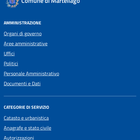
Comune di Martellago
AMMINISTRAZIONE
Organi di governo
Aree amministrative
Uffici
Politici
Personale Amministrativo
Documenti e Dati
CATEGORIE DI SERVIZIO
Catasto e urbanistica
Anagrafe e stato civile
Autorizzazioni