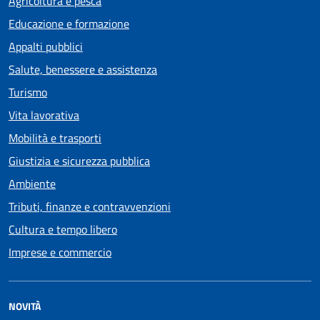
Agricoltura e pesca
Educazione e formazione
Appalti pubblici
Salute, benessere e assistenza
Turismo
Vita lavorativa
Mobilità e trasporti
Giustizia e sicurezza pubblica
Ambiente
Tributi, finanze e contravvenzioni
Cultura e tempo libero
Imprese e commercio
NOVITÀ