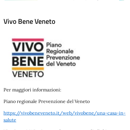
Vivo Bene Veneto
Per maggiori informazioni:
Piano regionale Prevenzione del Veneto
https://vivobeneveneto.it/web/vivobene/una-casa-in-
salute