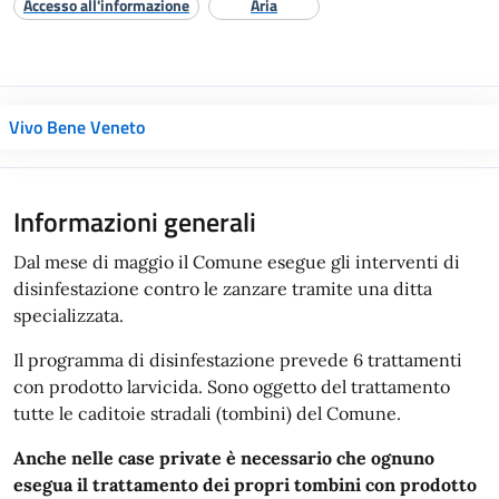
Accesso all'informazione
Aria
Vivo Bene Veneto
Informazioni generali
Dal mese di maggio il Comune esegue gli interventi di
disinfestazione contro le zanzare tramite una ditta
specializzata.
Il programma di disinfestazione prevede 6 trattamenti
con prodotto larvicida. Sono oggetto del trattamento
tutte le caditoie stradali (tombini) del Comune.
Anche nelle case private è necessario che ognuno
esegua il trattamento dei propri tombini con prodotto