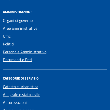
AMMINISTRAZIONE
Organi di governo
Aree amministrative
Uffici
Politici
Personale Amministrativo
Documenti e Dati
CATEGORIE DI SERVIZIO
Catasto e urbanistica
Anagrafe e stato civile
Autorizzazioni