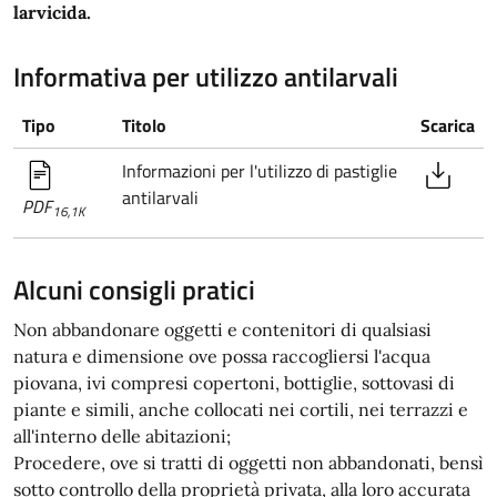
larvicida.
Informativa per utilizzo antilarvali
Tipo
Titolo
Scarica
Informazioni per l'utilizzo di pastiglie
antilarvali
PDF
16,1K
Alcuni consigli pratici
Non abbandonare oggetti e contenitori di qualsiasi
natura e dimensione ove possa raccogliersi l'acqua
piovana, ivi compresi copertoni, bottiglie, sottovasi di
piante e simili, anche collocati nei cortili, nei terrazzi e
all'interno delle abitazioni;
Procedere, ove si tratti di oggetti non abbandonati, bensì
sotto controllo della proprietà privata, alla loro accurata