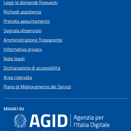
Leggi le domande frequenti
Richiedi assistenza
Prenota appuntamento
Segnala disservizio
Amministrazione Trasparente
Informativa privacy
Note legali
Dichiarazione di accessibilità
Area riservata
Piano di Miglioramento dei Servizi
SEGUICI SU