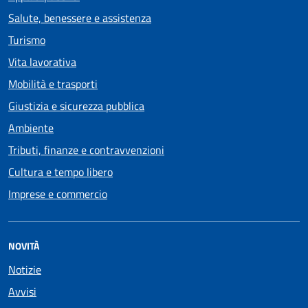
Salute, benessere e assistenza
Turismo
Vita lavorativa
Mobilità e trasporti
Giustizia e sicurezza pubblica
Ambiente
Tributi, finanze e contravvenzioni
Cultura e tempo libero
Imprese e commercio
NOVITÀ
Notizie
Avvisi