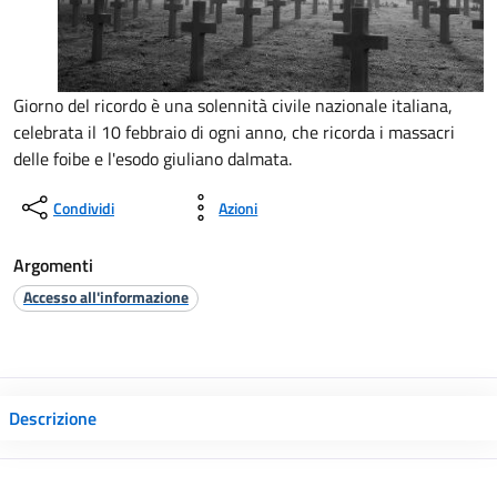
Giorno del ricordo è una solennità civile nazionale italiana,
celebrata il 10 febbraio di ogni anno, che ricorda i massacri
delle foibe e l'esodo giuliano dalmata.
Condividi
Azioni
Argomenti
Accesso all'informazione
Descrizione