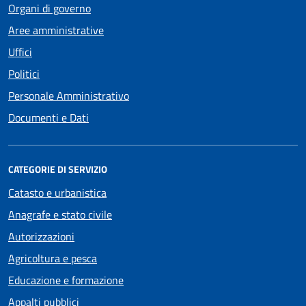
Organi di governo
Aree amministrative
Uffici
Politici
Personale Amministrativo
Documenti e Dati
CATEGORIE DI SERVIZIO
Catasto e urbanistica
Anagrafe e stato civile
Autorizzazioni
Agricoltura e pesca
Educazione e formazione
Appalti pubblici