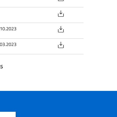
8.10.2023
4.03.2023
25