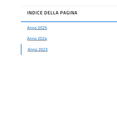
INDICE DELLA PAGINA
Anno 2025
Anno 2024
Anno 2023