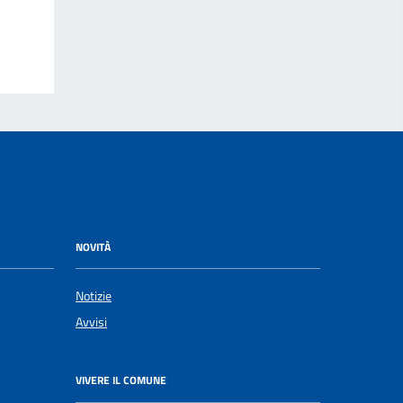
NOVITÀ
Notizie
Avvisi
VIVERE IL COMUNE