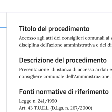
Titolo del procedimento
Accesso agli atti dei consiglieri comunali ai 
disciplina dell’azione amministrativa e del di
Descrizione del procedimento
Presentazione di istanza di accesso ai dati 
consigliere comunale dell'Amministrazione.
Fonti normative di riferimento
Legge n. 241/1990
Art. 43 T.U.E.L. (D.Lgs. n. 267/2000)