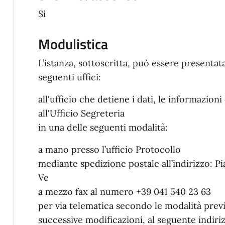
Si
Modulistica
L’istanza, sottoscritta, può essere presenta
seguenti uffici:
all'ufficio che detiene i dati, le informazion
all'Ufficio Segreteria
in una delle seguenti modalità:
a mano presso l’ufficio Protocollo
mediante spedizione postale all’indirizzo: P
Ve
a mezzo fax al numero +39 041 540 23 63
per via telematica secondo le modalità previs
successive modificazioni, al seguente indiri