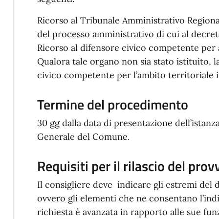
Ricorso al Tribunale Amministrativo Regionale
del processo amministrativo di cui al decreto
Ricorso al difensore civico competente per a
Qualora tale organo non sia stato istituito, 
civico competente per l’ambito territorial
Termine del procedimento
30 gg dalla data di presentazione dell’istanza
Generale del Comune.
Requisiti per il rilascio del pro
Il consigliere deve indicare gli estremi del
ovvero gli elementi che ne consentano l’indi
richiesta è avanzata in rapporto alle sue fun