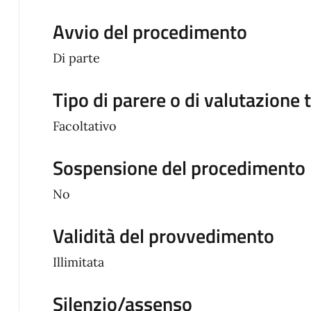
Avvio del procedimento
Di parte
Tipo di parere o di valutazione 
Facoltativo
Sospensione del procedimento
No
Validità del provvedimento
Illimitata
Silenzio/assenso