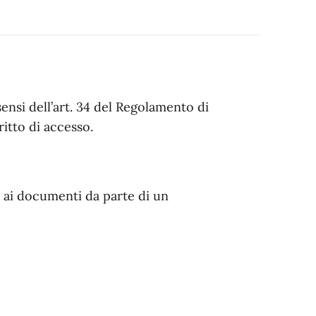
sensi dell’art. 34 del Regolamento di
ritto di accesso.
e ai documenti da parte di un