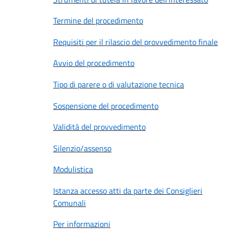
Termine del procedimento
Requisiti per il rilascio del provvedimento finale
Avvio del procedimento
Tipo di parere o di valutazione tecnica
Sospensione del procedimento
Validità del provvedimento
Silenzio/assenso
Modulistica
Istanza accesso atti da parte dei Consiglieri
Comunali
Per informazioni