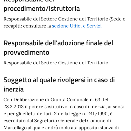
procedimento/istruttoria
Responsabile del Settore Gestione del Territorio (Sede e
recapiti: consultare la
s
ezione Uffici e Servizi
Responsabile dell'adozione finale del
provvedimento
Responsabile del Settore Gestione del Territorio
Soggetto al quale rivolgersi in caso di
inerzia
Con Deliberazione di Giunta Comunale n. 63 del
28.2.2013 il potere sostitutivo in caso di inerzia, ai sensi
e per gli effetti dell’art. 2 della legge n. 241/1990, è
esercitato dal Segretario Generale del Comune di
Martellago al quale andrà inoltrata apposita istanza di