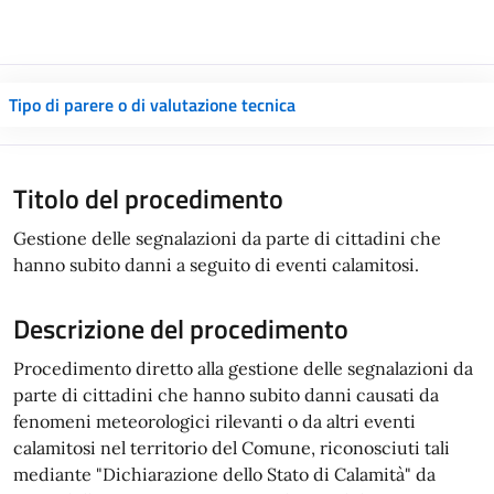
Tipo di parere o di valutazione tecnica
Titolo del procedimento
Gestione delle segnalazioni da parte di cittadini che
hanno subito danni a seguito di eventi calamitosi.
Descrizione del procedimento
Procedimento diretto alla gestione delle segnalazioni da
parte di cittadini che hanno subito danni causati da
fenomeni meteorologici rilevanti o da altri eventi
calamitosi nel territorio del Comune, riconosciuti tali
mediante "Dichiarazione dello Stato di Calamità" da