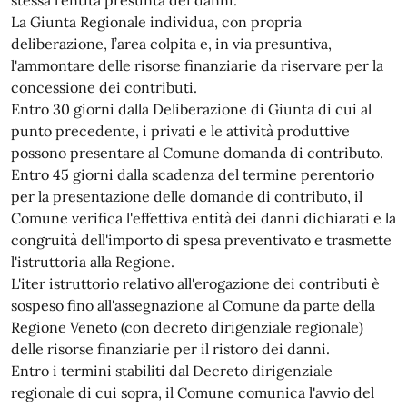
La Giunta Regionale individua, con propria
deliberazione, l’area colpita e, in via presuntiva,
l'ammontare delle risorse finanziarie da riservare per la
concessione dei contributi.
Entro 30 giorni dalla Deliberazione di Giunta di cui al
punto precedente, i privati e le attività produttive
possono presentare al Comune domanda di contributo.
Entro 45 giorni dalla scadenza del termine perentorio
per la presentazione delle domande di contributo, il
Comune verifica l'effettiva entità dei danni dichiarati e la
congruità dell'importo di spesa preventivato e trasmette
l'istruttoria alla Regione.
L'iter istruttorio relativo all'erogazione dei contributi è
sospeso fino all'assegnazione al Comune da parte della
Regione Veneto (con decreto dirigenziale regionale)
delle risorse finanziarie per il ristoro dei danni.
Entro i termini stabiliti dal Decreto dirigenziale
regionale di cui sopra, il Comune comunica l'avvio del