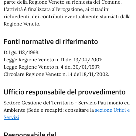
parte della Regione Veneto su richiesta del Comune.
L'attività é finalizzata all'erogazione, ai cittadini
richiedenti, dei contributi eventualmente stanziati dalla
Regione Veneto.
Fonti normative di riferimento
D.Lgs. 112/1998;
Legge Regione Veneto n. 11 del 13/04/2001;
Legge Regione Veneto n. 4 del 30/01/1997;
Circolare Regione Veneto n. 14 del 18/11/2002.
Ufficio responsabile del provvedimento
Settore Gestione del Territorio - Servizio Patrimonio ed
Ambiente (Sede e recapiti: consultare la
sezione Uffici e
Servizi
Responsabile del