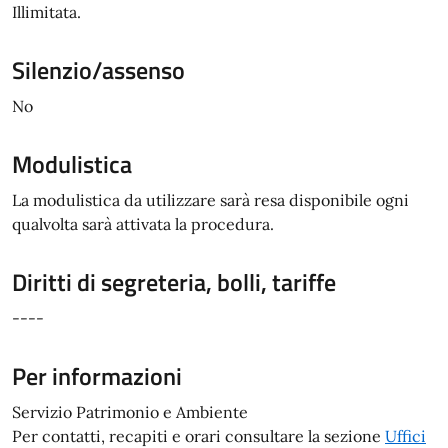
Illimitata.
Silenzio/assenso
No
Modulistica
La modulistica da utilizzare sarà resa disponibile ogni
qualvolta sarà attivata la procedura.
Diritti di segreteria, bolli, tariffe
----
Per informazioni
Servizio Patrimonio e Ambiente
Per contatti, recapiti e orari consultare la sezione
Uffici