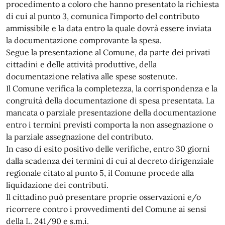
procedimento a coloro che hanno presentato la richiesta
di cui al punto 3, comunica l'importo del contributo
ammissibile e la data entro la quale dovrà essere inviata
la documentazione comprovante la spesa.
Segue la presentazione al Comune, da parte dei privati
cittadini e delle attività produttive, della
documentazione relativa alle spese sostenute.
Il Comune verifica la completezza, la corrispondenza e la
congruità della documentazione di spesa presentata. La
mancata o parziale presentazione della documentazione
entro i termini previsti comporta la non assegnazione o
la parziale assegnazione del contributo.
In caso di esito positivo delle verifiche, entro 30 giorni
dalla scadenza dei termini di cui al decreto dirigenziale
regionale citato al punto 5, il Comune procede alla
liquidazione dei contributi.
Il cittadino può presentare proprie osservazioni e/o
ricorrere contro i provvedimenti del Comune ai sensi
della L. 241/90 e s.m.i.