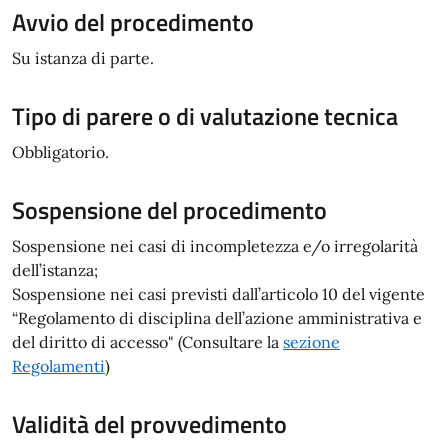
Avvio del procedimento
Su istanza di parte.
Tipo di parere o di valutazione tecnica
Obbligatorio.
Sospensione del procedimento
Sospensione nei casi di incompletezza e/o irregolarità
dell’istanza;
Sospensione nei casi previsti dall’articolo 10 del vigente
“Regolamento di disciplina dell’azione amministrativa e
del diritto di accesso" (Consultare la
sezione
Regolamenti
)
Validità del provvedimento