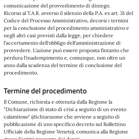
comunicazione del provvedimento di diniego.
Ricorso al T.A.R. avverso il silenzio della P.A. ex art. 31 del
Codice del Processo Amministrativo, decorsi i termini
per la conclusione del procedimento amministrativo e
negli altri casi previsti dalla legge, per chiedere
l'accertamento dell'obbligo dell'amministrazione di
provvedere. L'azione può essere proposta fintanto che
perdura l'inadempimento e, comunque, non oltre un
anno dalla scadenza del termine di conclusione del
procedimento.
Termine del procedimento
Il Comune, richiesta e ottenuta dalla Regione la
"Dichiarazione di stato di crisi a seguito di un evento
calamitoso" (dichiarazone che avviene a seguito di
pubblicazione di uno specifico decreto sul Bollettino
Ufficiale della Regione Veneto), comunica alla Regione
stessa l'entità presunta dei danni.