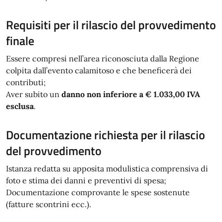
Requisiti per il rilascio del provvedimento
finale
Essere compresi nell’area riconosciuta dalla Regione
colpita dall’evento calamitoso e che beneficerà dei
contributi;
Aver subito un
danno non inferiore a € 1.033,00 IVA
esclusa
.
Documentazione richiesta per il rilascio
del provvedimento
Istanza redatta su apposita modulistica comprensiva di
foto e stima dei danni e preventivi di spesa;
Documentazione comprovante le spese sostenute
(fatture scontrini ecc.).