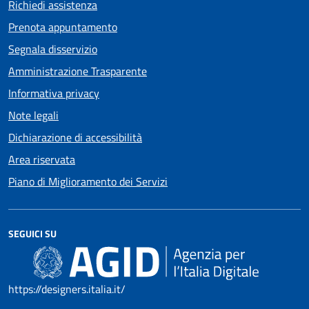
Richiedi assistenza
Prenota appuntamento
Segnala disservizio
Amministrazione Trasparente
Informativa privacy
Note legali
Dichiarazione di accessibilità
Area riservata
Piano di Miglioramento dei Servizi
SEGUICI SU
https://designers.italia.it/