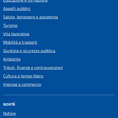
Appalti pubblici
Salute, benessere e assistenza
Turismo
Vita lavorativa
Mobilità e trasporti
Giustizia e sicurezza pubblica
Ambiente
Tributi, finanze e contravvenzioni
Cultura e tempo libero
Imprese e commercio
NOVITÀ
Notizie