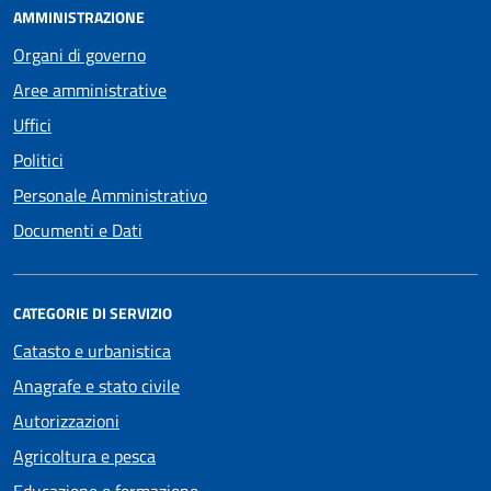
AMMINISTRAZIONE
Organi di governo
Aree amministrative
Uffici
Politici
Personale Amministrativo
Documenti e Dati
CATEGORIE DI SERVIZIO
Catasto e urbanistica
Anagrafe e stato civile
Autorizzazioni
Agricoltura e pesca
Educazione e formazione