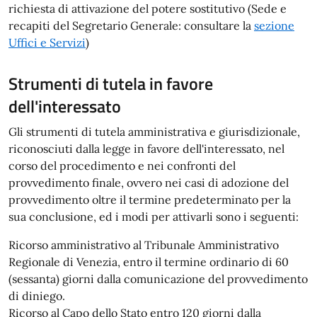
richiesta di attivazione del potere sostitutivo (Sede e
recapiti del Segretario Generale: consultare la
sezione
Uffici e Servizi
)
Strumenti di tutela in favore
dell'interessato
Gli strumenti di tutela amministrativa e giurisdizionale,
riconosciuti dalla legge in favore dell'interessato, nel
corso del procedimento e nei confronti del
provvedimento finale, ovvero nei casi di adozione del
provvedimento oltre il termine predeterminato per la
sua conclusione, ed i modi per attivarli sono i seguenti:
Ricorso amministrativo al Tribunale Amministrativo
Regionale di Venezia, entro il termine ordinario di 60
(sessanta) giorni dalla comunicazione del provvedimento
di diniego.
Ricorso al Capo dello Stato entro 120 giorni dalla