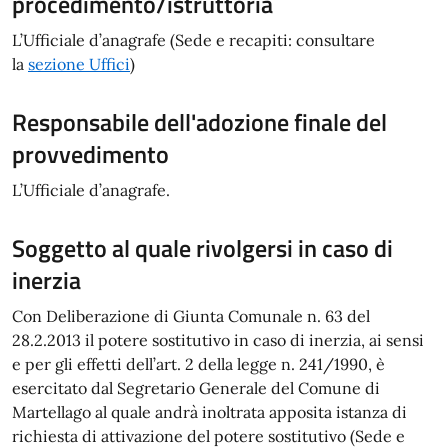
procedimento/istruttoria
L’Ufficiale d’anagrafe (Sede e recapiti: consultare
la
s
ezione Uffici
)
Responsabile dell'adozione finale del
provvedimento
L’Ufficiale d’anagrafe.
Soggetto al quale rivolgersi in caso di
inerzia
Con Deliberazione di Giunta Comunale n. 63 del
28.2.2013 il potere sostitutivo in caso di inerzia, ai sensi
e per gli effetti dell’art. 2 della legge n. 241/1990, è
esercitato dal Segretario Generale del Comune di
Martellago al quale andrà inoltrata apposita istanza di
richiesta di attivazione del potere sostitutivo (Sede e