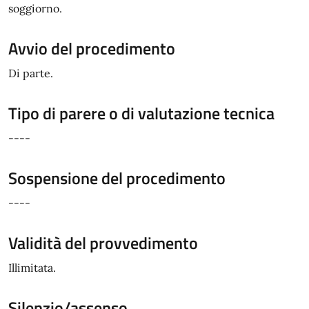
soggiorno.
Avvio del procedimento
Di parte.
Tipo di parere o di valutazione tecnica
----
Sospensione del procedimento
----
Validità del provvedimento
Illimitata.
Silenzio/assenso