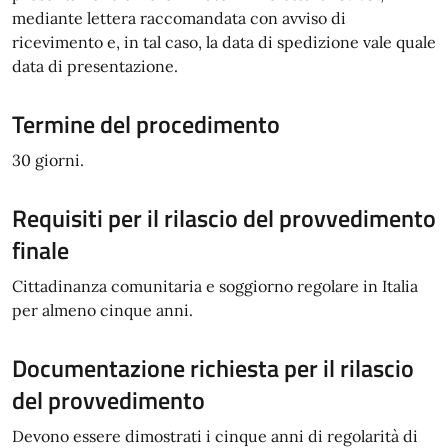
mediante lettera raccomandata con avviso di
ricevimento e, in tal caso, la data di spedizione vale quale
data di presentazione.
Termine del procedimento
30 giorni.
Requisiti per il rilascio del provvedimento
finale
Cittadinanza comunitaria e soggiorno regolare in Italia
per almeno cinque anni.
Documentazione richiesta per il rilascio
del provvedimento
Devono essere dimostrati i cinque anni di regolarità di