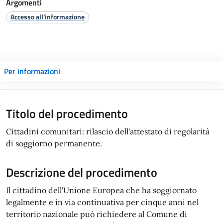
Argomenti
Accesso all'informazione
Per informazioni
Titolo del procedimento
Cittadini comunitari: rilascio dell'attestato di regolarità
di soggiorno permanente.
Descrizione del procedimento
Il cittadino dell'Unione Europea che ha soggiornato
legalmente e in via continuativa per cinque anni nel
territorio nazionale può richiedere al Comune di