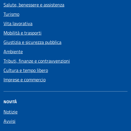
Salute, benessere e assistenza
Turismo
Vita lavorativa
Mobilità e trasporti
Giustizia e sicurezza pubblica
Ambiente
Tributi, finanze e contravvenzioni
Cultura e tempo libero
Imprese e commercio
NOVITÀ
Notizie
Avvisi