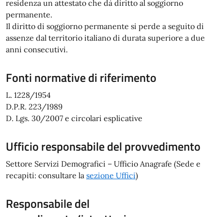
residenza un attestato che dà diritto al soggiorno
permanente.
Il diritto di soggiorno permanente si perde a seguito di
assenze dal territorio italiano di durata superiore a due
anni consecutivi.
Fonti normative di riferimento
L. 1228/1954
D.P.R. 223/1989
D. Lgs. 30/2007 e circolari esplicative
Ufficio responsabile del provvedimento
Settore Servizi Demografici – Ufficio Anagrafe (Sede e
recapiti: consultare la
sezione Uffici
)
Responsabile del