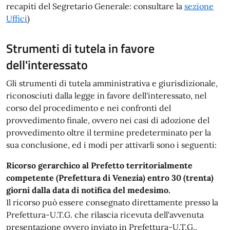
recapiti del Segretario Generale: consultare la
sezione
Uffici
)
Strumenti di tutela in favore
dell'interessato
Gli strumenti di tutela amministrativa e giurisdizionale,
riconosciuti dalla legge in favore dell'interessato, nel
corso del procedimento e nei confronti del
provvedimento finale, ovvero nei casi di adozione del
provvedimento oltre il termine predeterminato per la
sua conclusione, ed i modi per attivarli sono i seguenti:
Ricorso gerarchico al Prefetto territorialmente
competente (Prefettura di Venezia) entro 30 (trenta)
giorni dalla data di notifica del medesimo.
Il ricorso può essere consegnato direttamente presso la
Prefettura-U.T.G. che rilascia ricevuta dell'avvenuta
presentazione ovvero inviato in Prefettura-U.T.G.,