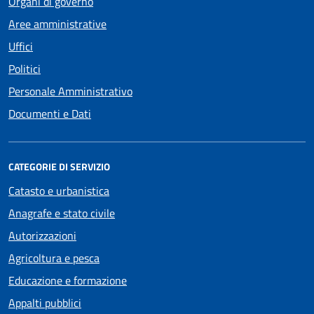
Organi di governo
Aree amministrative
Uffici
Politici
Personale Amministrativo
Documenti e Dati
CATEGORIE DI SERVIZIO
Catasto e urbanistica
Anagrafe e stato civile
Autorizzazioni
Agricoltura e pesca
Educazione e formazione
Appalti pubblici