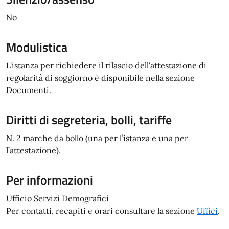
No
Modulistica
L'istanza per richiedere il rilascio dell'attestazione di
regolarità di soggiorno è disponibile nella sezione
Documenti.
Diritti di segreteria, bolli, tariffe
N. 2 marche da bollo (una per l’istanza e una per
l’attestazione).
Per informazioni
Ufficio Servizi Demografici
Per contatti, recapiti e orari consultare la sezione
Uffici
.