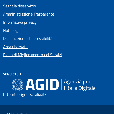
Segnala disservizio
Amministrazione Trasparente
Informativa privacy
Note legali
Dichiarazione di accessibilità
Area riservata
Piano di Miglioramento dei Servizi
SEGUICI SU
https://designers.italia.it/