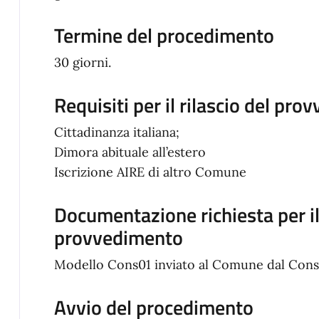
Termine del procedimento
30 giorni.
Requisiti per il rilascio del pro
Cittadinanza italiana;
Dimora abituale all’estero
Iscrizione AIRE di altro Comune
Documentazione richiesta per il 
provvedimento
Modello Cons01 inviato al Comune dal Cons
Avvio del procedimento