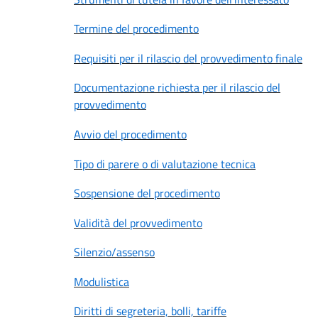
Termine del procedimento
Requisiti per il rilascio del provvedimento finale
Documentazione richiesta per il rilascio del
provvedimento
Avvio del procedimento
Tipo di parere o di valutazione tecnica
Sospensione del procedimento
Validità del provvedimento
Silenzio/assenso
Modulistica
Diritti di segreteria, bolli, tariffe