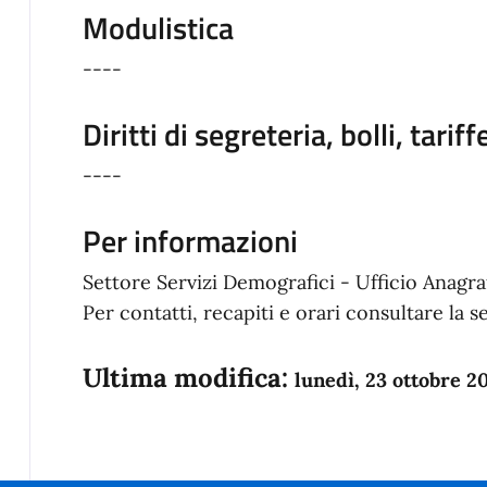
Modulistica
----
Diritti di segreteria, bolli, tariff
----
Per informazioni
Settore Servizi Demografici - Ufficio Anagra
Per contatti, recapiti e orari consultare la 
Ultima modifica:
lunedì, 23 ottobre 2