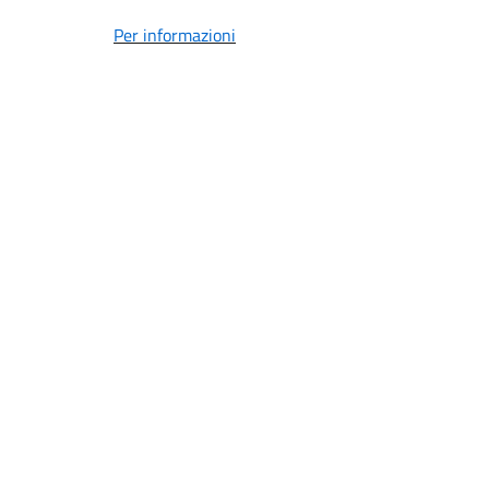
Per informazioni