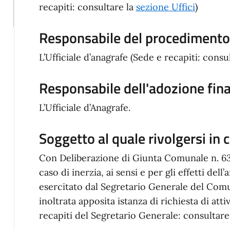
recapiti: consultare la
sezione Uffici
)
Responsabile del procedimento/
L’Ufficiale d’anagrafe (Sede e recapiti: consu
Responsabile dell'adozione fin
L’Ufficiale d’Anagrafe.
Soggetto al quale rivolgersi in c
Con Deliberazione di Giunta Comunale n. 63 d
caso di inerzia, ai sensi e per gli effetti dell’
esercitato dal Segretario Generale del Comu
inoltrata apposita istanza di richiesta di att
recapiti del Segretario Generale: consultare