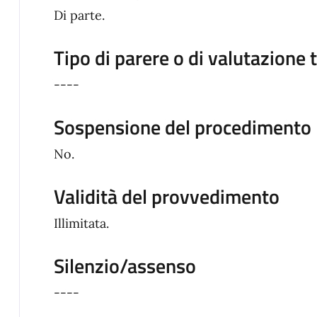
Di parte.
Tipo di parere o di valutazione 
----
Sospensione del procedimento
No.
Validità del provvedimento
Illimitata.
Silenzio/assenso
----