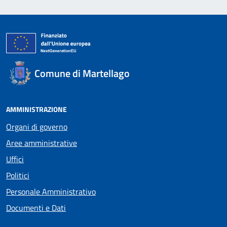
Comune di Martellago
AMMINISTRAZIONE
Organi di governo
Aree amministrative
Uffici
Politici
Personale Amministrativo
Documenti e Dati