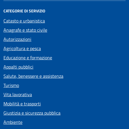
CATEGORIE DI SERVIZIO
Catasto e urbanistica
Anagrafe e stato civile
Autorizzazioni
Agricoltura e pesca
Educazione e formazione
Appalti pubblici
Salute, benessere e assistenza
Turismo
Vita lavorativa
Mobilità e trasporti
Giustizia e sicurezza pubblica
Ambiente