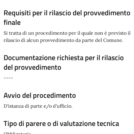
Requisiti per il rilascio del provvedimento
finale
Si tratta di un procedimento per il quale non è previsto il
rilascio di alcun provvedimento da parte del Comune.
Documentazione richiesta per il rilascio
del provvedimento
----
Avvio del procedimento
D'istanza di parte e/o d'ufficio.
Tipo di parere o di valutazione tecnica
Obbligatoria.