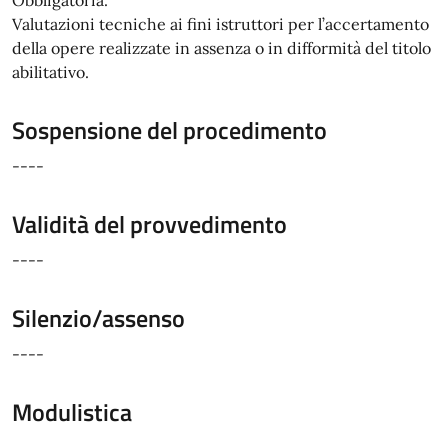
Valutazioni tecniche ai fini istruttori per l’accertamento
della opere realizzate in assenza o in difformità del titolo
abilitativo.
Sospensione del procedimento
----
Validità del provvedimento
----
Silenzio/assenso
----
Modulistica
----