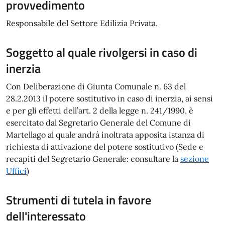
provvedimento
Responsabile del Settore Edilizia Privata.
Soggetto al quale rivolgersi in caso di
inerzia
Con Deliberazione di Giunta Comunale n. 63 del
28.2.2013 il potere sostitutivo in caso di inerzia, ai sensi
e per gli effetti dell’art. 2 della legge n. 241/1990, è
esercitato dal Segretario Generale del Comune di
Martellago al quale andrà inoltrata apposita istanza di
richiesta di attivazione del potere sostitutivo (Sede e
recapiti del Segretario Generale: consultare la
sezione
Uffici
)
Strumenti di tutela in favore
dell'interessato