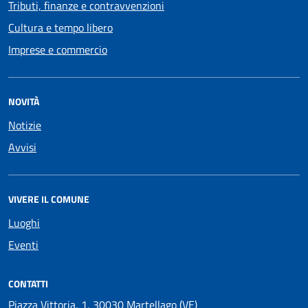
Tributi, finanze e contravvenzioni
Cultura e tempo libero
Imprese e commercio
NOVITÀ
Notizie
Avvisi
VIVERE IL COMUNE
Luoghi
Eventi
CONTATTI
Piazza Vittoria, 1, 30030 Martellago (VE)