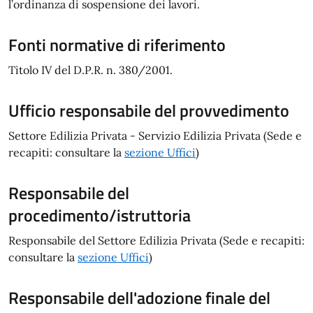
l’ordinanza di sospensione dei lavori.
Fonti normative di riferimento
Titolo IV del D.P.R. n. 380/2001.
Ufficio responsabile del provvedimento
Settore Edilizia Privata - Servizio Edilizia Privata (Sede e
recapiti: consultare la
sezione Uffici
)
Responsabile del
procedimento/istruttoria
Responsabile del Settore Edilizia Privata (Sede e recapiti:
consultare la
s
ezione Uffici
)
Responsabile dell'adozione finale del