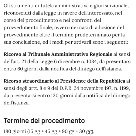
Gli strumenti di tutela amministrativa e giurisdizionale,
riconosciuti dalla legge in favore dell'interessato, nel
corso del procedimento e nei confronti del
provvedimento finale, ovvero nei casi di adozione del
provvedimento oltre il termine predeterminato per la
sua conclusione, ed i modi per attivarli sono i seguenti:
Ricorso al Tribunale Amministrativo Regionale
ai sensi
dell’art. 21 della Legge 6 dicembre n. 1034, da presentarsi
entro 60 giorni dalla notifica del diniego dell’istanza.
Ricorso straordinario al Presidente della Repubblica
ai
sensi degli artt. 8 e 9 del D.P.R. 24 novembre 1971 n. 1199,
da presentarsi entro 120 giorni dalla notifica del diniego
dell’istanza.
Termine del procedimento
180 giorni (15 gg + 45 gg + 90 gg + 30 gg).