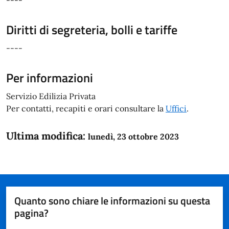
Diritti di segreteria, bolli e tariffe
----
Per informazioni
Servizio Edilizia Privata
Per contatti, recapiti e orari consultare la
Uffici
.
Ultima modifica:
lunedì, 23 ottobre 2023
Quanto sono chiare le informazioni su questa
pagina?