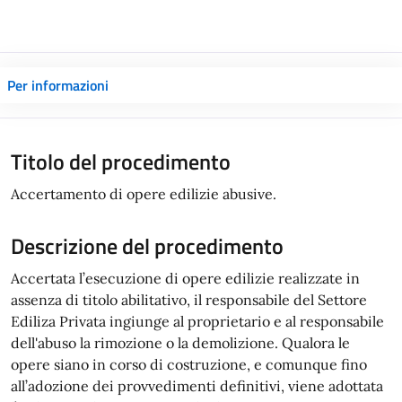
Per informazioni
Titolo del procedimento
Accertamento di opere edilizie abusive.
Descrizione del procedimento
Accertata l’esecuzione di opere edilizie realizzate in
assenza di titolo abilitativo, il responsabile del Settore
Ediliza Privata ingiunge al proprietario e al responsabile
dell'abuso la rimozione o la demolizione. Qualora le
opere siano in corso di costruzione, e comunque fino
all’adozione dei provvedimenti definitivi, viene adottata