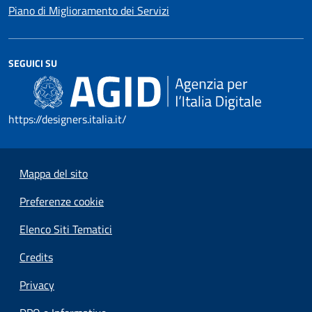
Piano di Miglioramento dei Servizi
SEGUICI SU
https://designers.italia.it/
Mappa del sito
Preferenze cookie
Elenco Siti Tematici
Credits
Privacy