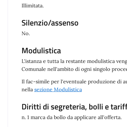
Illimitata.
Silenzio/assenso
No.
Modulistica
L'istanza e tutta la restante modulistica ve
Comunale nell'ambito di ogni singolo proce
Il fac-simile per l'eventuale produzione di a
nella
sezione Modulistica
Diritti di segreteria, bolli e tarif
n. 1 marca da bollo da applicare all'offerta.