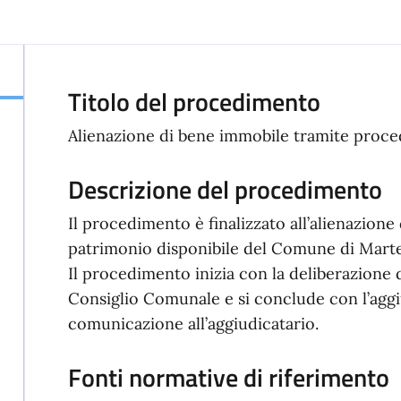
Titolo del procedimento
Alienazione di bene immobile tramite proce
Descrizione del procedimento
Il procedimento è finalizzato all’alienazion
patrimonio disponibile del Comune di Marte
Il procedimento inizia con la deliberazione d
Consiglio Comunale e si conclude con l’aggiu
comunicazione all’aggiudicatario.
Fonti normative di riferimento