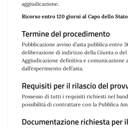
aggiudicazione.
Ricorso entro 120 giorni al Capo dello Stato
Termine del procedimento
Pubblicazione avviso d’asta pubblica entro 30
deliberazione di indirizzo della Giunta o de
Aggiudicazione definitiva e comunicazione al
dall’esperimento dell’asta.
Requisiti per il rilascio del pro
Possesso di tutti i requisiti richiesti nel band
possibilità di contrattare con la Pubblica A
Documentazione richiesta per il 