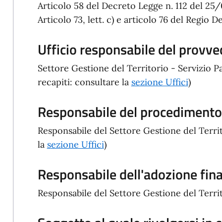
Articolo 58 del Decreto Legge n. 112 del 25
Articolo 73, lett. c) e articolo 76 del Regio
Ufficio responsabile del provv
Settore Gestione del Territorio - Servizio 
recapiti: consultare la
sezione Uffici
)
Responsabile del procedimento/
Responsabile del Settore Gestione del Territ
la
s
ezione Uffici
)
Responsabile dell'adozione fin
Responsabile del Settore Gestione del Territ