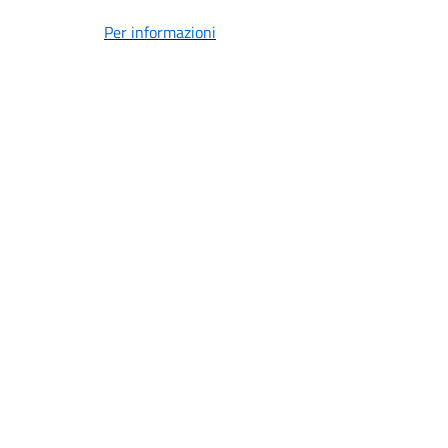
Per informazioni