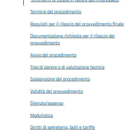
Termine del procedimento
Requisiti per il rilascio del provvedimento finale
Documentazione richiesta per il rilascio del
provvedimento
Avvio del procedimento
Tipo di parere o di valutazione tecnica
Sospensione del procedimento
Validità del provvedimento
Silenzio/assenso
Modulistica
Diritti di segreteria, bolli e tariffe