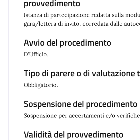
provvedimento
Istanza di partecipazione redatta sulla modul
gara/lettera di invito, corredata dalle autoce
Avvio del procedimento
D'Ufficio.
Tipo di parere o di valutazione 
Obbligatorio.
Sospensione del procedimento
Sospensione per accertamenti e/o verifiche
Validità del provvedimento