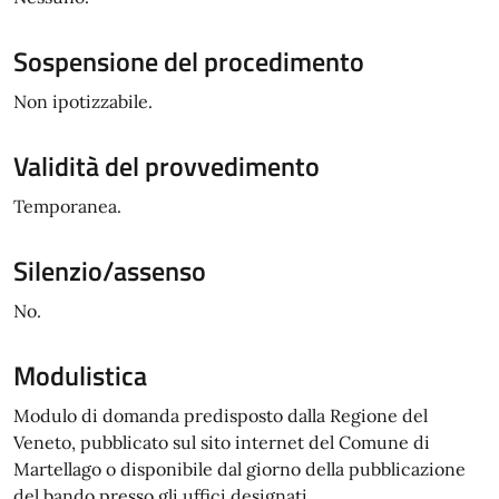
Sospensione del procedimento
Non ipotizzabile.
Validità del provvedimento
Temporanea.
Silenzio/assenso
No.
Modulistica
Modulo di domanda predisposto dalla Regione del
Veneto, pubblicato sul sito internet del Comune di
Martellago o disponibile dal giorno della pubblicazione
del bando presso gli uffici designati.