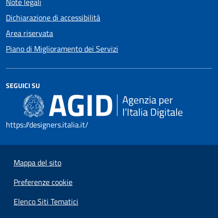
Note legali
Dichiarazione di accessibilità
Area riservata
Piano di Miglioramento dei Servizi
SEGUICI SU
https://designers.italia.it/
Mappa del sito
Preferenze cookie
Elenco Siti Tematici