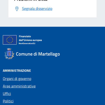
Segnala disservizio
Comune di Martellago
AMMINISTRAZIONE
Organi di governo
Aree amministrative
Uffici
Politici