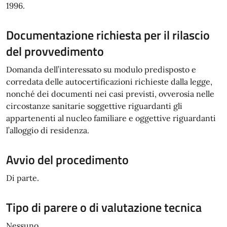
1996.
Documentazione richiesta per il rilascio
del provvedimento
Domanda dell’interessato su modulo predisposto e
corredata delle autocertificazioni richieste dalla legge,
nonché dei documenti nei casi previsti, ovverosia nelle
circostanze sanitarie soggettive riguardanti gli
appartenenti al nucleo familiare e oggettive riguardanti
l’alloggio di residenza.
Avvio del procedimento
Di parte.
Tipo di parere o di valutazione tecnica
Nessuno.