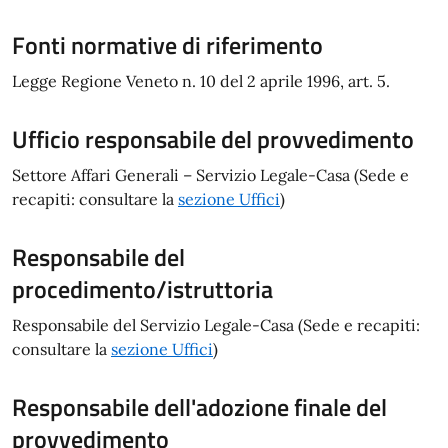
Fonti normative di riferimento
Legge Regione Veneto n. 10 del 2 aprile 1996, art. 5.
Ufficio responsabile del provvedimento
Settore Affari Generali – Servizio Legale-Casa (Sede e
recapiti: consultare la
sezione Uffici
)
Responsabile del
procedimento/istruttoria
Responsabile del Servizio Legale-Casa (Sede e recapiti:
consultare la
s
ezione Uffici
)
Responsabile dell'adozione finale del
provvedimento