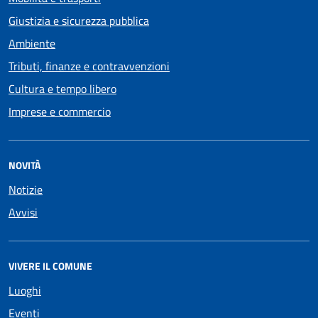
Giustizia e sicurezza pubblica
Ambiente
Tributi, finanze e contravvenzioni
Cultura e tempo libero
Imprese e commercio
NOVITÀ
Notizie
Avvisi
VIVERE IL COMUNE
Luoghi
Eventi