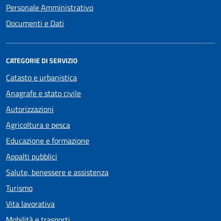
Personale Amministrativo
Documenti e Dati
CATEGORIE DI SERVIZIO
Catasto e urbanistica
Anagrafe e stato civile
Autorizzazioni
Agricoltura e pesca
Educazione e formazione
Appalti pubblici
Salute, benessere e assistenza
Turismo
Vita lavorativa
Mobilità e trasporti