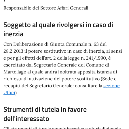
Responsabile del Settore Affari Generali.
Soggetto al quale rivolgersi in caso di
inerzia
Con Deliberazione di Giunta Comunale n. 63 del
28.2.2013 il potere sostitutivo in caso di inerzia, ai sensi
e per gli effetti dell’art. 2 della legge n. 241/1990, è
esercitato dal Segretario Generale del Comune di
Martellago al quale andrà inoltrata apposita istanza di
richiesta di attivazione del potere sostitutivo (Sede e
recapiti del Segretario Generale: consultare la
sezione
Uffici
)
Strumenti di tutela in favore
dell'interessato
Gli strumenti di tutela amministrativa e giurisdizionale,