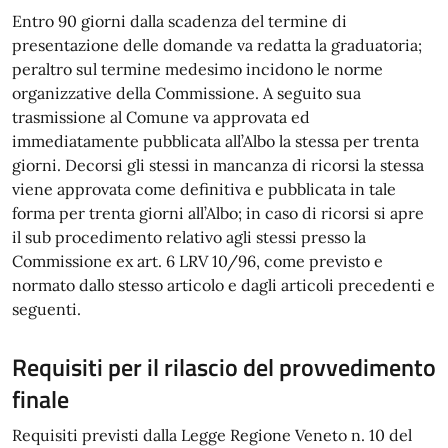
Entro 90 giorni dalla scadenza del termine di
presentazione delle domande va redatta la graduatoria;
peraltro sul termine medesimo incidono le norme
organizzative della Commissione. A seguito sua
trasmissione al Comune va approvata ed
immediatamente pubblicata all’Albo la stessa per trenta
giorni. Decorsi gli stessi in mancanza di ricorsi la stessa
viene approvata come definitiva e pubblicata in tale
forma per trenta giorni all’Albo; in caso di ricorsi si apre
il sub procedimento relativo agli stessi presso la
Commissione ex art. 6 LRV 10/96, come previsto e
normato dallo stesso articolo e dagli articoli precedenti e
seguenti.
Requisiti per il rilascio del provvedimento
finale
Requisiti previsti dalla Legge Regione Veneto n. 10 del