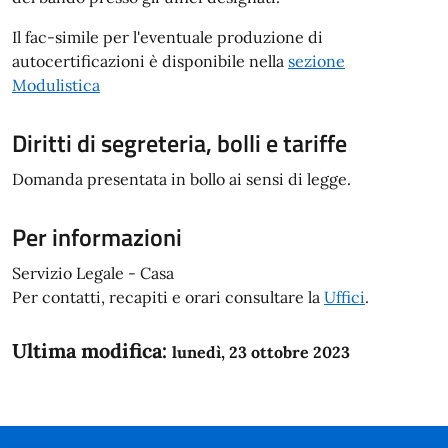
Il fac-simile per l'eventuale produzione di
autocertificazioni è disponibile nella
sezione
Modulistica
Diritti di segreteria, bolli e tariffe
Domanda presentata in bollo ai sensi di legge.
Per informazioni
Servizio Legale - Casa
Per contatti, recapiti e orari consultare la
Uffici
.
Ultima modifica:
lunedì, 23 ottobre 2023