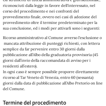
riconosciuti dalla legge in favore dell'interessato, nel
corso del procedimento e nei confronti del
provvedimento finale, ovvero nei casi di adozione del
provvedimento oltre il termine predeterminato per la
sua conclusione, ed i modi per attivarli sono i seguenti:
Ricorso amministrativo al Comune avverso l'esclusione o
mancata attribuzione di punteggi richiesti, con lettera
semplice da far pervenire entro 30 giorni dalla
pubblicazione all’Albo della graduatoria provvisoria (45
giorni dall’invio della raccomandata di avviso per i
residenti all’estero).
In ogni caso è sempre possibile proporre direttamente
ricorso al Tar Veneto di Venezia, entro 60 (sessanta)
giorni dalla data di pubblicazione all’Albo Pretorio on line
del Comune.
Termine del procedimento