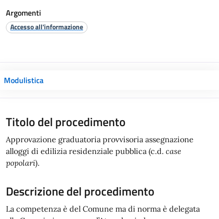
Argomenti
Accesso all'informazione
Modulistica
Titolo del procedimento
Approvazione graduatoria provvisoria assegnazione
alloggi di edilizia residenziale pubblica (c.d.
case
popolari
).
Descrizione del procedimento
La competenza è del Comune ma di norma è delegata