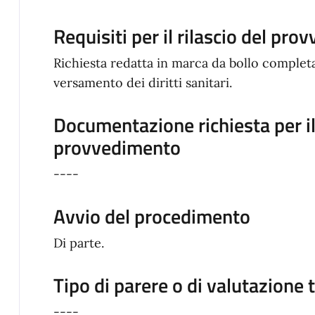
Requisiti per il rilascio del pro
Richiesta redatta in marca da bollo completa
versamento dei diritti sanitari.
Documentazione richiesta per il 
provvedimento
----
Avvio del procedimento
Di parte.
Tipo di parere o di valutazione 
----