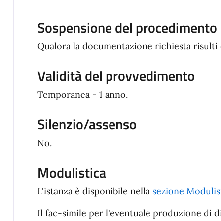
Sospensione del procedimento
Qualora la documentazione richiesta risulti
Validità del provvedimento
Temporanea - 1 anno.
Silenzio/assenso
No.
Modulistica
L'istanza è disponibile nella
sezione Modulis
Il fac-simile per l'eventuale produzione di di