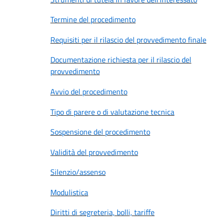
Termine del procedimento
Requisiti per il rilascio del provvedimento finale
Documentazione richiesta per il rilascio del
provvedimento
Avvio del procedimento
Tipo di parere o di valutazione tecnica
Sospensione del procedimento
Validità del provvedimento
Silenzio/assenso
Modulistica
Diritti di segreteria, bolli, tariffe