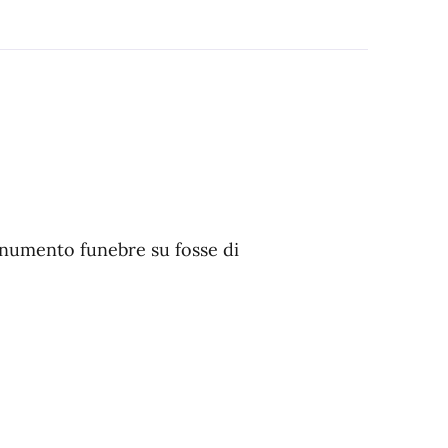
onumento funebre su fosse di