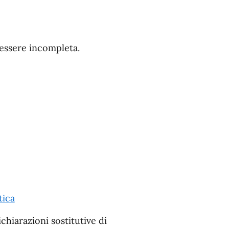
 essere incompleta.
tica
chiarazioni sostitutive di