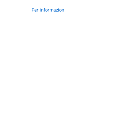
Per informazioni