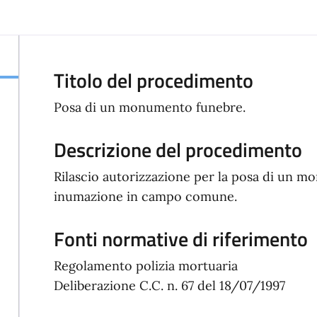
Titolo del procedimento
Posa di un monumento funebre.
Descrizione del procedimento
Rilascio autorizzazione per la posa di un m
inumazione in campo comune.
Fonti normative di riferimento
Regolamento polizia mortuaria
Deliberazione C.C. n. 67 del 18/07/1997