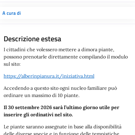
A cura di
Descrizione estesa
I cittadini che volessero mettere a dimora piante,
possono prenotarle direttamente compilando il modulo
sul sito:
https://alberinpianura.it/iniziativa.html
Accedendo a questo sito ogni nucleo familiare può
ordinare un massimo di 10 piante.
Il 30 settembre 2026 sarà l’ultimo giorno utile per
inserire gli ordinativi nel sito.
Le piante saranno assegnate in base alla disponibilità
delle diverse specie e in funzione delle tempistiche