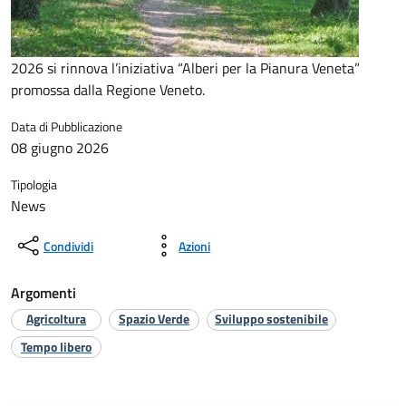
2026 si rinnova l’iniziativa “Alberi per la Pianura Veneta”
promossa dalla Regione Veneto.
Data di Pubblicazione
08 giugno 2026
Tipologia
News
Condividi
Azioni
Argomenti
Agricoltura
Spazio Verde
Sviluppo sostenibile
Tempo libero