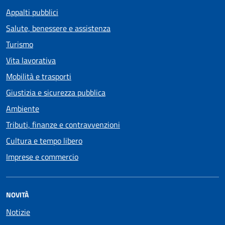
Appalti pubblici
Salute, benessere e assistenza
Turismo
Vita lavorativa
Mobilità e trasporti
Giustizia e sicurezza pubblica
Ambiente
Tributi, finanze e contravvenzioni
Cultura e tempo libero
Imprese e commercio
NOVITÀ
Notizie