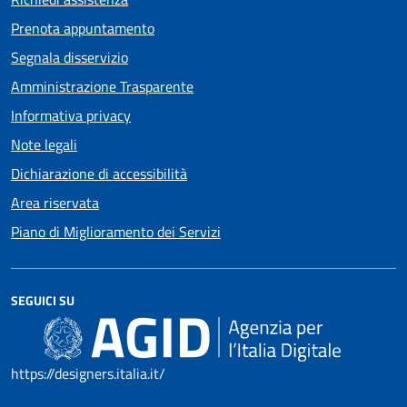
Prenota appuntamento
Segnala disservizio
Amministrazione Trasparente
Informativa privacy
Note legali
Dichiarazione di accessibilità
Area riservata
Piano di Miglioramento dei Servizi
SEGUICI SU
https://designers.italia.it/