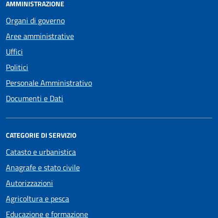
AMMINISTRAZIONE
Organi di governo
Aree amministrative
Uffici
Politici
Personale Amministrativo
Documenti e Dati
CATEGORIE DI SERVIZIO
Catasto e urbanistica
Anagrafe e stato civile
Autorizzazioni
Agricoltura e pesca
Educazione e formazione