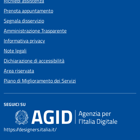
Richiedi assistenza
Prenota appuntamento
Segnala disservizio
Amministrazione Trasparente
Informativa privacy
Note legali
Dichiarazione di accessibilità
Area riservata
Piano di Miglioramento dei Servizi
SEGUICI SU
https://designers.italia.it/