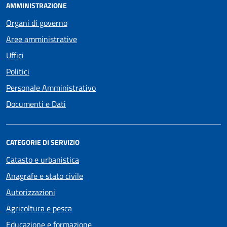
AMMINISTRAZIONE
Organi di governo
Aree amministrative
Uffici
Politici
Personale Amministrativo
Documenti e Dati
CATEGORIE DI SERVIZIO
Catasto e urbanistica
Anagrafe e stato civile
Autorizzazioni
Agricoltura e pesca
Educazione e formazione