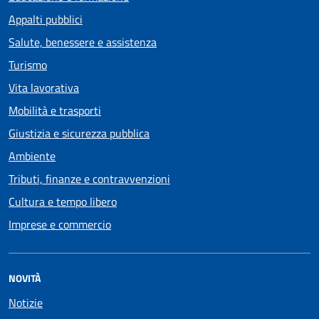
Appalti pubblici
Salute, benessere e assistenza
Turismo
Vita lavorativa
Mobilità e trasporti
Giustizia e sicurezza pubblica
Ambiente
Tributi, finanze e contravvenzioni
Cultura e tempo libero
Imprese e commercio
NOVITÀ
Notizie