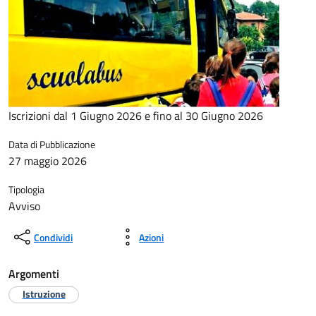
Iscrizioni dal 1 Giugno 2026 e fino al 30 Giugno 2026
Data di Pubblicazione
27 maggio 2026
Tipologia
Avviso
Condividi
Azioni
Argomenti
Istruzione