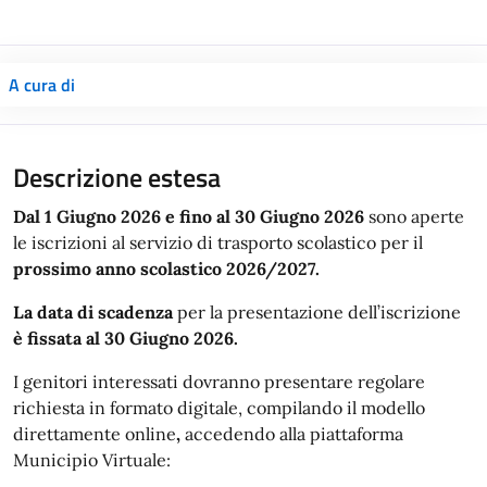
A cura di
Descrizione estesa
Dal 1 Giugno 2026 e fino al 30 Giugno 2026
sono aperte
le iscrizioni al servizio di trasporto scolastico per il
prossimo anno scolastico 2026/2027.
La data di
scadenza
per la presentazione dell’iscrizione
è fissata al 30 Giugno 2026.
I genitori interessati dovranno presentare regolare
richiesta in formato digitale, compilando il modello
direttamente online
,
accedendo alla piattaforma
Municipio Virtuale: