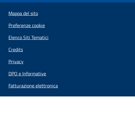
Mappa del sito
Preferenze cookie
Elenco Siti Tematici
Credits
Privacy
DPO e Informative
Fatturazione elettronica