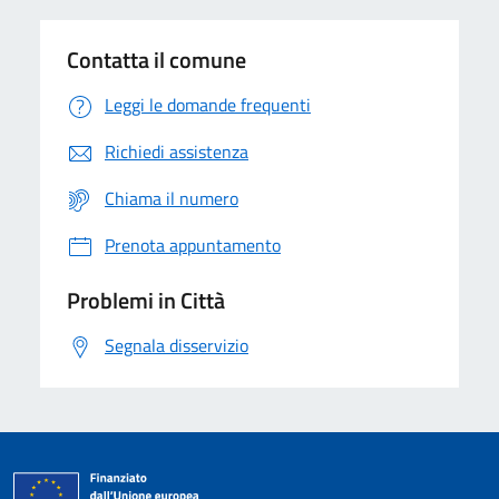
Contatta il comune
Leggi le domande frequenti
Richiedi assistenza
Chiama il numero
Prenota appuntamento
Problemi in Città
Segnala disservizio