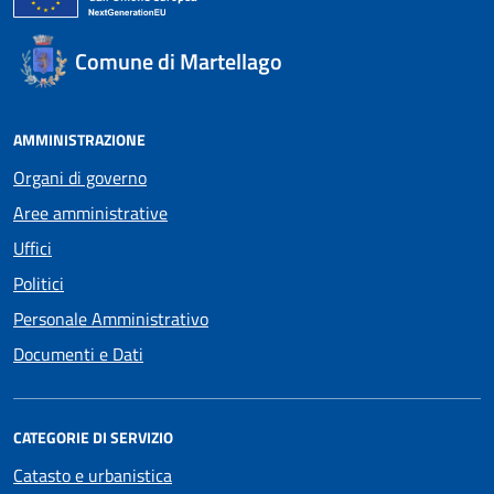
Comune di Martellago
AMMINISTRAZIONE
Organi di governo
Aree amministrative
Uffici
Politici
Personale Amministrativo
Documenti e Dati
CATEGORIE DI SERVIZIO
Catasto e urbanistica