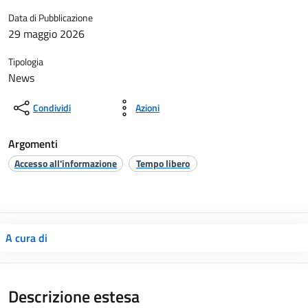
Data di Pubblicazione
29 maggio 2026
Tipologia
News
Condividi
Azioni
Argomenti
Accesso all'informazione
Tempo libero
A cura di
Descrizione estesa