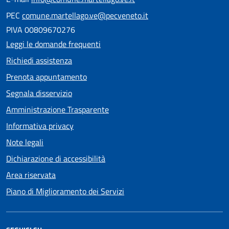
PEC
comune.martellago.ve@pecveneto.it
PIVA 00809670276
Leggi le domande frequenti
Richiedi assistenza
Prenota appuntamento
Segnala disservizio
Amministrazione Trasparente
Informativa privacy
Note legali
Dichiarazione di accessibilità
Area riservata
Piano di Miglioramento dei Servizi