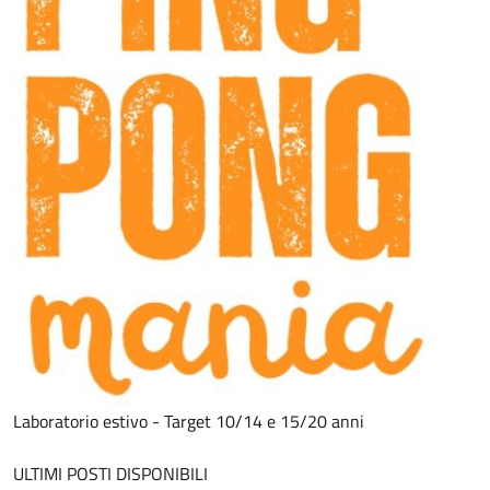
Laboratorio estivo - Target 10/14 e 15/20 anni
ULTIMI POSTI DISPONIBILI