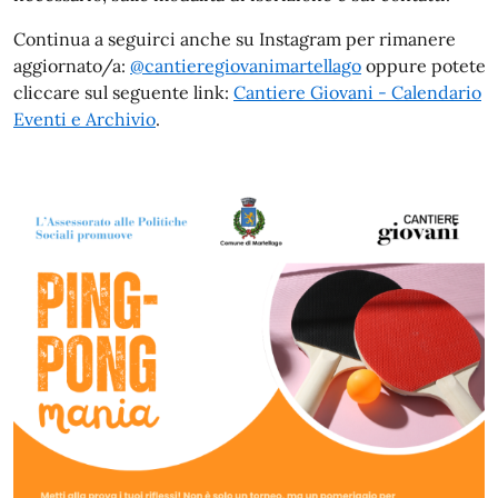
Continua a seguirci anche su Instagram per rimanere
aggiornato/a:
@cantieregiovanimartellago
oppure potete
cliccare sul seguente link:
Cantiere Giovani - Calendario
Eventi e Archivio
.