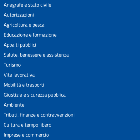
Anagrafe e stato civile
Autorizzazioni
Agricoltura e pesca
Educazione e formazione
Appalti pubblici
Salute, benessere e assistenza
Turismo
Vita lavorativa
Mobilità e trasporti
Giustizia e sicurezza pubblica
Ambiente
Tributi, finanze e contravvenzioni
Cultura e tempo libero
Imprese e commercio