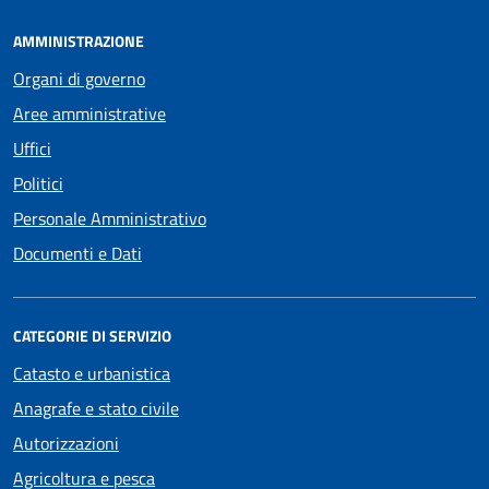
AMMINISTRAZIONE
Organi di governo
Aree amministrative
Uffici
Politici
Personale Amministrativo
Documenti e Dati
CATEGORIE DI SERVIZIO
Catasto e urbanistica
Anagrafe e stato civile
Autorizzazioni
Agricoltura e pesca