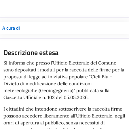
A cura di
Descrizione estesa
Si informa che presso l'Ufficio Elettorale del Comune
sono depositati i moduli per la raccolta delle firme per la
proposta di legge ad iniziativa popolare “Cieli Blu –
Divieto di modificazione delle condizioni
metereologiche (Geoingegneria)" pubblicata sulla
Gazzetta Ufficiale n. 102 del 05.05.2026.
I cittadini che intendono sottoscrivere la raccolta firme
possono accedere liberamente all’Ufficio Elettorale, negli
orari di apertura al pubblico, senza necessità di