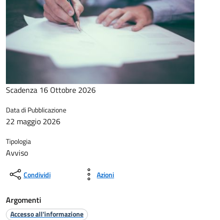
Scadenza 16 Ottobre 2026
Data di Pubblicazione
22 maggio 2026
Tipologia
Avviso
Condividi
Azioni
Argomenti
Accesso all'informazione