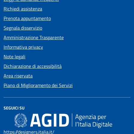
Richiedi assistenza
Prenota appuntamento
Segnala disservizio
Amministrazione Trasparente
Informativa privacy
Note legali
Dichiarazione di accessibilità
Area riservata
Piano di Miglioramento dei Servizi
SEGUICI SU
https://designers.italia.it/