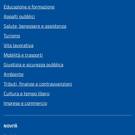
Educazione e formazione
Appalti pubblici
Salute, benessere e assistenza
Turismo
Vita lavorativa
Mobilità e trasporti
Giustizia e sicurezza pubblica
Ambiente
Tributi, finanze e contravvenzioni
Cultura e tempo libero
Imprese e commercio
NOVITÀ