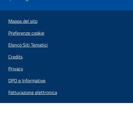
Mappa del sito
Preferenze cookie
Elenco Siti Tematici
Credits
Privacy
DPO e Informative
Fatturazione elettronica