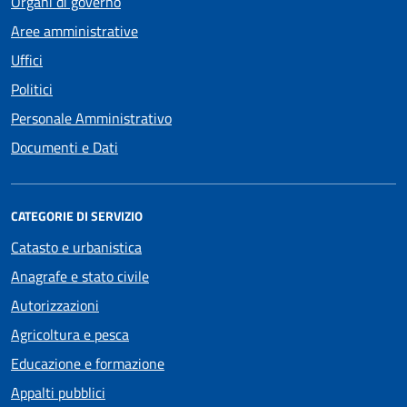
Organi di governo
Aree amministrative
Uffici
Politici
Personale Amministrativo
Documenti e Dati
CATEGORIE DI SERVIZIO
Catasto e urbanistica
Anagrafe e stato civile
Autorizzazioni
Agricoltura e pesca
Educazione e formazione
Appalti pubblici