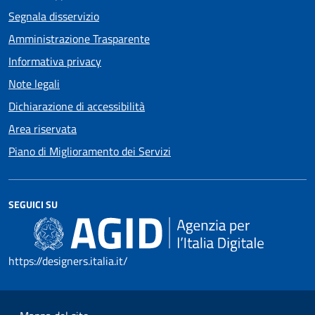
Segnala disservizio
Amministrazione Trasparente
Informativa privacy
Note legali
Dichiarazione di accessibilità
Area riservata
Piano di Miglioramento dei Servizi
SEGUICI SU
https://designers.italia.it/