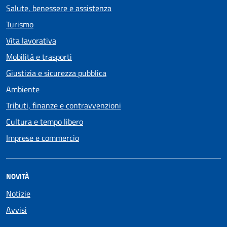
Salute, benessere e assistenza
Turismo
Vita lavorativa
Mobilità e trasporti
Giustizia e sicurezza pubblica
Ambiente
Tributi, finanze e contravvenzioni
Cultura e tempo libero
Imprese e commercio
NOVITÀ
Notizie
Avvisi