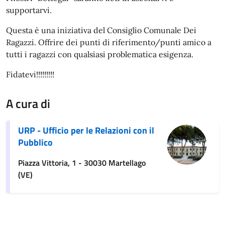
supportarvi.
Questa è una iniziativa del Consiglio Comunale Dei
Ragazzi. Offrire dei punti di riferimento/punti amico a
tutti i ragazzi con qualsiasi problematica esigenza.
Fidatevi!!!!!!!!!
A cura di
URP - Ufficio per le Relazioni con il
Pubblico
Piazza Vittoria, 1 - 30030 Martellago
(VE)