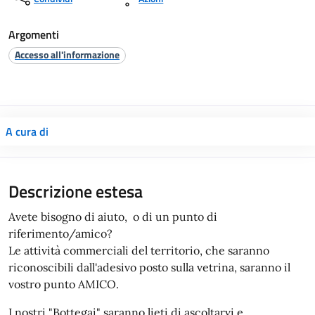
Argomenti
Accesso all'informazione
A cura di
Descrizione estesa
Avete bisogno di aiuto, o di un punto di
riferimento/amico?
Le attività commerciali del territorio, che saranno
riconoscibili dall'adesivo posto sulla vetrina, saranno il
vostro punto AMICO.
I nostri "Bottegai" saranno lieti di ascoltarvi e