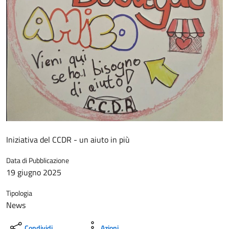
Iniziativa del CCDR - un aiuto in più
Data di Pubblicazione
19 giugno 2025
Tipologia
News
Condividi
Azioni