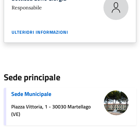
Responsabile
ULTERIORI INFORMAZIONI
Sede principale
Sede Municipale
Piazza Vittoria, 1 - 30030 Martellago
(VE)