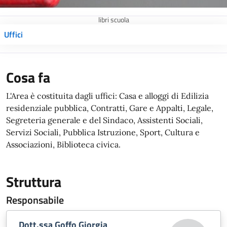
libri scuola
Uffici
Cosa fa
L'Area è costituita dagli uffici: Casa e alloggi di Edilizia
residenziale pubblica, Contratti, Gare e Appalti, Legale,
Segreteria generale e del Sindaco, Assistenti Sociali,
Servizi Sociali, Pubblica Istruzione, Sport, Cultura e
Associazioni, Biblioteca civica.
Struttura
Responsabile
Dott.ssa Goffo Giorgia