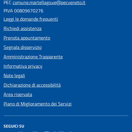
PEC
comune.martellago.ve@pecveneto.it
PIVA 00809670276
Leggi le domande frequenti
Richiedi assistenza
Prenota appuntamento
Segnala disservizio
Amministrazione Trasparente
Informativa privacy
Note legali
Dichiarazione di accessibilità
Area riservata
Piano di Miglioramento dei Servizi
SEGUICI SU