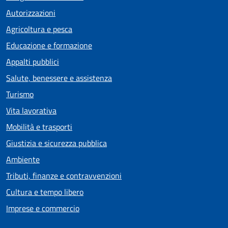
Autorizzazioni
Agricoltura e pesca
Educazione e formazione
Appalti pubblici
Salute, benessere e assistenza
Turismo
Vita lavorativa
Mobilità e trasporti
Giustizia e sicurezza pubblica
Ambiente
Tributi, finanze e contravvenzioni
Cultura e tempo libero
Imprese e commercio