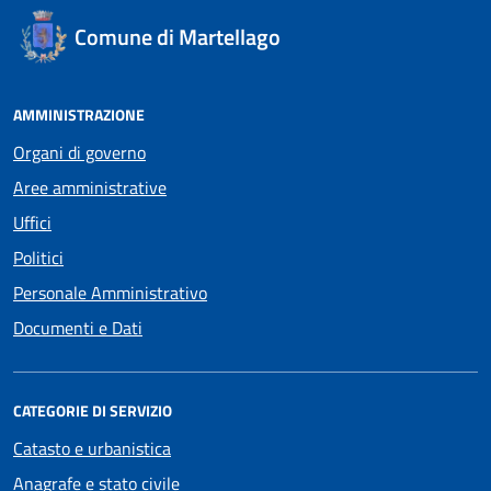
Comune di Martellago
AMMINISTRAZIONE
Organi di governo
Aree amministrative
Uffici
Politici
Personale Amministrativo
Documenti e Dati
CATEGORIE DI SERVIZIO
Catasto e urbanistica
Anagrafe e stato civile