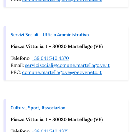
Servizi Sociali - Ufficio Amministrativo
Piazza Vittoria, 1 - 30030 Martellago (VE)
Telefono:
+39 041 540 4370
Email:
servizisociali@comune.martellago.ve.it
PEC:
comune.martellago.ve@pecveneto.it
Cultura, Sport, Associazioni
Piazza Vittoria, 1 - 30030 Martellago (VE)
Telefono:
+39 041 540 4375