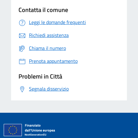
Contatta il comune
Leggi le domande frequenti
Richiedi assistenza
Chiama il numero
Prenota appuntamento
Problemi in Città
Segnala disservizio