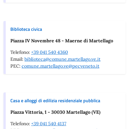
Biblioteca civica
Piazza IV Novembre 48 - Maerne di Martellago
Telefono:
+39 041 540 4360
Email:
biblioteca@comune.martellago.ve.it
PEC:
comune.martellago.ve@pecveneto.it
Casa e alloggi di edilizia residenziale pubblica
Piazza Vittoria, 1 - 30030 Martellago (VE)
Telefono:
+39 041 540 4137