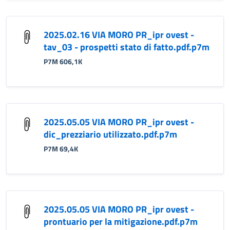
2025.02.16 VIA MORO PR_ipr ovest -
tav_03 - prospetti stato di fatto.pdf.p7m
P7M 606,1K
2025.05.05 VIA MORO PR_ipr ovest -
dic_prezziario utilizzato.pdf.p7m
P7M 69,4K
2025.05.05 VIA MORO PR_ipr ovest -
prontuario per la mitigazione.pdf.p7m