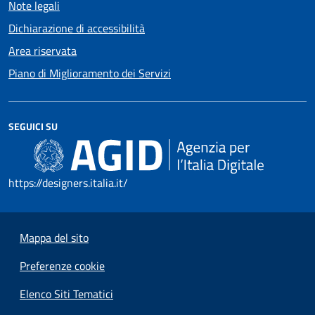
Note legali
Dichiarazione di accessibilità
Area riservata
Piano di Miglioramento dei Servizi
SEGUICI SU
https://designers.italia.it/
Mappa del sito
Preferenze cookie
Elenco Siti Tematici