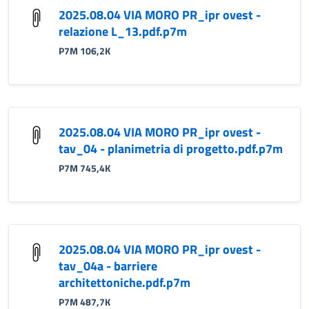
2025.08.04 VIA MORO PR_ipr ovest -
relazione L_13.pdf.p7m
P7M 106,2K
2025.08.04 VIA MORO PR_ipr ovest -
tav_04 - planimetria di progetto.pdf.p7m
P7M 745,4K
2025.08.04 VIA MORO PR_ipr ovest -
tav_04a - barriere
architettoniche.pdf.p7m
P7M 487,7K