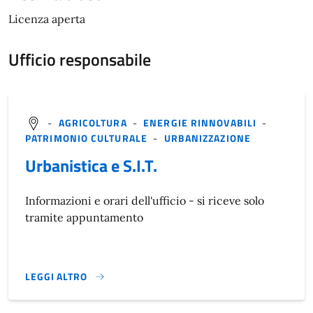
Licenza aperta
Ufficio responsabile
-
AGRICOLTURA
-
ENERGIE RINNOVABILI
-
PATRIMONIO CULTURALE
-
URBANIZZAZIONE
Urbanistica e S.I.T.
Informazioni e orari dell'ufficio - si riceve solo
tramite appuntamento
LEGGI ALTRO
}