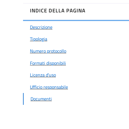
INDICE DELLA PAGINA
Descrizione
Tipologia
Numero protocollo
Formati disponibili
Licenza d'uso
Ufficio responsabile
Documenti