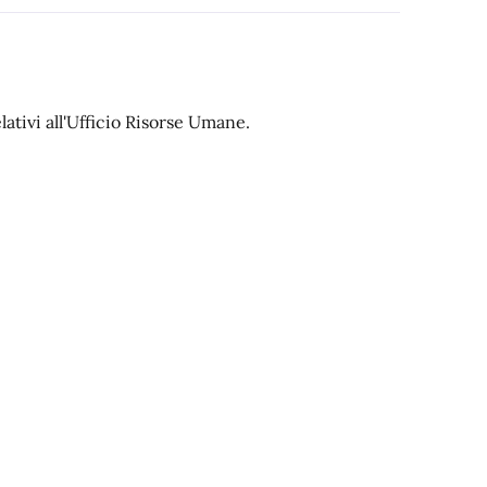
lativi all'Ufficio Risorse Umane.