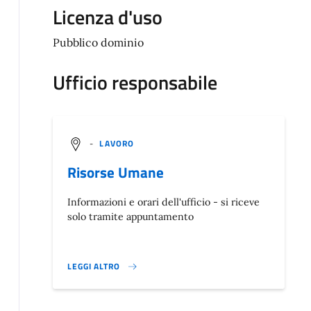
Licenza d'uso
Pubblico dominio
Ufficio responsabile
-
LAVORO
Risorse Umane
Informazioni e orari dell'ufficio - si riceve
solo tramite appuntamento
LEGGI ALTRO
}