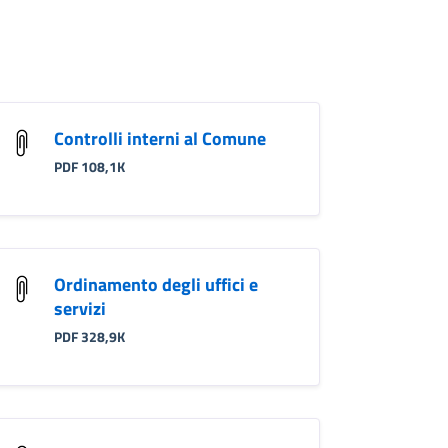
Controlli interni al Comune
PDF 108,1K
Ordinamento degli uffici e
servizi
PDF 328,9K