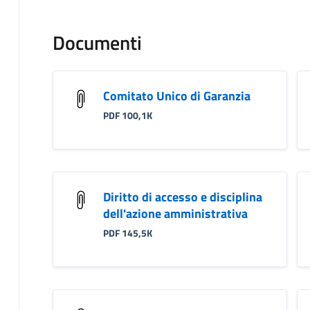
Documenti
Comitato Unico di Garanzia
PDF 100,1K
Diritto di accesso e disciplina
dell'azione amministrativa
PDF 145,5K