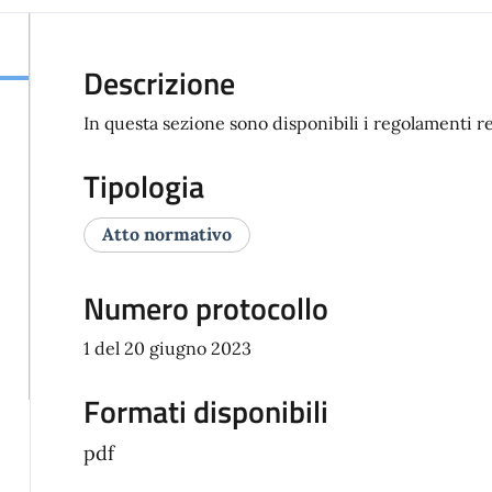
Descrizione
In questa sezione sono disponibili i regolamenti re
Tipologia
Atto normativo
Numero protocollo
1 del 20 giugno 2023
Formati disponibili
pdf