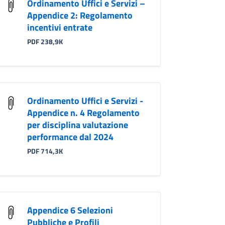
Ordinamento Uffici e Servizi –
Appendice 2: Regolamento
incentivi entrate
PDF 238,9K
Ordinamento Uffici e Servizi -
Appendice n. 4 Regolamento
per disciplina valutazione
performance dal 2024
PDF 714,3K
Appendice 6 Selezioni
Pubbliche e Profili