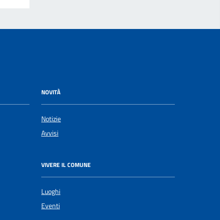
NOVITÀ
Notizie
Avvisi
VIVERE IL COMUNE
Luoghi
Eventi