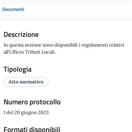
Documenti
Descrizione
In questa sezione sono disponibili i regolamenti relativi
all'Ufficio Tributi Locali.
Tipologia
Atto normativo
Numero protocollo
1 del 20 giugno 2023
Formati disponibili