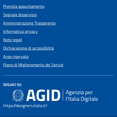
Prenota appuntamento
Segnala disservizio
Amministrazione Trasparente
Informativa privacy
Note legali
Dichiarazione di accessibilità
Area riservata
Piano di Miglioramento dei Servizi
SEGUICI SU
https://designers.italia.it/