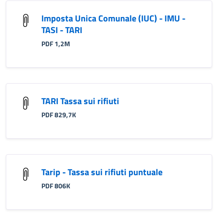
Imposta Unica Comunale (IUC) - IMU -
TASI - TARI
PDF 1,2M
TARI Tassa sui rifiuti
PDF 829,7K
Tarip - Tassa sui rifiuti puntuale
PDF 806K