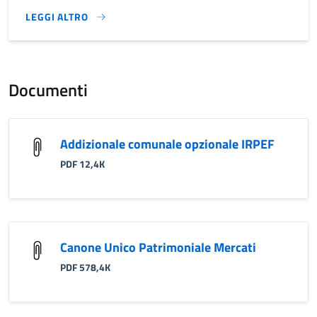
LEGGI ALTRO
}
Documenti
Addizionale comunale opzionale IRPEF
PDF 12,4K
Canone Unico Patrimoniale Mercati
PDF 578,4K