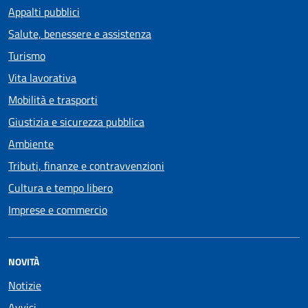
Appalti pubblici
Salute, benessere e assistenza
Turismo
Vita lavorativa
Mobilità e trasporti
Giustizia e sicurezza pubblica
Ambiente
Tributi, finanze e contravvenzioni
Cultura e tempo libero
Imprese e commercio
NOVITÀ
Notizie
Avvisi