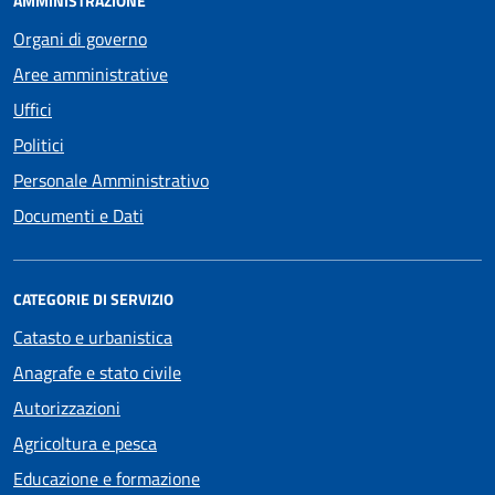
AMMINISTRAZIONE
Organi di governo
Aree amministrative
Uffici
Politici
Personale Amministrativo
Documenti e Dati
CATEGORIE DI SERVIZIO
Catasto e urbanistica
Anagrafe e stato civile
Autorizzazioni
Agricoltura e pesca
Educazione e formazione