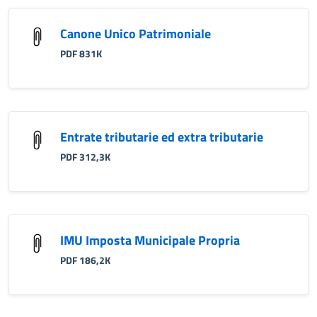
Canone Unico Patrimoniale
PDF 831K
Entrate tributarie ed extra tributarie
PDF 312,3K
IMU Imposta Municipale Propria
PDF 186,2K