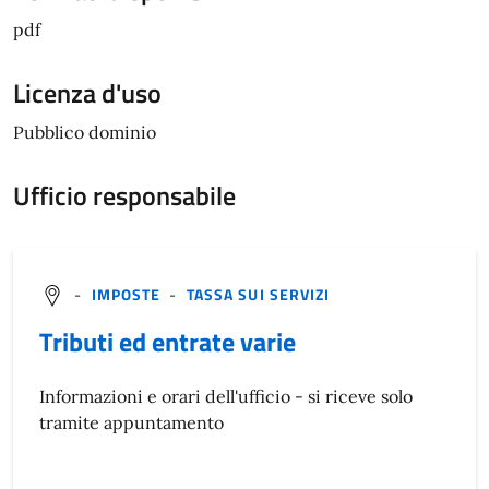
pdf
Licenza d'uso
Pubblico dominio
Ufficio responsabile
-
IMPOSTE
-
TASSA SUI SERVIZI
Tributi ed entrate varie
Informazioni e orari dell'ufficio - si riceve solo
tramite appuntamento