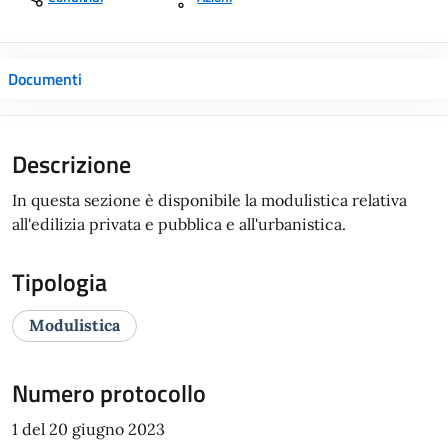
Documenti
Descrizione
In questa sezione è disponibile la modulistica relativa
all'edilizia privata e pubblica e all'urbanistica.
Tipologia
Modulistica
Numero protocollo
1 del 20 giugno 2023