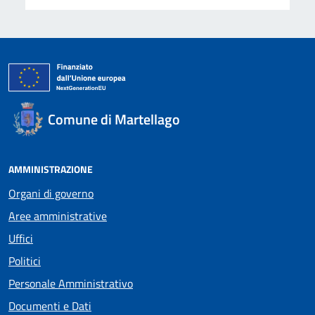
Comune di Martellago
AMMINISTRAZIONE
Organi di governo
Aree amministrative
Uffici
Politici
Personale Amministrativo
Documenti e Dati