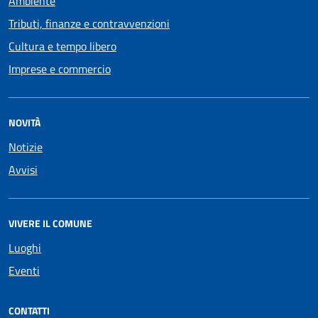
Ambiente
Tributi, finanze e contravvenzioni
Cultura e tempo libero
Imprese e commercio
NOVITÀ
Notizie
Avvisi
VIVERE IL COMUNE
Luoghi
Eventi
CONTATTI