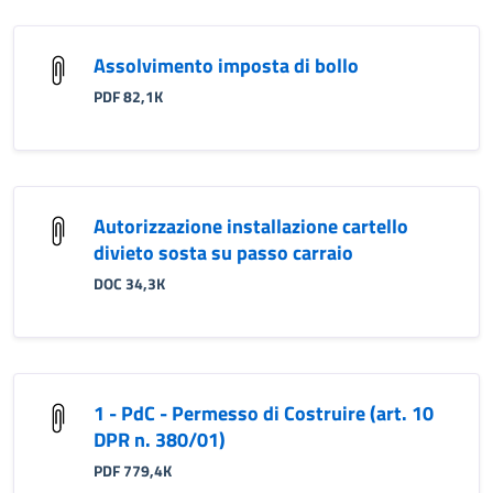
Assolvimento imposta di bollo
PDF 82,1K
Autorizzazione installazione cartello
divieto sosta su passo carraio
DOC 34,3K
1 - PdC - Permesso di Costruire (art. 10
DPR n. 380/01)
PDF 779,4K