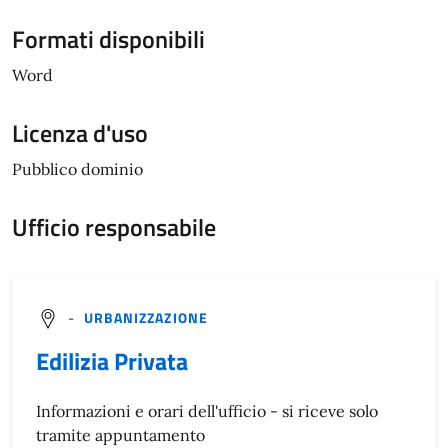
Formati disponibili
Word
Licenza d'uso
Pubblico dominio
Ufficio responsabile
-
URBANIZZAZIONE
Edilizia Privata
Informazioni e orari dell'ufficio - si riceve solo
tramite appuntamento