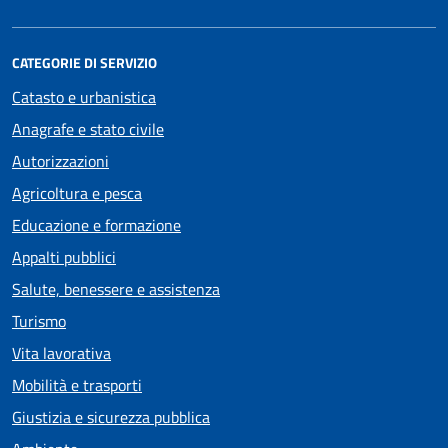
CATEGORIE DI SERVIZIO
Catasto e urbanistica
Anagrafe e stato civile
Autorizzazioni
Agricoltura e pesca
Educazione e formazione
Appalti pubblici
Salute, benessere e assistenza
Turismo
Vita lavorativa
Mobilità e trasporti
Giustizia e sicurezza pubblica