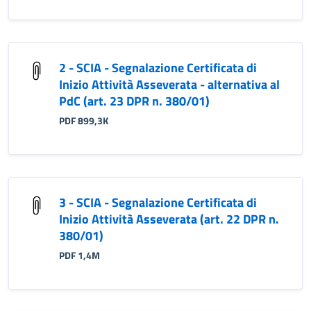
2 - SCIA - Segnalazione Certificata di
Inizio Attività Asseverata - alternativa al
PdC (art. 23 DPR n. 380/01)
PDF 899,3K
3 - SCIA - Segnalazione Certificata di
Inizio Attività Asseverata (art. 22 DPR n.
380/01)
PDF 1,4M