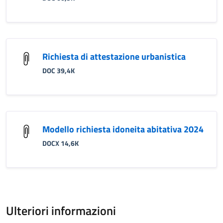
Richiesta di attestazione urbanistica
DOC 39,4K
Modello richiesta idoneita abitativa 2024
DOCX 14,6K
Ulteriori informazioni