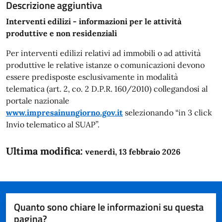
Descrizione aggiuntiva
Interventi edilizi - informazioni per le attività
produttive e non residenziali
Per interventi edilizi relativi ad immobili o ad attività
produttive le relative istanze o comunicazioni devono
essere predisposte esclusivamente in modalità
telematica (art. 2, co. 2 D.P.R. 160/2010) collegandosi al
portale nazionale
www.impresainungiorno.gov.it
selezionando “in 3 click
Invio telematico al SUAP”.
Ultima modifica:
venerdì, 13 febbraio 2026
Quanto sono chiare le informazioni su questa
pagina?