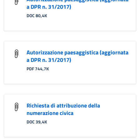
a DPR n. 31/2017)
DOC 80,4K
Autorizzazione paesaggistica (aggiornata
a DPR n. 31/2017)
PDF 744,7K
Richiesta di attribuzione della
numerazione civica
DOC 39,4K