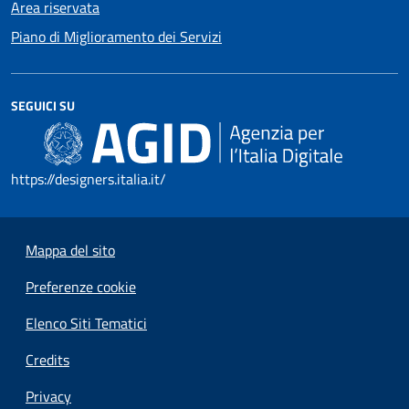
Area riservata
Piano di Miglioramento dei Servizi
SEGUICI SU
https://designers.italia.it/
Mappa del sito
Preferenze cookie
Elenco Siti Tematici
Credits
Privacy