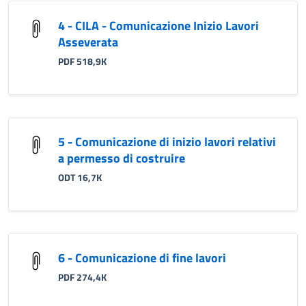
4 - CILA - Comunicazione Inizio Lavori
Asseverata
PDF 518,9K
5 - Comunicazione di inizio lavori relativi
a permesso di costruire
ODT 16,7K
6 - Comunicazione di fine lavori
PDF 274,4K