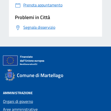
Prenota appuntamento
Problemi in Città
Segnala disservizio
Comune di Martellago
AMMINISTRAZIONE
Organi di governo
Aree amministrative