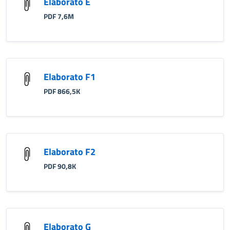
Elaborato E
PDF 7,6M
Elaborato F1
PDF 866,5K
Elaborato F2
PDF 90,8K
Elaborato G