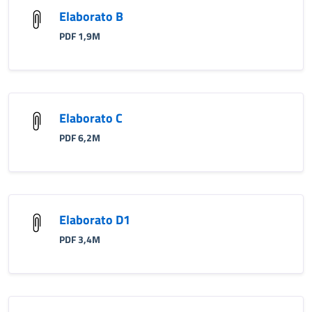
Elaborato B
PDF 1,9M
Elaborato C
PDF 6,2M
Elaborato D1
PDF 3,4M