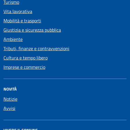
Turismo
Vita lavorativa
Mobilità e trasporti
Giustizia e sicurezza pubblica
Ambiente
Tributi, finanze e contravvenzioni
Cultura e tempo libero
Imprese e commercio
NOVITÀ
Notizie
Avvisi