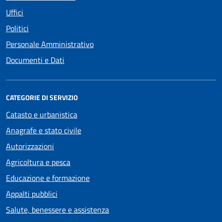
Uffici
Politici
Personale Amministrativo
Documenti e Dati
CATEGORIE DI SERVIZIO
Catasto e urbanistica
Anagrafe e stato civile
Autorizzazioni
Agricoltura e pesca
Educazione e formazione
Appalti pubblici
Salute, benessere e assistenza