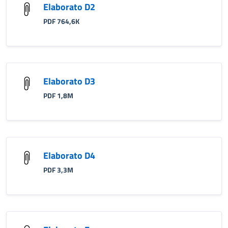
Elaborato D2
PDF 764,6K
Elaborato D3
PDF 1,8M
Elaborato D4
PDF 3,3M