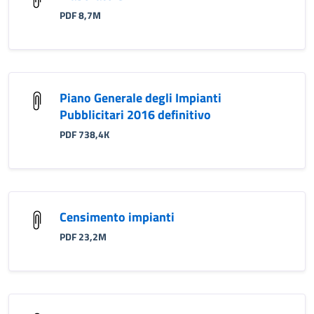
PDF 8,7M
Piano Generale degli Impianti
Pubblicitari 2016 definitivo
PDF 738,4K
Censimento impianti
PDF 23,2M