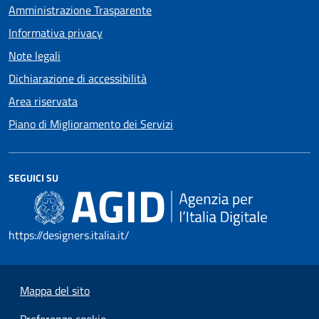
Amministrazione Trasparente
Informativa privacy
Note legali
Dichiarazione di accessibilità
Area riservata
Piano di Miglioramento dei Servizi
SEGUICI SU
https://designers.italia.it/
Mappa del sito