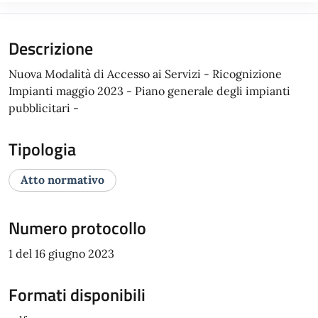
Descrizione
Nuova Modalità di Accesso ai Servizi - Ricognizione
Impianti maggio 2023 - Piano generale degli impianti
pubblicitari -
Tipologia
Atto normativo
Numero protocollo
1 del 16 giugno 2023
Formati disponibili