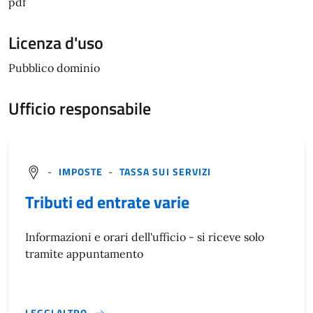
pdf
Licenza d'uso
Pubblico dominio
Ufficio responsabile
-
IMPOSTE
-
TASSA SUI SERVIZI
Tributi ed entrate varie
Informazioni e orari dell'ufficio - si riceve solo
tramite appuntamento
LEGGI ALTRO