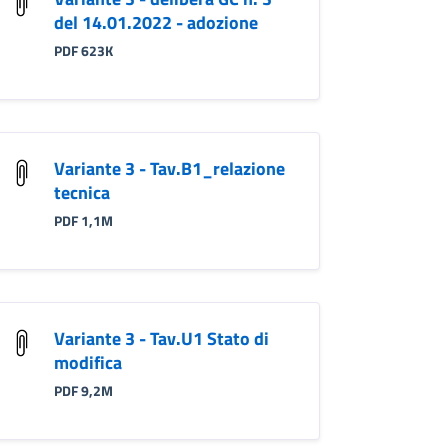
del 14.01.2022 - adozione
PDF 623K
Variante 3 - Tav.B1_relazione
tecnica
PDF 1,1M
Variante 3 - Tav.U1 Stato di
modifica
PDF 9,2M