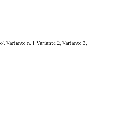
". Variante n. 1, Variante 2, Variante 3,