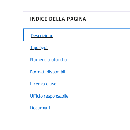
INDICE DELLA PAGINA
Descrizione
Tipologia
Numero protocollo
Formati disponibili
Licenza d'uso
Ufficio responsabile
Documenti