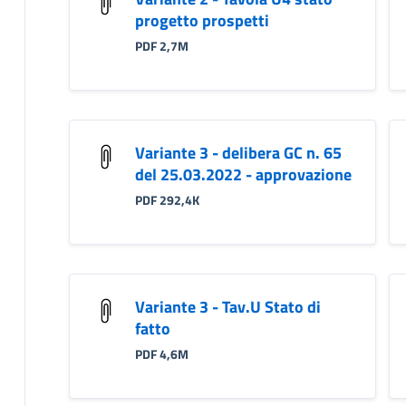
progetto prospetti
PDF 2,7M
Variante 3 - delibera GC n. 65
del 25.03.2022 - approvazione
PDF 292,4K
Variante 3 - Tav.U Stato di
fatto
PDF 4,6M