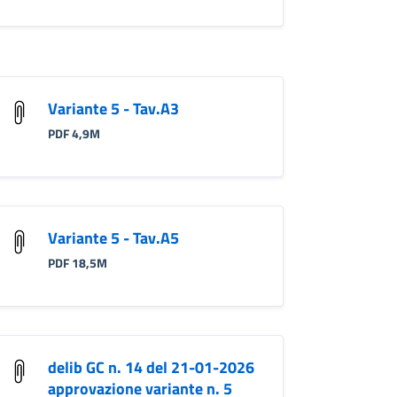
Variante 5 - Tav.A3
PDF 4,9M
Variante 5 - Tav.A5
PDF 18,5M
delib GC n. 14 del 21-01-2026
approvazione variante n. 5