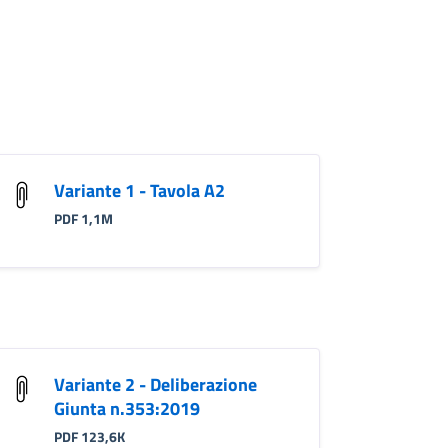
Variante 1 - Tavola A2
PDF 1,1M
Variante 2 - Deliberazione
Giunta n.353:2019
PDF 123,6K