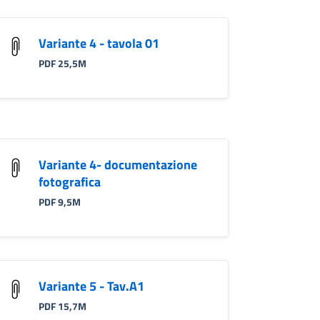
Variante 4 - tavola 01
PDF 25,5M
Variante 4- documentazione
fotografica
PDF 9,5M
Variante 5 - Tav.A1
PDF 15,7M