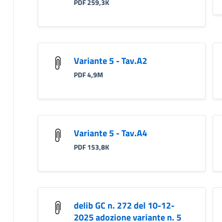
PDF 259,3K
Variante 5 - Tav.A2
PDF 4,9M
Variante 5 - Tav.A4
PDF 153,8K
delib GC n. 272 del 10-12-
2025 adozione variante n. 5