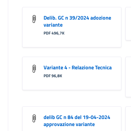
Delib. GC n 39/2024 adozione
variante
PDF 496,7K
Variante 4 - Relazione Tecnica
PDF 96,8K
delib GC n 84 del 19-04-2024
approvazione variante