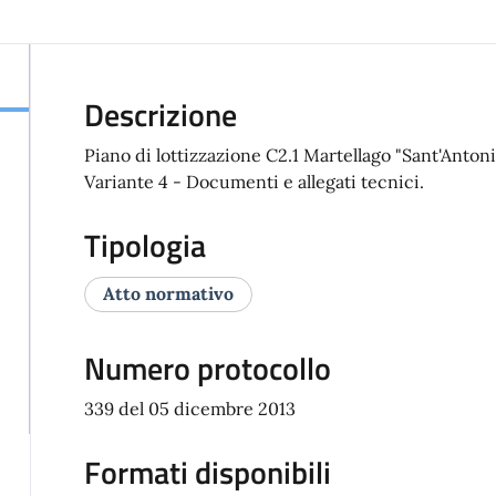
Descrizione
Piano di lottizzazione C2.1 Martellago "Sant'Antonio
Variante 4 - Documenti e allegati tecnici.
Tipologia
Atto normativo
Numero protocollo
339 del 05 dicembre 2013
Formati disponibili