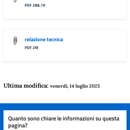
PDF 288,7K
relazione tecnica
PDF 2M
Ultima modifica:
venerdì, 14 luglio 2023
Quanto sono chiare le informazioni su questa
pagina?