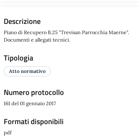
Descrizione
Piano di Recupero B.25 "Trevisan Parrocchia Maerne".
Documenti e allegati tecnici.
Tipologia
Atto normativo
Numero protocollo
161 del 01 gennaio 2017
Formati disponibili
pdf