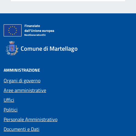
Comune di Martellago
AMMINISTRAZIONE
Organi di governo
Aree amministrative
Uffici
Politici
Personale Amministrativo
Documenti e Dati