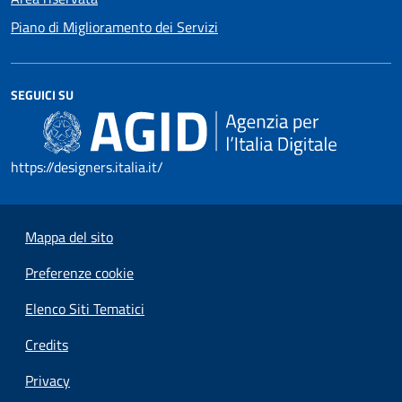
Piano di Miglioramento dei Servizi
SEGUICI SU
https://designers.italia.it/
Mappa del sito
Preferenze cookie
Elenco Siti Tematici
Credits
Privacy