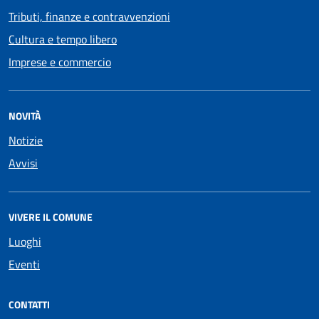
Tributi, finanze e contravvenzioni
Cultura e tempo libero
Imprese e commercio
NOVITÀ
Notizie
Avvisi
VIVERE IL COMUNE
Luoghi
Eventi
CONTATTI