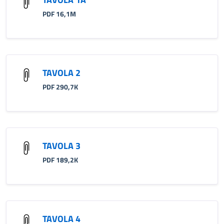
PDF 16,1M
TAVOLA 2
PDF 290,7K
TAVOLA 3
PDF 189,2K
TAVOLA 4