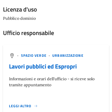
Licenza d'uso
Pubblico dominio
Ufficio responsabile
-
SPAZIO VERDE
-
URBANIZZAZIONE
Lavori pubblici ed Espropri
Informazioni e orari dell'ufficio - si riceve solo
tramite appuntamento
LEGGI ALTRO
}