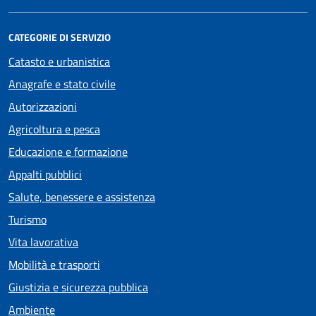
CATEGORIE DI SERVIZIO
Catasto e urbanistica
Anagrafe e stato civile
Autorizzazioni
Agricoltura e pesca
Educazione e formazione
Appalti pubblici
Salute, benessere e assistenza
Turismo
Vita lavorativa
Mobilità e trasporti
Giustizia e sicurezza pubblica
Ambiente