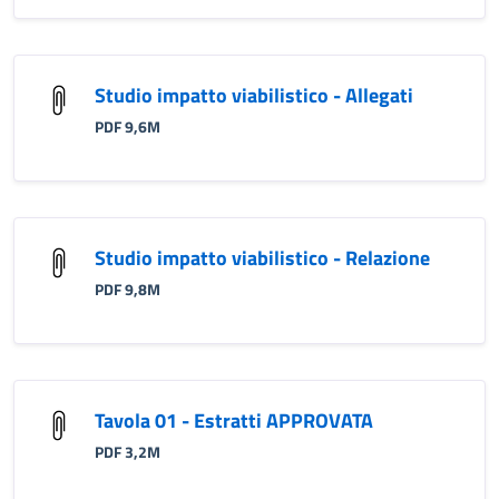
Studio impatto viabilistico - Allegati
PDF 9,6M
Studio impatto viabilistico - Relazione
PDF 9,8M
Tavola 01 - Estratti APPROVATA
PDF 3,2M