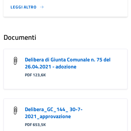
LEGGI ALTRO
}
Documenti
Delibera di Giunta Comunale n. 75 del
26.04.2021 - adozione
PDF 123,6K
Delibera_GC_144_ 30-7-
2021_approvazione
PDF 653,5K