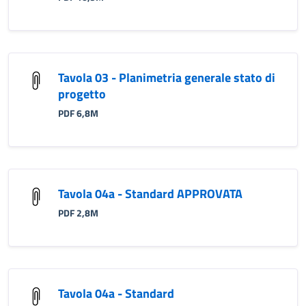
Tavola 03 - Planimetria generale stato di
progetto
PDF 6,8M
Tavola 04a - Standard APPROVATA
PDF 2,8M
Tavola 04a - Standard