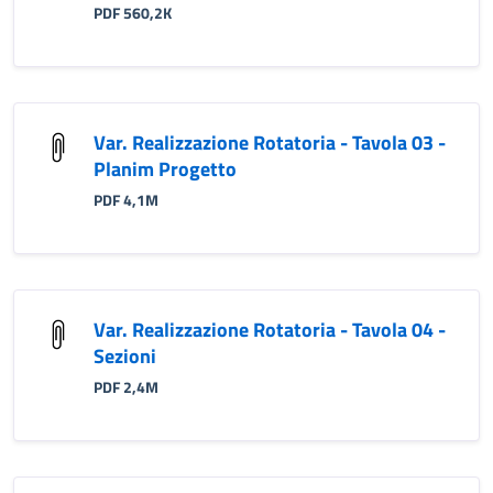
PDF 560,2K
Var. Realizzazione Rotatoria - Tavola 03 -
Planim Progetto
PDF 4,1M
Var. Realizzazione Rotatoria - Tavola 04 -
Sezioni
PDF 2,4M