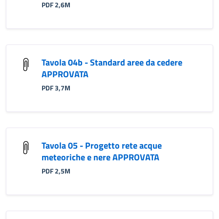
PDF 2,6M
Tavola 04b - Standard aree da cedere
APPROVATA
PDF 3,7M
Tavola 05 - Progetto rete acque
meteoriche e nere APPROVATA
PDF 2,5M