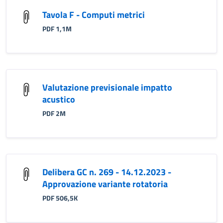
Tavola F - Computi metrici
PDF 1,1M
Valutazione previsionale impatto
acustico
PDF 2M
Delibera GC n. 269 - 14.12.2023 -
Approvazione variante rotatoria
PDF 506,5K