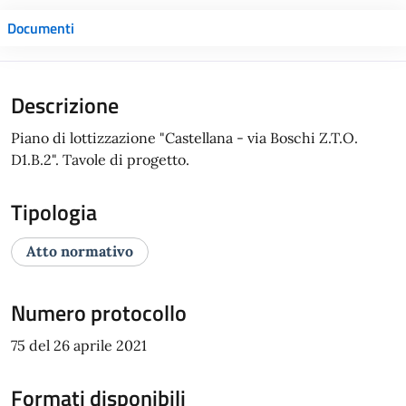
Documenti
Descrizione
Piano di lottizzazione "Castellana - via Boschi Z.T.O.
D1.B.2". Tavole di progetto.
Tipologia
Atto normativo
Numero protocollo
75 del 26 aprile 2021
Formati disponibili