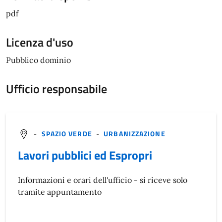
pdf
Licenza d'uso
Pubblico dominio
Ufficio responsabile
-
SPAZIO VERDE
-
URBANIZZAZIONE
Lavori pubblici ed Espropri
Informazioni e orari dell'ufficio - si riceve solo
tramite appuntamento