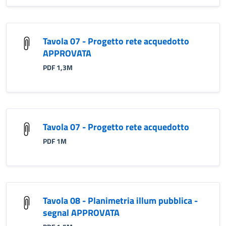
Tavola 07 - Progetto rete acquedotto
APPROVATA
PDF 1,3M
Tavola 07 - Progetto rete acquedotto
PDF 1M
Tavola 08 - Planimetria illum pubblica -
segnal APPROVATA