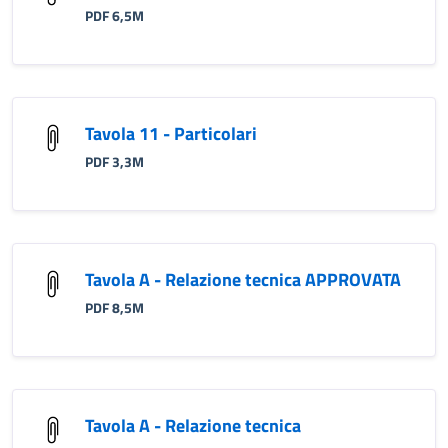
PDF 6,5M
Tavola 11 - Particolari
PDF 3,3M
Tavola A - Relazione tecnica APPROVATA
PDF 8,5M
Tavola A - Relazione tecnica