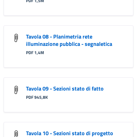
PDF 1,5M
Tavola 08 - Planimetria rete
illuminazione pubblica - segnaletica
PDF 1,4M
Tavola 09 - Sezioni stato di fatto
PDF 945,8K
Tavola 10 - Sezioni stato di progetto