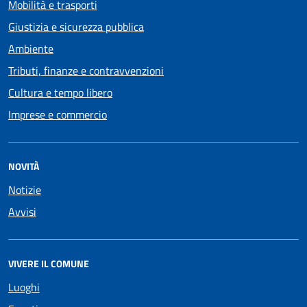
Mobilità e trasporti
Giustizia e sicurezza pubblica
Ambiente
Tributi, finanze e contravvenzioni
Cultura e tempo libero
Imprese e commercio
NOVITÀ
Notizie
Avvisi
VIVERE IL COMUNE
Luoghi