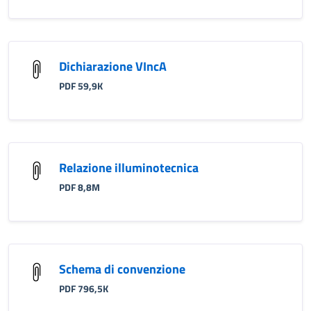
Dichiarazione VIncA
PDF 59,9K
Relazione illuminotecnica
PDF 8,8M
Schema di convenzione
PDF 796,5K