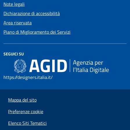
Note legali
Dichiarazione di accessibilità
Area riservata
Piano di Miglioramento dei Servizi
SEGUICI SU
https://designers.italia.it/
Mappa del sito
Preferenze cookie
Elenco Siti Tematici