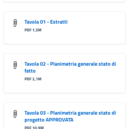
Tavola 01 - Estratti
PDF 1,5M
Tavola 02 - Planimetria generale stato di
fatto
PDF 2,1M
Tavola 03 - Planimetria generale stato di
progetto APPROVATA
PDF 10,9M