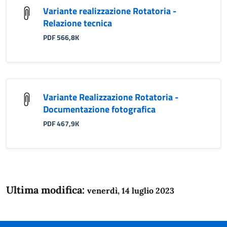
Variante realizzazione Rotatoria -
Relazione tecnica
PDF 566,8K
Variante Realizzazione Rotatoria -
Documentazione fotografica
PDF 467,9K
Ultima modifica:
venerdì, 14 luglio 2023