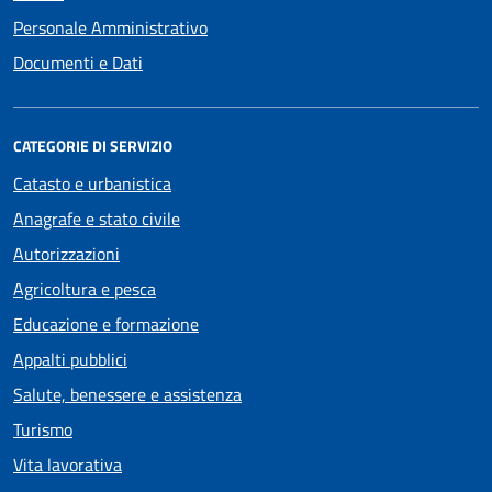
Personale Amministrativo
Documenti e Dati
CATEGORIE DI SERVIZIO
Catasto e urbanistica
Anagrafe e stato civile
Autorizzazioni
Agricoltura e pesca
Educazione e formazione
Appalti pubblici
Salute, benessere e assistenza
Turismo
Vita lavorativa