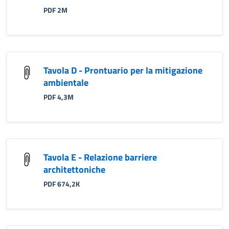
PDF 2M
Tavola D - Prontuario per la mitigazione
ambientale
PDF 4,3M
Tavola E - Relazione barriere
architettoniche
PDF 674,2K