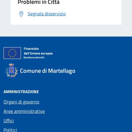
Problemi in Città
Segnala disservizio
Comune di Martellago
AMMINISTRAZIONE
Organi di governo
Aree amministrative
Uffici
Politici