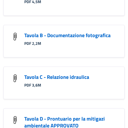
PDF 4,5M
Tavola B - Documentazione fotografica
PDF 2,2M
Tavola C - Relazione idraulica
PDF 3,6M
Tavola D - Prontuario per la mitigazi
ambientale APPROVATO