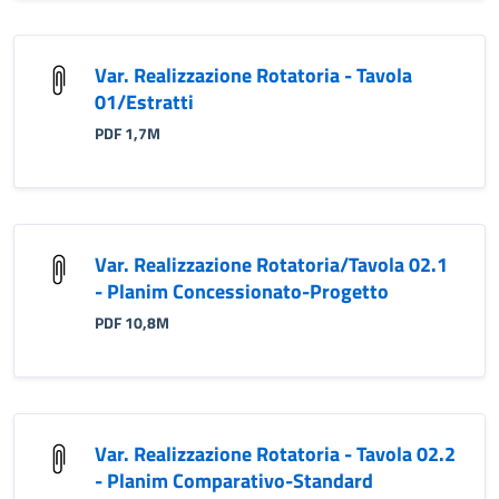
Var. Realizzazione Rotatoria - Tavola
01/Estratti
PDF 1,7M
Var. Realizzazione Rotatoria/Tavola 02.1
- Planim Concessionato-Progetto
PDF 10,8M
Var. Realizzazione Rotatoria - Tavola 02.2
- Planim Comparativo-Standard