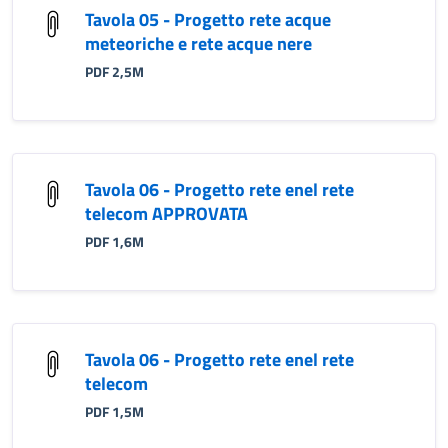
Tavola 05 - Progetto rete acque
meteoriche e rete acque nere
PDF 2,5M
Tavola 06 - Progetto rete enel rete
telecom APPROVATA
PDF 1,6M
Tavola 06 - Progetto rete enel rete
telecom
PDF 1,5M