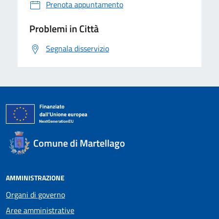
Prenota appuntamento
Problemi in Città
Segnala disservizio
Comune di Martellago
AMMINISTRAZIONE
Organi di governo
Aree amministrative