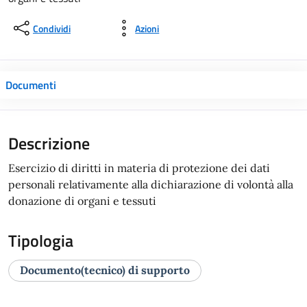
Condividi
Azioni
Documenti
Descrizione
Esercizio di diritti in materia di protezione dei dati
personali relativamente alla dichiarazione di volontà alla
donazione di organi e tessuti
Tipologia
Documento(tecnico) di supporto