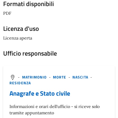
Formati disponibili
PDF
Licenza d'uso
Licenza aperta
Ufficio responsabile
-
MATRIMONIO
-
MORTE
-
NASCITA
-
RESIDENZA
Anagrafe e Stato civile
Informazioni e orari dell'ufficio - si riceve solo
tramite appuntamento