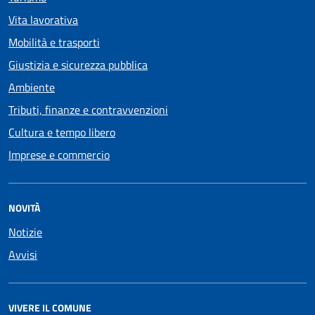
Vita lavorativa
Mobilità e trasporti
Giustizia e sicurezza pubblica
Ambiente
Tributi, finanze e contravvenzioni
Cultura e tempo libero
Imprese e commercio
NOVITÀ
Notizie
Avvisi
VIVERE IL COMUNE