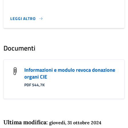
LEGGI ALTRO
}
Documenti
Informazioni e modulo revoca donazione
organi CIE
PDF 544,7K
Ultima modifica:
giovedì, 31 ottobre 2024