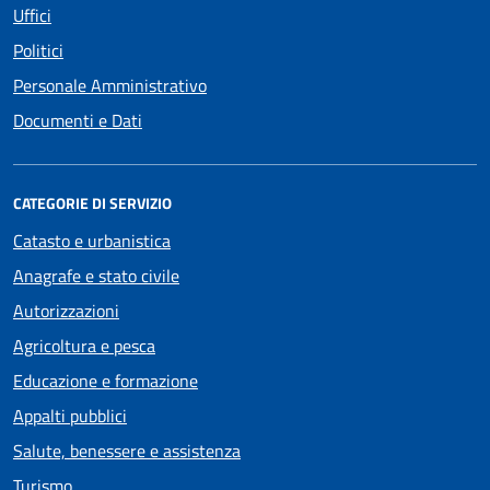
Uffici
Politici
Personale Amministrativo
Documenti e Dati
CATEGORIE DI SERVIZIO
Catasto e urbanistica
Anagrafe e stato civile
Autorizzazioni
Agricoltura e pesca
Educazione e formazione
Appalti pubblici
Salute, benessere e assistenza
Turismo