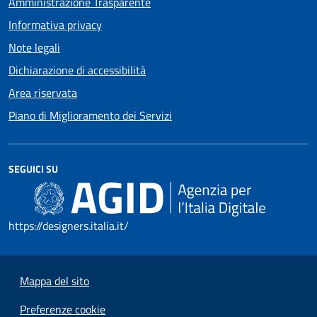
Amministrazione Trasparente
Informativa privacy
Note legali
Dichiarazione di accessibilità
Area riservata
Piano di Miglioramento dei Servizi
SEGUICI SU
https://designers.italia.it/
Mappa del sito
Preferenze cookie