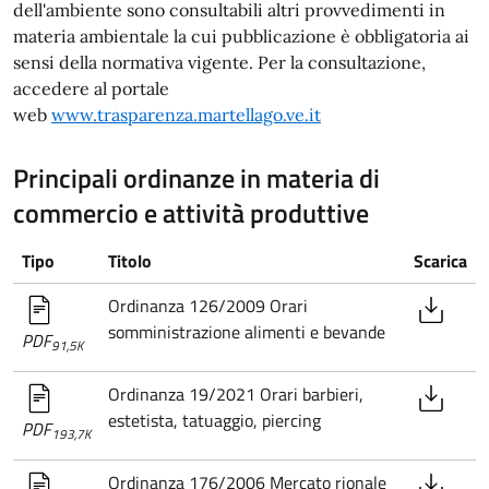
dell'ambiente sono consultabili altri provvedimenti in
materia ambientale la cui pubblicazione è obbligatoria ai
sensi della normativa vigente. Per la consultazione,
accedere al portale
web
www.trasparenza.martellago.ve.it
Principali ordinanze in materia di
commercio e attività produttive
Tipo
Titolo
Scarica
Ordinanza 126/2009 Orari
somministrazione alimenti e bevande
PDF
91,5K
Ordinanza 19/2021 Orari barbieri,
estetista, tatuaggio, piercing
PDF
193,7K
Ordinanza 176/2006 Mercato rionale