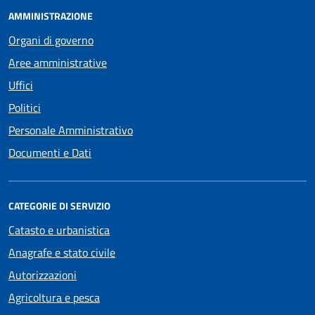
AMMINISTRAZIONE
Organi di governo
Aree amministrative
Uffici
Politici
Personale Amministrativo
Documenti e Dati
CATEGORIE DI SERVIZIO
Catasto e urbanistica
Anagrafe e stato civile
Autorizzazioni
Agricoltura e pesca