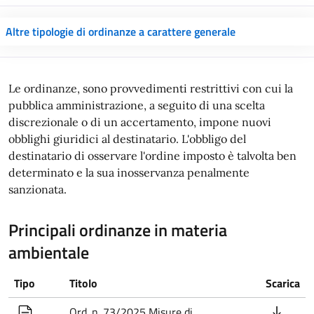
Altre tipologie di ordinanze a carattere generale
Le ordinanze, sono provvedimenti restrittivi con cui la
pubblica amministrazione, a seguito di una scelta
discrezionale o di un accertamento, impone nuovi
obblighi giuridici al destinatario. L'obbligo del
destinatario di osservare l'ordine imposto è talvolta ben
determinato e la sua inosservanza penalmente
sanzionata.
Principali ordinanze in materia
ambientale
Tipo
Titolo
Scarica
Ord. n. 73/2025 Misure di