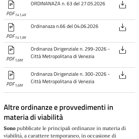
ORDINANAZA n. 63 del 27.05.2026
PDF
141,4K
Ordinanaza n.66 del 04.06.2026
PDF
141,9K
Ordinanza Dirigenziale n. 299-2026 -
Città Metropolitana di Venezia
PDF
1,6M
Ordinanza Dirigenziale n. 300-2026 -
Città Metropolitana di Venezia
PDF
1,6M
Altre ordinanze e provvedimenti in
materia di viabilità
Sono
pubblicate le principali ordinanze in materia di
viabilità, a carattere temporaneo, in occasione di