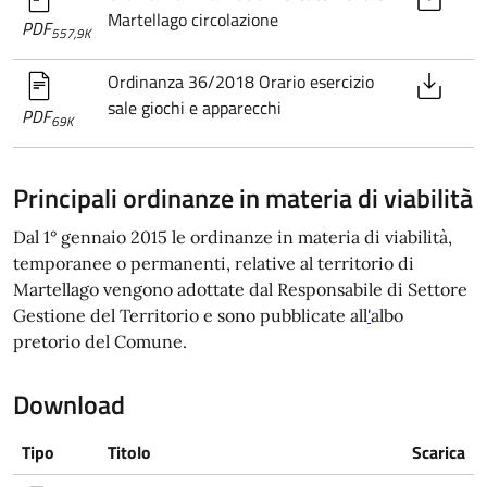
Martellago circolazione
PDF
557,9K
Ordinanza 36/2018 Orario esercizio
sale giochi e apparecchi
PDF
69K
Principali ordinanze in materia di viabilità
Dal 1° gennaio 2015 le ordinanze in materia di viabilità,
temporanee o permanenti, relative al territorio di
Martellago vengono adottate dal Responsabile di Settore
Gestione del Territorio e sono pubblicate all
'
albo
pretorio del Comune.
Download
Tipo
Titolo
Scarica