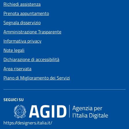
Richiedi assistenza
Prenota appuntamento
Segnala disservizio
Amministrazione Trasparente
Informativa privacy
Note legali
Dichiarazione di accessibilità
Area riservata
Piano di Miglioramento dei Servizi
SEGUICI SU
https://designers.italia.it/