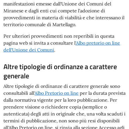
manifestazioni emesse dall'Unione dei Comuni del
Miranese e dagli enti cui compete l'adozione di
provvedimenti in materia di viabilità e che interessano il
territorio comunale di Martellago.
Per ulteriori provvedimenti non reperibili in questa
pagina web si invita a consultare l
'
Albo pretorio on line
dell'Unione dei Comuni
.
Altre tipologie di ordinanze a carattere
generale
Altre tipologie di ordinanze di carattere generale sono
consultabili all'
Albo Pretorio on line
per la durata prevista
dalla normativa vigente per la loro pubblicazione. Per
prendere visione o richiedere copia (semplice o
autenticata) degli atti in originale che, una volta scaduti i
termini di pubblicazione, non sono più resi disponibili
all'Albo Pretorio on line, si rinvia alla sezione Accesso agli