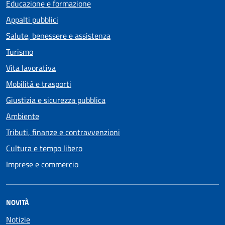
Educazione e formazione
Appalti pubblici
Salute, benessere e assistenza
Turismo
Vita lavorativa
Mobilità e trasporti
Giustizia e sicurezza pubblica
Ambiente
Tributi, finanze e contravvenzioni
Cultura e tempo libero
Imprese e commercio
NOVITÀ
Notizie