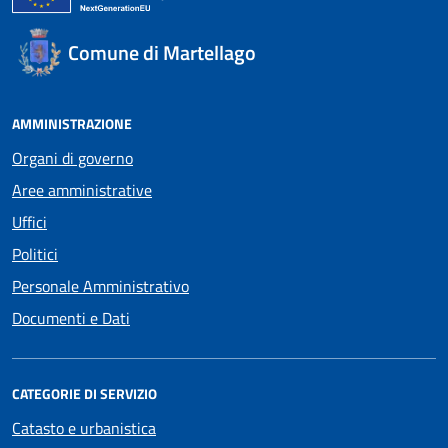
Comune di Martellago
AMMINISTRAZIONE
Organi di governo
Aree amministrative
Uffici
Politici
Personale Amministrativo
Documenti e Dati
CATEGORIE DI SERVIZIO
Catasto e urbanistica