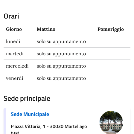
Orari
Giorno
Mattino
Pomeriggio
lunedi
solo su appuntamento
martedi
solo su appuntamento
mercoledi
solo su appuntamento
venerdi
solo su appuntamento
Sede principale
Sede Municipale
Piazza Vittoria, 1 - 30030 Martellago
(VE)