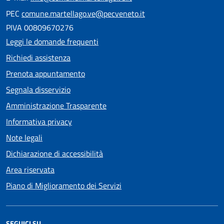
PEC
comune.martellago.ve@pecveneto.it
PIVA 00809670276
Leggi le domande frequenti
Richiedi assistenza
Prenota appuntamento
Segnala disservizio
Amministrazione Trasparente
Informativa privacy
Note legali
Dichiarazione di accessibilità
Area riservata
Piano di Miglioramento dei Servizi
SEGUICI SU