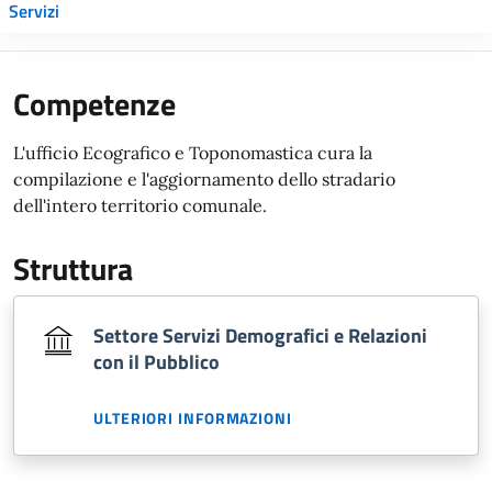
Servizi
Competenze
L'ufficio Ecografico e Toponomastica cura la
compilazione e l'aggiornamento dello stradario
dell'intero territorio comunale.
Struttura
Settore Servizi Demografici e Relazioni
con il Pubblico
ULTERIORI INFORMAZIONI