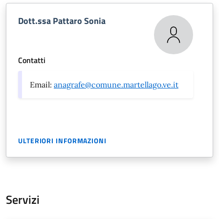
Dott.ssa Pattaro Sonia
Contatti
Email:
anagrafe@comune.martellago.ve.it
ULTERIORI INFORMAZIONI
Servizi