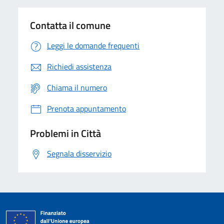
Contatta il comune
Leggi le domande frequenti
Richiedi assistenza
Chiama il numero
Prenota appuntamento
Problemi in Città
Segnala disservizio