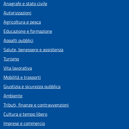
Anagrafe e stato civile
Autorizzazioni
Agricoltura e pesca
Educazione e formazione
Appalti pubblici
Salute, benessere e assistenza
Turismo
Vita lavorativa
Mobilità e trasporti
Giustizia e sicurezza pubblica
Ambiente
Tributi, finanze e contravvenzioni
Cultura e tempo libero
Imprese e commercio