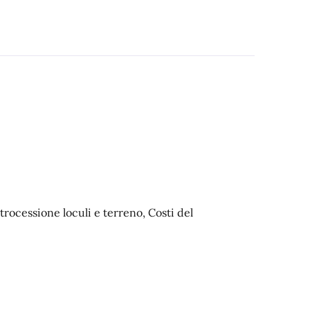
trocessione loculi e terreno, Costi del