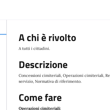
A chi è rivolto
A tutti i cittadini.
Descrizione
Concessioni cimiteriali, Operazioni cimiteriali, Re
servizio, Normativa di riferimento.
Come fare
Operazioni cimiteriali: