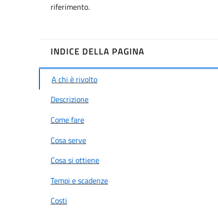
riferimento.
INDICE DELLA PAGINA
A chi è rivolto
Descrizione
Come fare
Cosa serve
Cosa si ottiene
Tempi e scadenze
Costi