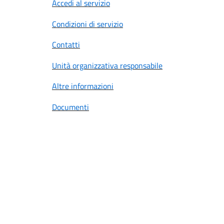
Accedi al servizio
Condizioni di servizio
Contatti
Unità organizzativa responsabile
Altre informazioni
Documenti