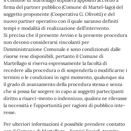
firma del partner pubblico (Comune di Martel-lago) del
soggetto proponente (Cooperativa G. Olivotti) e del
nuovo partner operativo con il quale saranno definiti
tempi e modalità di realizzazione dell’intervento.
Si precisa che il presente Avviso e la presente procedura
non devono considerarsi vincolanti per
l’Amministrazione Comunale e sono condizionati dalle
risorse rese disponibili, pertanto il Comune di
Martellago si riserva espressamente la facoltà di
recedere alla procedura o di sospenderla o modificarne i
termini o le condizioni in ogni momento, qualunque sia
il grado di avanzamento della procedura stessa e senza
che si possa far sorgere in capo ai soggetti partecipanti
diritto a risarci-mento o indennizzo, qualora ne rilevasse
la necessità e l’opportunità per ragioni di pubblico inte-
resse.
Per ulteriori informazioni è possibile prendere contatto
con il Comune di Martellago – Servizi Sociali, tramite