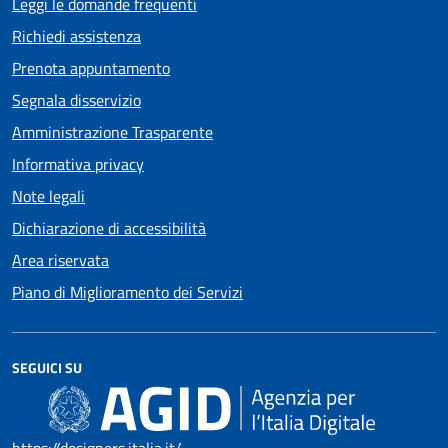
Leggi le domande frequenti
Richiedi assistenza
Prenota appuntamento
Segnala disservizio
Amministrazione Trasparente
Informativa privacy
Note legali
Dichiarazione di accessibilità
Area riservata
Piano di Miglioramento dei Servizi
SEGUICI SU
https://designers.italia.it/