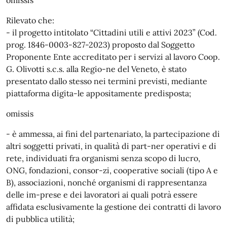
Rilevato che:
- il progetto intitolato “Cittadini utili e attivi 2023” (Cod.
prog. 1846-0003-827-2023) proposto dal Soggetto
Proponente Ente accreditato per i servizi al lavoro Coop.
G. Olivotti s.c.s. alla Regio-ne del Veneto, è stato
presentato dallo stesso nei termini previsti, mediante
piattaforma digita-le appositamente predisposta;
omissis
- è ammessa, ai fini del partenariato, la partecipazione di
altri soggetti privati, in qualità di part-ner operativi e di
rete, individuati fra organismi senza scopo di lucro,
ONG, fondazioni, consor-zi, cooperative sociali (tipo A e
B), associazioni, nonché organismi di rappresentanza
delle im-prese e dei lavoratori ai quali potrà essere
affidata esclusivamente la gestione dei contratti di lavoro
di pubblica utilità;