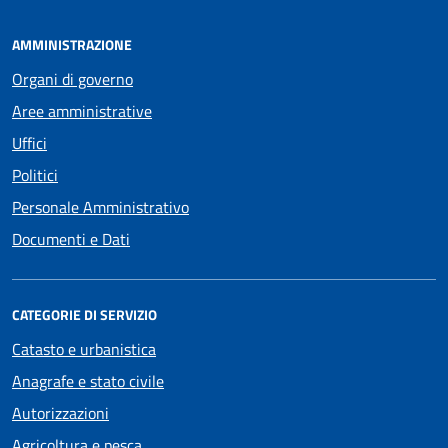
AMMINISTRAZIONE
Organi di governo
Aree amministrative
Uffici
Politici
Personale Amministrativo
Documenti e Dati
CATEGORIE DI SERVIZIO
Catasto e urbanistica
Anagrafe e stato civile
Autorizzazioni
Agricoltura e pesca