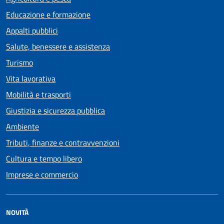
Educazione e formazione
Appalti pubblici
Salute, benessere e assistenza
Turismo
Vita lavorativa
Mobilità e trasporti
Giustizia e sicurezza pubblica
Ambiente
Tributi, finanze e contravvenzioni
Cultura e tempo libero
Imprese e commercio
NOVITÀ