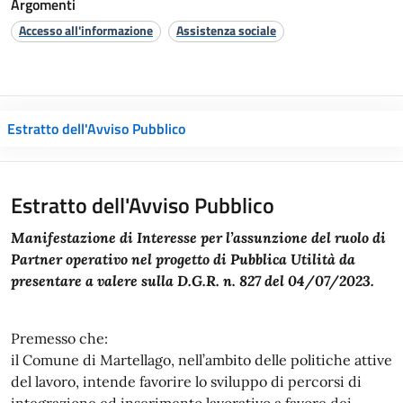
Argomenti
Accesso all'informazione
Assistenza sociale
Estratto dell'Avviso Pubblico
Estratto dell'Avviso Pubblico
Manifestazione di Interesse per l’assunzione del ruolo di
Partner operativo nel progetto di Pubblica Utilità da
presentare a valere sulla D.G.R. n. 827 del 04/07/2023.
Premesso che:
il Comune di Martellago, nell’ambito delle politiche attive
del lavoro, intende favorire lo sviluppo di percorsi di
integrazione ed inserimento lavorativo a favore dei