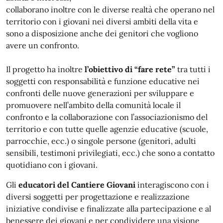
collaborano inoltre con le diverse realtà che operano nel
territorio con i giovani nei diversi ambiti della vita e
sono a disposizione anche dei genitori che vogliono
avere un confronto.
Il progetto ha inoltre
l’obiettivo di “fare rete”
tra tutti i
soggetti con responsabilità e funzione educative nei
confronti delle nuove generazioni per sviluppare e
promuovere nell’ambito della comunità locale il
confronto e la collaborazione con l’associazionismo del
territorio e con tutte quelle agenzie educative (scuole,
parrocchie, ecc.) o singole persone (genitori, adulti
sensibili, testimoni privilegiati, ecc.) che sono a contatto
quotidiano con i giovani.
Gli
educatori del Cantiere Giovani
interagiscono con i
diversi soggetti per progettazione e realizzazione
iniziative condivise e finalizzate alla partecipazione e al
benessere dei giovani e per condividere una visione