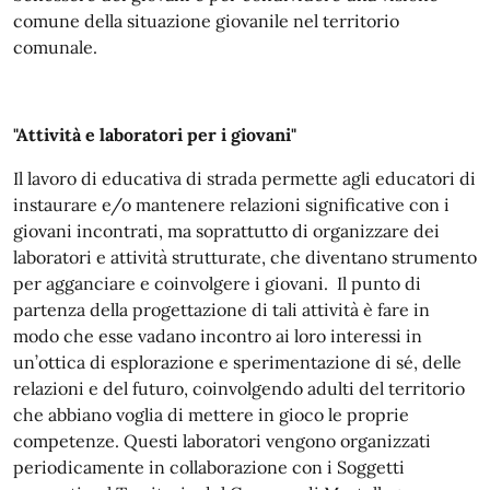
comune della situazione giovanile nel territorio
comunale.
"Attività e laboratori per i giovani"
Il lavoro di educativa di strada permette agli educatori di
instaurare e/o mantenere relazioni significative con i
giovani incontrati, ma soprattutto di organizzare dei
laboratori e attività strutturate, che diventano strumento
per agganciare e coinvolgere i giovani. Il punto di
partenza della progettazione di tali attività è fare in
modo che esse vadano incontro ai loro interessi in
un’ottica di esplorazione e sperimentazione di sé, delle
relazioni e del futuro, coinvolgendo adulti del territorio
che abbiano voglia di mettere in gioco le proprie
competenze. Questi laboratori vengono organizzati
periodicamente in collaborazione con i Soggetti