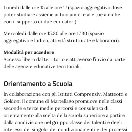
Lunedì dalle ore 15 alle ore 17 (spazio aggregativo dove
poter studiare assieme ai tuoi amici e alle tue amiche,
con il supporto di due educatori)
Mercoledì dalle ore 15.30 alle ore 17.30 (spazio
aggregativo e ludico, attività strutturate e laboratori).
Modalità per accedere
Accesso libero dal territorio e attraverso l’invio da parte
delle agenzie educative territoriali.
Orientamento a Scuola
In collaborazione con gli Istituti Comprensivi Matteotti e
Goldoni il comune di Martellago promuove nelle classi
seconde e terze medie percorsi e consulenza di
orientamento alla scelta della scuola superiore a partire
dalla condivisione nel gruppo classe dei talenti e degli
interessi del singolo, dei condizionamenti e dei processi