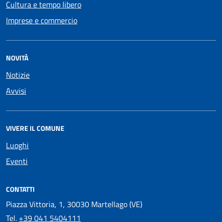
Cultura e tempo libero
Imprese e commercio
NOVITÀ
Notizie
Avvisi
VIVERE IL COMUNE
Luoghi
Eventi
CONTATTI
Piazza Vittoria, 1, 30030 Martellago (VE)
Tel.
+39 041 5404111