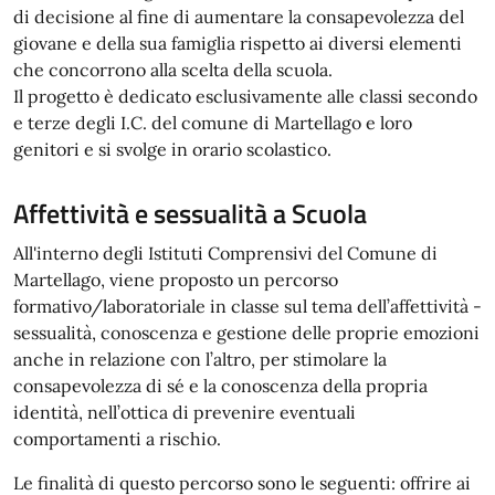
di decisione al fine di aumentare la consapevolezza del
giovane e della sua famiglia rispetto ai diversi elementi
che concorrono alla scelta della scuola.
Il progetto è dedicato esclusivamente alle classi secondo
e terze degli I.C. del comune di Martellago e loro
genitori e si svolge in orario scolastico.
Affettività e sessualità a Scuola
All'interno degli Istituti Comprensivi del Comune di
Martellago, viene proposto un percorso
formativo/laboratoriale in classe sul tema dell’affettività -
sessualità, conoscenza e gestione delle proprie emozioni
anche in relazione con l’altro, per stimolare la
consapevolezza di sé e la conoscenza della propria
identità, nell’ottica di prevenire eventuali
comportamenti a rischio.
Le finalità di questo percorso sono le seguenti: offrire ai