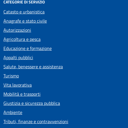
CATEGORIE DI SERVIZIO
Catasto e urbanistica
Anagrafe e stato civile
Autorizzazioni
Agricoltura e pesca
Educazione e formazione
Appalti pubblici
Salute, benessere e assistenza
Turismo
Vita lavorativa
Mobilità e trasporti
Giustizia e sicurezza pubblica
Ambiente
Tributi, finanze e contravvenzioni