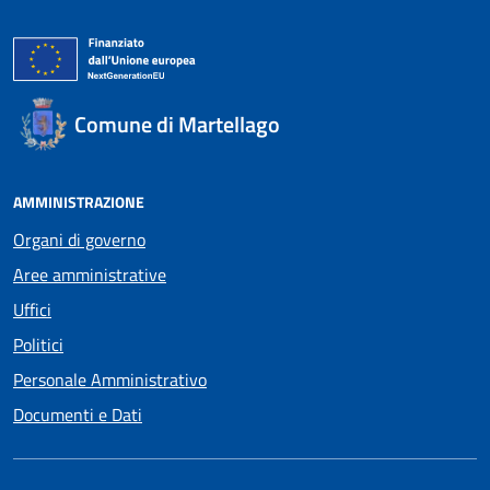
Comune di Martellago
AMMINISTRAZIONE
Organi di governo
Aree amministrative
Uffici
Politici
Personale Amministrativo
Documenti e Dati