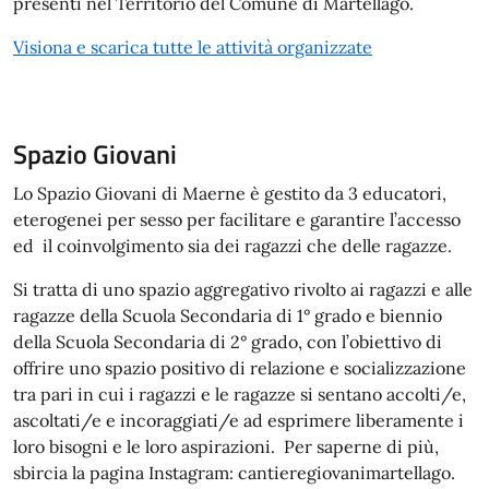
presenti nel Territorio del Comune di Martellago.
Visiona e scarica tutte le attività organizzate
Spazio Giovani
Lo Spazio Giovani di Maerne è gestito da 3 educatori,
eterogenei per sesso per facilitare e garantire l’accesso
ed il coinvolgimento sia dei ragazzi che delle ragazze.
Si tratta di uno spazio aggregativo rivolto ai ragazzi e alle
ragazze della Scuola Secondaria di 1° grado e biennio
della Scuola Secondaria di 2° grado, con l’obiettivo di
offrire uno spazio positivo di relazione e socializzazione
tra pari in cui i ragazzi e le ragazze si sentano accolti/e,
ascoltati/e e incoraggiati/e ad esprimere liberamente i
loro bisogni e le loro aspirazioni. Per saperne di più,
sbircia la pagina Instagram: cantieregiovanimartellago.