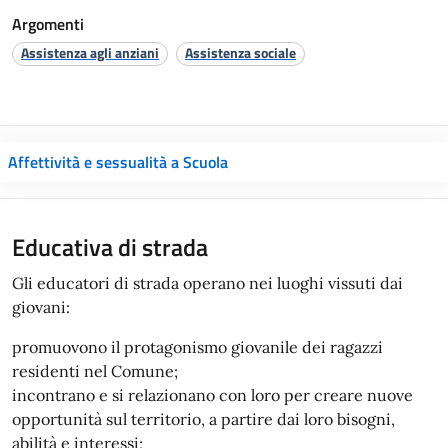
Argomenti
Assistenza agli anziani
Assistenza sociale
Affettività e sessualità a Scuola
Educativa di strada
Gli educatori di strada operano nei luoghi vissuti dai
giovani:
promuovono il protagonismo giovanile dei ragazzi
residenti nel Comune;
incontrano e si relazionano con loro per creare nuove
opportunità sul territorio, a partire dai loro bisogni,
abilità e interessi;