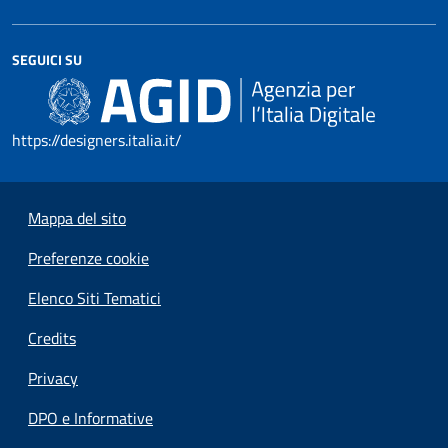
SEGUICI SU
https://designers.italia.it/
Mappa del sito
Preferenze cookie
Elenco Siti Tematici
Credits
Privacy
DPO e Informative