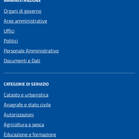
AMMINISTRAZIONE
Organi di governo
Aree amministrative
Uffici
Politici
Personale Amministrativo
Documenti e Dati
CATEGORIE DI SERVIZIO
Catasto e urbanistica
Anagrafe e stato civile
Autorizzazioni
Agricoltura e pesca
Educazione e formazione