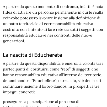
A partire da questo momento di confronto, infatti, è nata
l’idea di attivare un percorso permanente in cui le realtà
coinvolte potessero lavorare insieme alla definizione di
un patto territoriale di corresponsabilità educativa
costruito con l’intento di fare rete tra tutti i soggetti con
responsabilità educative nei confronti delle nuove
generazioni.
La nascita di Educherete
A partire da questa disponibilità, è emersa la volontà tra i
partecipanti di costituirsi come “rete” di soggetti che
hanno responsabilità educativa all'interno del territorio,
denominandosi “EducheRete”; oltre a ciò, si è deciso di
continuare insieme il lavoro dandosi in prospettiva tre
impegni concreti:
proseguire la partecipazione al percorso di