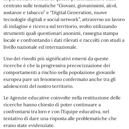
centrato sulle tematiche “Giovani, giovanissimi, alcol,
sostanze e tabacco” e “Digital Generation, nuove
tecnologie digitali e social network”, attraverso un lavoro
di indagine e ricerca sul territorio, svolto utilizzando
strumenti quali questionari anonimi, rassegna stampa
locale e confrontando i dati rilevati e raccolti con studi a
livello nazionale ed internazionale.
Uno dei risvolti più significativi emersi da queste
ricerche è che la progressiva precocizzazione dei
comportamenti a rischio nella popolazione giovanile
europea pare un fenomeno confermato anche tra gli
adolescenti del nostro territorio.
Le Agenzie educative coinvolte nella restituzione delle
ricerche hanno chiesto di poter continuare a
confrontarsi tra loro e con l’Equipe educativa, nel
tentativo di dare una risposta alle problematiche che
erano state evidenziate.