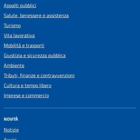
Appalti pubblici
Salute, benessere e assistenza
Turismo
Vita lavorativa
Mobilità e trasporti
Giustizia e sicurezza pubblica
Ambiente
Tributi, finanze e contravvenzioni
Cultura e tempo libero
Imprese e commercio
NOVITÀ
Notizie
Avvisi