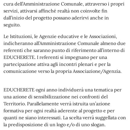
cura dell’Amministrazione Comunale, attraverso i propri
servizi, attivarsi affinché realtà non coinvolte fin
dall’inizio del progetto possano aderirvi anche in
seguito.
Le Istituzioni, le Agenzie educative e le Associazioni,
indicheranno all’Amministrazione Comunale almeno due
referenti che saranno punto di riferimento all’interno di
EDUCHERETE. I referenti si impegnano per una
partecipazione attiva agli incontri plenari e per la
comunicazione verso la propria Associazione/Agenzia.
EDUCHERETE ogni anno individuerà una tematica per
una azione di sensibilizzazione nei confronti del
Territorio. Parallelamente verrà istruita un’azione
formativa per ogni realtà aderente al progetto e per
quanti ne siano interessati. La scelta verrà suggellata con
la predisposizione di un logo e/o di uno slogan.