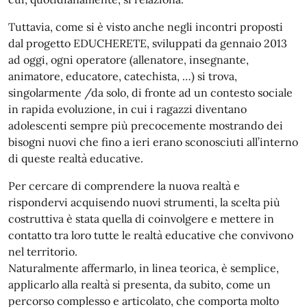
Tuttavia, come si è visto anche negli incontri proposti
dal progetto EDUCHERETE, sviluppati da gennaio 2013
ad oggi, ogni operatore (allenatore, insegnante,
animatore, educatore, catechista, …) si trova,
singolarmente /da solo, di fronte ad un contesto sociale
in rapida evoluzione, in cui i ragazzi diventano
adolescenti sempre più precocemente mostrando dei
bisogni nuovi che fino a ieri erano sconosciuti all’interno
di queste realtà educative.
Per cercare di comprendere la nuova realtà e
rispondervi acquisendo nuovi strumenti, la scelta più
costruttiva è stata quella di coinvolgere e mettere in
contatto tra loro tutte le realtà educative che convivono
nel territorio.
Naturalmente affermarlo, in linea teorica, è semplice,
applicarlo alla realtà si presenta, da subito, come un
percorso complesso e articolato, che comporta molto