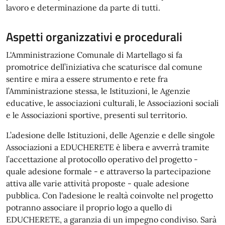
lavoro e determinazione da parte di tutti.
Aspetti organizzativi e procedurali
L'Amministrazione Comunale di Martellago si fa
promotrice dell’iniziativa che scaturisce dal comune
sentire e mira a essere strumento e rete fra
l’Amministrazione stessa, le Istituzioni, le Agenzie
educative, le associazioni culturali, le Associazioni sociali
e le Associazioni sportive, presenti sul territorio.
L’adesione delle Istituzioni, delle Agenzie e delle singole
Associazioni a EDUCHERETE è libera e avverrà tramite
l’accettazione al protocollo operativo del progetto -
quale adesione formale - e attraverso la partecipazione
attiva alle varie attività proposte - quale adesione
pubblica. Con l'adesione le realtà coinvolte nel progetto
potranno associare il proprio logo a quello di
EDUCHERETE, a garanzia di un impegno condiviso. Sarà