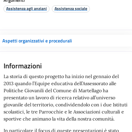
Argomenti
Assistenza agli anziani
Assistenza sociale
Aspetti organizzativi e procedurali
Informazioni
La storia di questo progetto ha inizio nel gennaio del
2013 quando l’Equipe educativa dell’Assessorato alle
Politiche Giovanili del Comune di Martellago ha
presentato un lavoro di ricerca relativo all’universo
giovanile del territorio, condividendolo con i due Istituti
scolastici, le tre Parrocchie e le Associazioni culturali e
sportive che animano la vita della nostra comunità.
In particolare il focus di queste presentazioni è stato