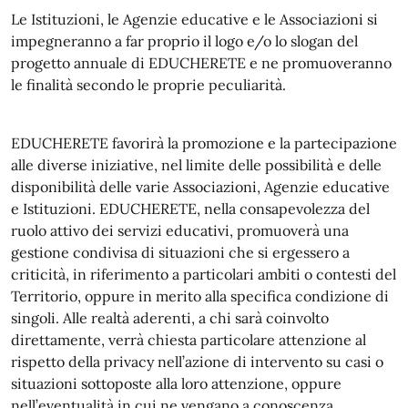
Le Istituzioni, le Agenzie educative e le Associazioni si
impegneranno a far proprio il logo e/o lo slogan del
progetto annuale di EDUCHERETE e ne promuoveranno
le finalità secondo le proprie peculiarità.
EDUCHERETE favorirà la promozione e la partecipazione
alle diverse iniziative, nel limite delle possibilità e delle
disponibilità delle varie Associazioni, Agenzie educative
e Istituzioni. EDUCHERETE, nella consapevolezza del
ruolo attivo dei servizi educativi, promuoverà una
gestione condivisa di situazioni che si ergessero a
criticità, in riferimento a particolari ambiti o contesti del
Territorio, oppure in merito alla specifica condizione di
singoli. Alle realtà aderenti, a chi sarà coinvolto
direttamente, verrà chiesta particolare attenzione al
rispetto della privacy nell’azione di intervento su casi o
situazioni sottoposte alla loro attenzione, oppure
nell’eventualità in cui ne vengano a conoscenza.