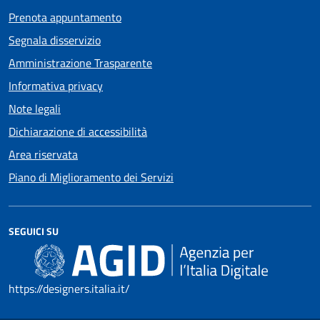
Prenota appuntamento
Segnala disservizio
Amministrazione Trasparente
Informativa privacy
Note legali
Dichiarazione di accessibilità
Area riservata
Piano di Miglioramento dei Servizi
SEGUICI SU
https://designers.italia.it/