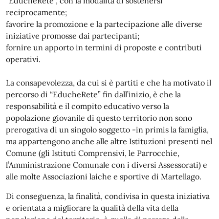
“EducheRete”, con la modalità di sostenersi
reciprocamente;
favorire la promozione e la partecipazione alle diverse
iniziative promosse dai partecipanti;
fornire un apporto in termini di proposte e contributi
operativi.
La consapevolezza, da cui si è partiti e che ha motivato il
percorso di “EducheRete” fin dall’inizio, è che la
responsabilità e il compito educativo verso la
popolazione giovanile di questo territorio non sono
prerogativa di un singolo soggetto -in primis la famiglia,
ma appartengono anche alle altre Istituzioni presenti nel
Comune (gli Istituti Comprensivi, le Parrocchie,
l’Amministrazione Comunale con i diversi Assessorati) e
alle molte Associazioni laiche e sportive di Martellago.
Di conseguenza, la finalità, condivisa in questa iniziativa
e orientata a migliorare la qualità della vita della