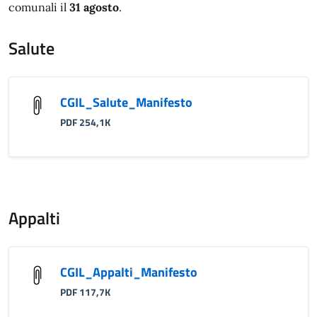
comunali il
31 agosto
.
Salute
CGIL_Salute_Manifesto
PDF 254,1K
Appalti
CGIL_Appalti_Manifesto
PDF 117,7K