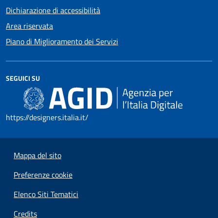
Dichiarazione di accessibilità
Area riservata
Piano di Miglioramento dei Servizi
SEGUICI SU
https://designers.italia.it/
Mappa del sito
Preferenze cookie
Elenco Siti Tematici
Credits