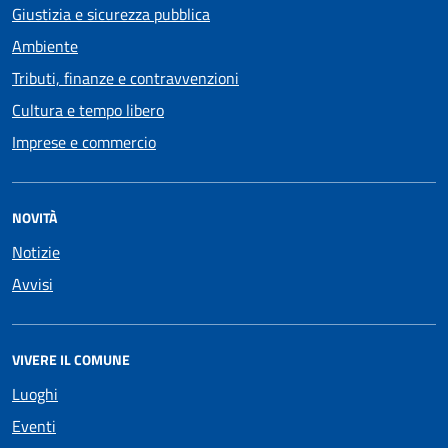
Giustizia e sicurezza pubblica
Ambiente
Tributi, finanze e contravvenzioni
Cultura e tempo libero
Imprese e commercio
NOVITÀ
Notizie
Avvisi
VIVERE IL COMUNE
Luoghi
Eventi