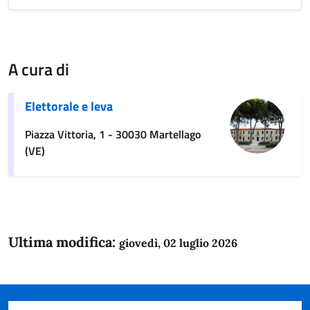
A cura di
Elettorale e leva
Piazza Vittoria, 1 - 30030 Martellago
(VE)
Ultima modifica:
giovedì, 02 luglio 2026