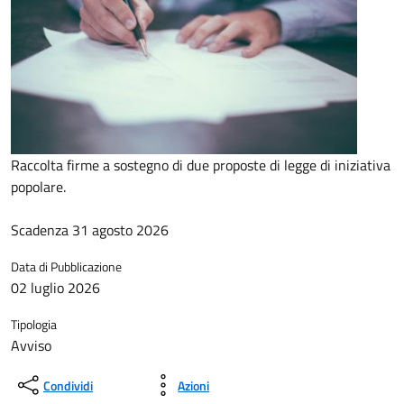
Raccolta firme a sostegno di due proposte di legge di iniziativa
popolare.
Scadenza 31 agosto 2026
Data di Pubblicazione
02 luglio 2026
Tipologia
Avviso
Condividi
Azioni