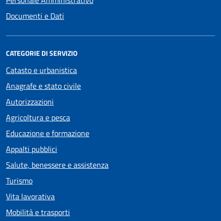
Documenti e Dati
CATEGORIE DI SERVIZIO
Catasto e urbanistica
Anagrafe e stato civile
Autorizzazioni
Agricoltura e pesca
Educazione e formazione
Appalti pubblici
Salute, benessere e assistenza
Turismo
Vita lavorativa
Mobilità e trasporti