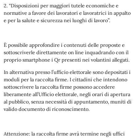
2. “Disposizioni per maggiori tutele economiche e
normative a favore dei lavoratori e lavoratrici in appalto
e per la salute e sicurezza nei luoghi di lavoro”.
È possibile approfondire i contenuti delle proposte e
sottoscriverle direttamente on line inquadrando con il
proprio smartphone i Qr presenti nei volantini allegati.
In alternativa presso l’ufficio elettorale sono depositati i
moduli per la raccolta firme. I cittadini che intendono
sottoscrivere la raccolta firme possono accedere
liberamente all’Ufficio elettorale, negli orari di apertura
al pubblico, senza necessità di appuntamento, muniti di
valido documento di riconoscimento.
Attenzione: la raccolta firme avrà termine negli uffici