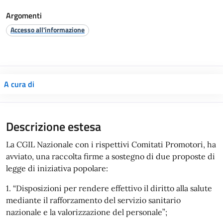
Argomenti
Accesso all'informazione
A cura di
Descrizione estesa
La CGIL Nazionale con i rispettivi Comitati Promotori, ha
avviato, una raccolta firme a sostegno di due proposte di
legge di iniziativa popolare:
1. “Disposizioni per rendere effettivo il diritto alla salute
mediante il rafforzamento del servizio sanitario
nazionale e la valorizzazione del personale”;