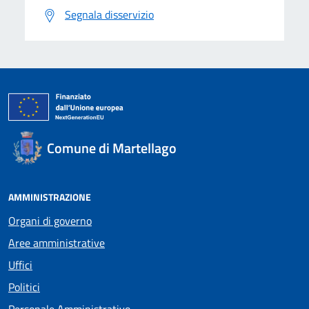
Segnala disservizio
Comune di Martellago
AMMINISTRAZIONE
Organi di governo
Aree amministrative
Uffici
Politici
Personale Amministrativo