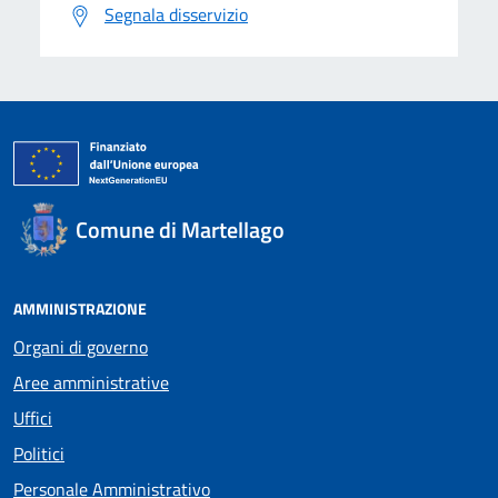
Segnala disservizio
Comune di Martellago
AMMINISTRAZIONE
Organi di governo
Aree amministrative
Uffici
Politici
Personale Amministrativo