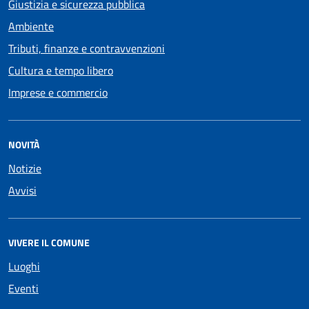
Giustizia e sicurezza pubblica
Ambiente
Tributi, finanze e contravvenzioni
Cultura e tempo libero
Imprese e commercio
NOVITÀ
Notizie
Avvisi
VIVERE IL COMUNE
Luoghi
Eventi