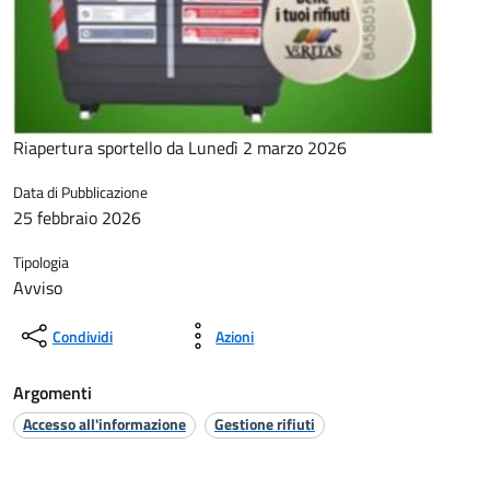
Riapertura sportello da Lunedì 2 marzo 2026
Data di Pubblicazione
25 febbraio 2026
Tipologia
Avviso
Condividi
Azioni
Argomenti
Accesso all'informazione
Gestione rifiuti