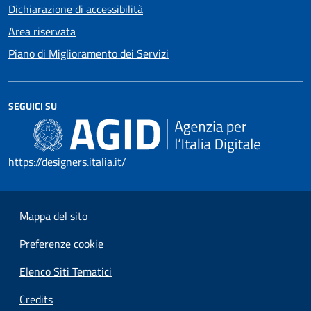
Dichiarazione di accessibilità
Area riservata
Piano di Miglioramento dei Servizi
SEGUICI SU
https://designers.italia.it/
Mappa del sito
Preferenze cookie
Elenco Siti Tematici
Credits