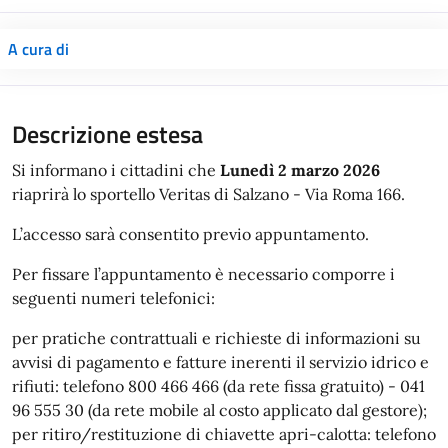
A cura di
Descrizione estesa
Si informano i cittadini che
Lunedì 2 marzo 2026
riaprirà lo sportello Veritas di Salzano - Via Roma 166.
L’accesso sarà consentito previo appuntamento.
Per fissare l’appuntamento è necessario comporre i
seguenti numeri telefonici:
per pratiche contrattuali e richieste di informazioni su
avvisi di pagamento e fatture inerenti il servizio idrico e
rifiuti: telefono 800 466 466 (da rete fissa gratuito) - 041
96 555 30 (da rete mobile al costo applicato dal gestore);
per ritiro/restituzione di chiavette apri-calotta: telefono