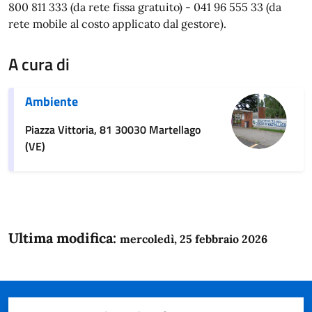
800 811 333 (da rete fissa gratuito) - 041 96 555 33 (da
rete mobile al costo applicato dal gestore).
A cura di
Ambiente
Piazza Vittoria, 81 30030 Martellago
(VE)
Ultima modifica:
mercoledì, 25 febbraio 2026