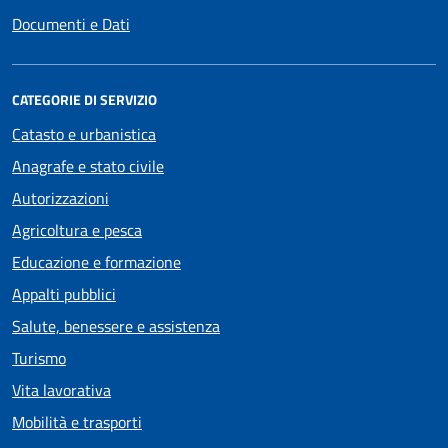
Documenti e Dati
CATEGORIE DI SERVIZIO
Catasto e urbanistica
Anagrafe e stato civile
Autorizzazioni
Agricoltura e pesca
Educazione e formazione
Appalti pubblici
Salute, benessere e assistenza
Turismo
Vita lavorativa
Mobilità e trasporti