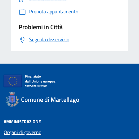
Prenota appuntamento
Problemi in Città
Segnala disservizio
Comune di Martellago
AMMINISTRAZIONE
Organi di governo