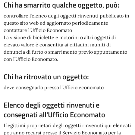
Chi ha smarrito qualche oggetto, può:
controllare l'elenco degli oggetti rinvenuti pubblicato in
questo sito web ed aggiornato periodicamente
contattare l'Ufficio Economato
La visione di biciclette e motorini o altri oggetti di
elevato valore è consentita ai cittadini muniti di
denuncia di furto o smarrimento previo appuntamento
con l’Ufficio Economato.
Chi ha ritrovato un oggetto:
deve consegnarlo presso l'Ufficio economato
Elenco degli oggetti rinvenuti e
consegnati all'Ufficio Economato
I legittimi proprietari degli oggetti rinvenuti qui elencati
potranno recarsi presso il Servizio Economato per la