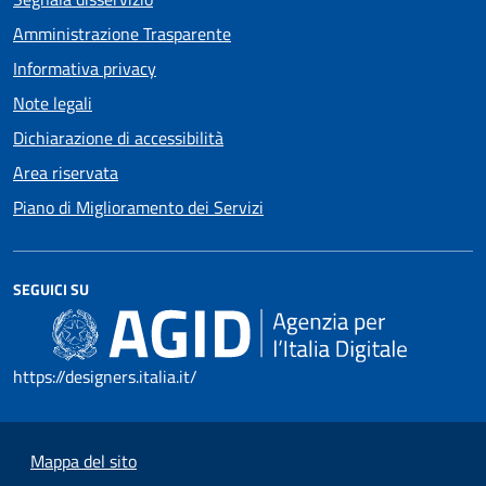
Amministrazione Trasparente
Informativa privacy
Note legali
Dichiarazione di accessibilità
Area riservata
Piano di Miglioramento dei Servizi
SEGUICI SU
https://designers.italia.it/
Mappa del sito