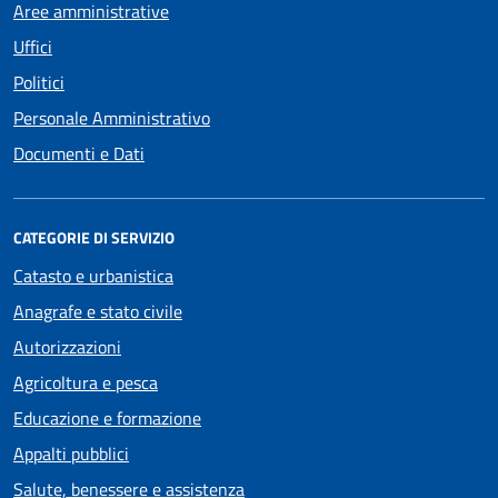
Aree amministrative
Uffici
Politici
Personale Amministrativo
Documenti e Dati
CATEGORIE DI SERVIZIO
Catasto e urbanistica
Anagrafe e stato civile
Autorizzazioni
Agricoltura e pesca
Educazione e formazione
Appalti pubblici
Salute, benessere e assistenza