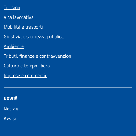
Turismo
Vita lavorativa
Mobilità e trasporti
Giustizia e sicurezza pubblica
Ambiente
Tributi, finanze e contravvenzioni
Cultura e tempo libero
Imprese e commercio
NOVITÀ
Notizie
Avvisi