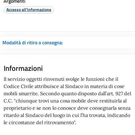
Argomenti
Accesso all'informazione
Modalità di ritiro o consegna:
Informazioni
Il servizio oggetti rinvenuti svolge le funzioni che il
Codice Civile attribuisce al Sindaco in materia di cose
mobili smarrite. Secondo quanto disposto dall’art. 927 del
C.C. "chiunque trovi una cosa mobile deve restituirla al
proprietario e se non lo conosce deve consegnarla senza
ritardo al Sindaco del luogo in cui l’ha trovata, indicando
le circostanze del ritrovamento".