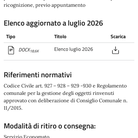
ricognizione, previo appuntamento
Elenco aggiornato a luglio 2026
Tipo
Titolo
Scarica
Elenco luglio 2026
DOCX
18,6K
Riferimenti normativi
Codice Civile art. 927 – 928 – 929 -930 e Regolamento
comunale per la gestione degli oggetti rinvenuti
approvato con deliberazione di Consiglio Comunale n.
11/2015.
Modalità di ritiro o consegna:
Servizio Economato