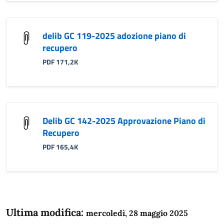
delib GC 119-2025 adozione piano di
recupero
PDF 171,2K
Delib GC 142-2025 Approvazione Piano di
Recupero
PDF 165,4K
Ultima modifica:
mercoledì, 28 maggio 2025