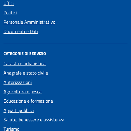
Uffici
Politici
Personale Amministrativo
Documenti e Dati
CATEGORIE DI SERVIZIO
Catasto e urbanistica
Anagrafe e stato civile
Autorizzazioni
Agricoltura e pesca
Educazione e formazione
Appalti pubblici
Salute, benessere e assistenza
Turismo