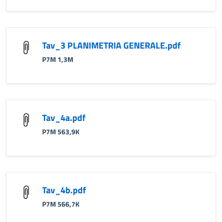
Tav_3 PLANIMETRIA GENERALE.pdf
P7M 1,3M
Tav_4a.pdf
P7M 563,9K
Tav_4b.pdf
P7M 566,7K