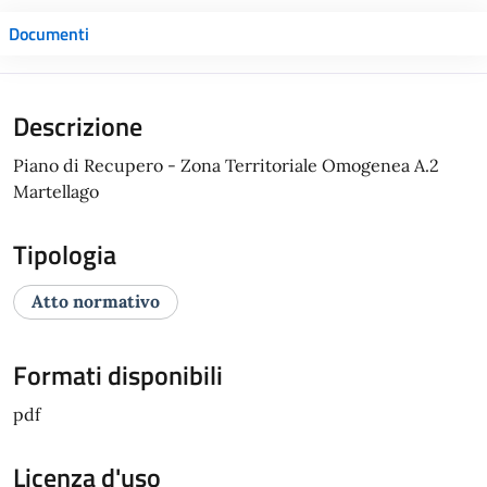
Documenti
Descrizione
Piano di Recupero - Zona Territoriale Omogenea A.2
Martellago
Tipologia
Atto normativo
Formati disponibili
pdf
Licenza d'uso