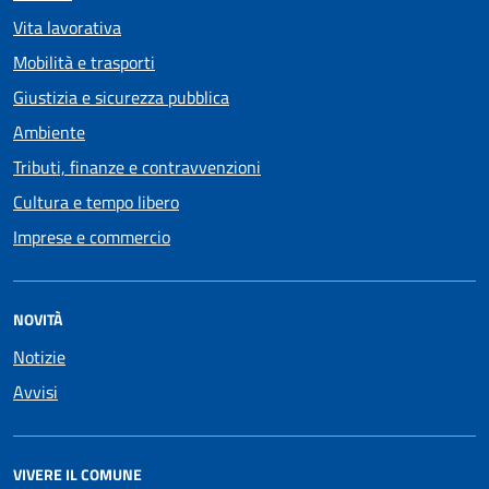
Vita lavorativa
Mobilità e trasporti
Giustizia e sicurezza pubblica
Ambiente
Tributi, finanze e contravvenzioni
Cultura e tempo libero
Imprese e commercio
NOVITÀ
Notizie
Avvisi
VIVERE IL COMUNE