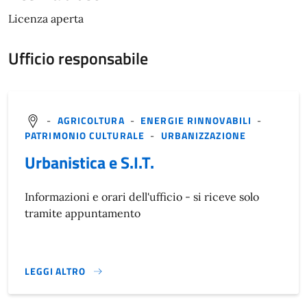
Licenza aperta
Ufficio responsabile
-
AGRICOLTURA
-
ENERGIE RINNOVABILI
-
PATRIMONIO CULTURALE
-
URBANIZZAZIONE
Urbanistica e S.I.T.
Informazioni e orari dell'ufficio - si riceve solo
tramite appuntamento
LEGGI ALTRO
}