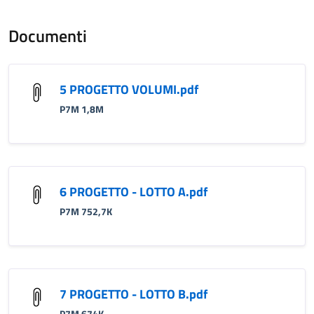
Documenti
5 PROGETTO VOLUMI.pdf
P7M 1,8M
6 PROGETTO - LOTTO A.pdf
P7M 752,7K
7 PROGETTO - LOTTO B.pdf