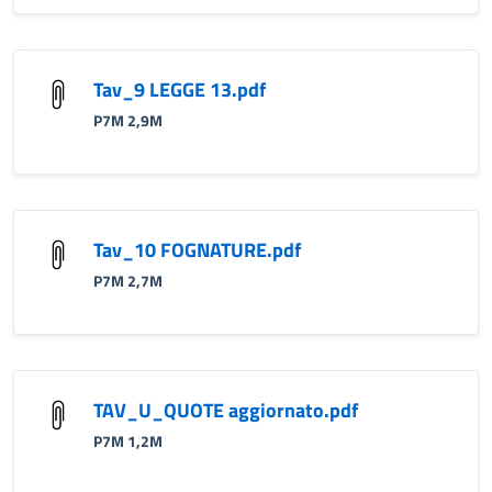
Tav_9 LEGGE 13.pdf
P7M 2,9M
Tav_10 FOGNATURE.pdf
P7M 2,7M
TAV_U_QUOTE aggiornato.pdf
P7M 1,2M