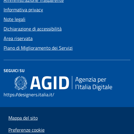
Amministrazione Trasparente
Informativa privacy
Note legali
Dichiarazione di accessibilità
Area riservata
Piano di Miglioramento dei Servizi
SEGUICI SU
https://designers.italia.it/
Mappa del sito
Preferenze cookie