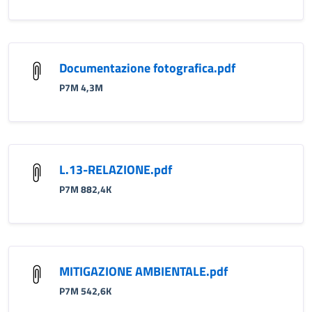
Documentazione fotografica.pdf
P7M 4,3M
L.13-RELAZIONE.pdf
P7M 882,4K
MITIGAZIONE AMBIENTALE.pdf
P7M 542,6K