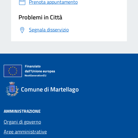
Prenota appuntamento
Problemi in Città
Segnala disservizio
Comune di Martellago
AMMINISTRAZIONE
Organi di governo
Aree amministrative