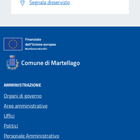
Segnala disservizio
Comune di Martellago
AMMINISTRAZIONE
Organi di governo
Aree amministrative
Uffici
Politici
Personale Amministrativo