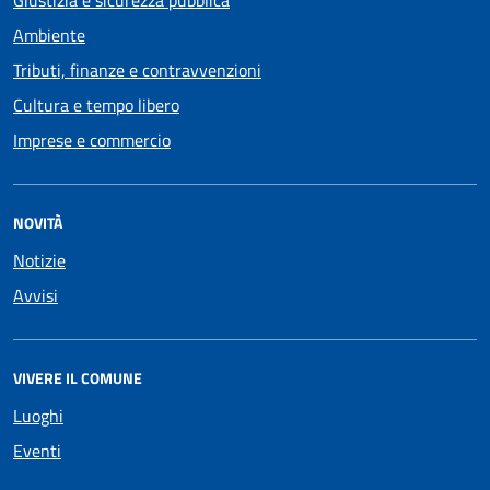
Giustizia e sicurezza pubblica
Ambiente
Tributi, finanze e contravvenzioni
Cultura e tempo libero
Imprese e commercio
NOVITÀ
Notizie
Avvisi
VIVERE IL COMUNE
Luoghi
Eventi