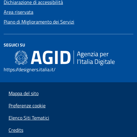
Dichiarazione di accessibilità
Area riservata
Piano di Miglioramento dei Servizi
SEGUICI SU
https://designers.italia.it/
Mappa del sito
Preferenze cookie
Elenco Siti Tematici
Credits