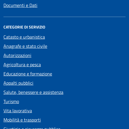
Documenti e Dati
CATEGORIE DI SERVIZIO
Catasto e urbanistica
Anagrafe e stato civile
Autorizzazioni
Agricoltura e pesca
Educazione e formazione
Appalti pubblici
Salute, benessere e assistenza
Turismo
Vita lavorativa
Mobilità e trasporti