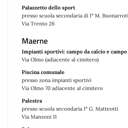
Palazzetto dello sport
presso scuola secondaria di I° M. Buonarrot
Via Trento 26
Maerne
Impianti sportivi: campo da calcio e campo
Via Olmo (adiacente al cimitero)
Piscina comunale
presso zona impianti sportivi
Via Olmo 70 adiacente al cimitero
Palestra
presso scuola secondaria I° G. Matteotti
Via Manzoni 11