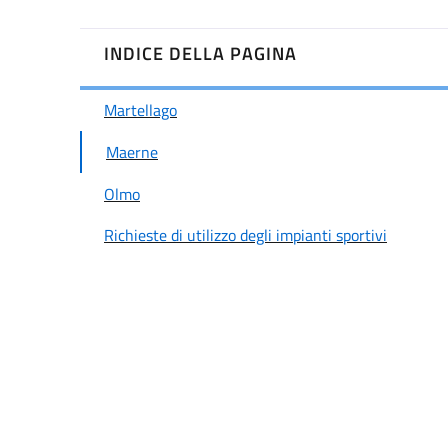
INDICE DELLA PAGINA
Martellago
Maerne
Olmo
Richieste di utilizzo degli impianti sportivi