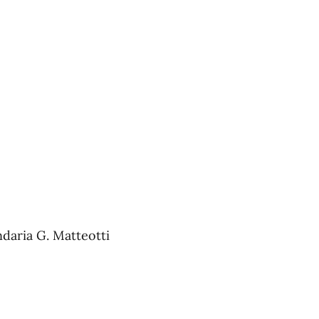
ndaria G. Matteotti