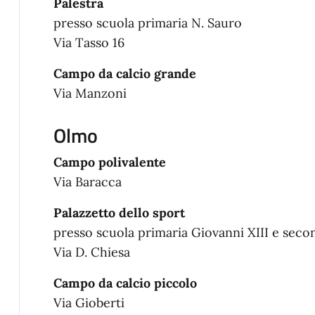
Palestra
presso scuola primaria N. Sauro
Via Tasso 16
Campo da calcio grande
Via Manzoni
Olmo
Campo polivalente
Via Baracca
Palazzetto dello sport
presso scuola primaria Giovanni XIII e seco
Via D. Chiesa
Campo da calcio piccolo
Via Gioberti