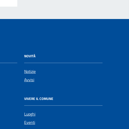
NOVITÀ
Notizie
Avvisi
VIVERE IL COMUNE
Luoghi
Eventi