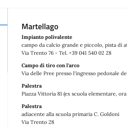
Martellago
Impianto polivalente
campo da calcio grande e piccolo, pista di a
Via Trento 76 - Tel. +39 041 540 02 28
Campo di tiro con l'arco
Via delle Pree presso l'ingresso pedonale de
Palestra
Piazza Vittoria 81 (ex scuola elementare, ora
Palestra
adiacente alla scuola primaria C. Goldoni
Via Trento 28