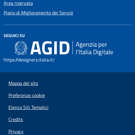
Area riservata
Piano di Miglioramento dei Servizi
SEGUICI SU
https://designers.italia.it/
Mappa del sito
Preferenze cookie
Elenco Siti Tematici
Credits
Privacy