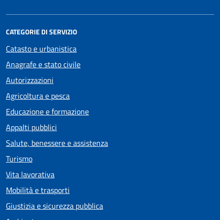
CATEGORIE DI SERVIZIO
Catasto e urbanistica
Anagrafe e stato civile
Autorizzazioni
Agricoltura e pesca
Educazione e formazione
Appalti pubblici
Salute, benessere e assistenza
Turismo
Vita lavorativa
Mobilità e trasporti
Giustizia e sicurezza pubblica