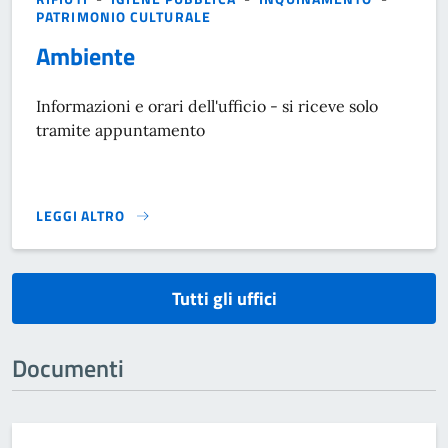
PATRIMONIO CULTURALE
Ambiente
Informazioni e orari dell'ufficio - si riceve solo
tramite appuntamento
LEGGI ALTRO
}
Tutti gli uffici
Documenti