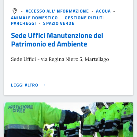
-
ACCESSO ALL'INFORMAZIONE
-
ACQUA
-
ANIMALE DOMESTICO
-
GESTIONE RIFIUTI
-
PARCHEGGI
-
SPAZIO VERDE
Sede Uffici Manutenzione del
Patrimonio ed Ambiente
Sede Uffici - via Regina Niero 5, Martellago
LEGGI ALTRO
}