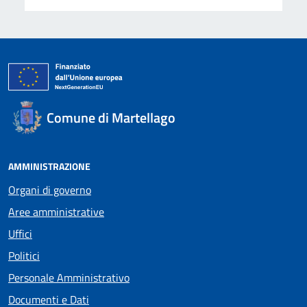
Comune di Martellago
AMMINISTRAZIONE
Organi di governo
Aree amministrative
Uffici
Politici
Personale Amministrativo
Documenti e Dati