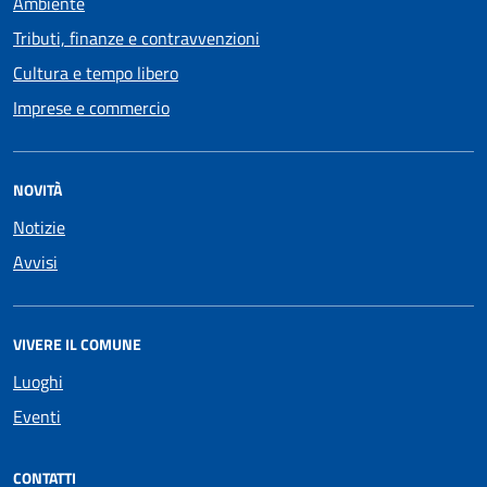
Ambiente
Tributi, finanze e contravvenzioni
Cultura e tempo libero
Imprese e commercio
NOVITÀ
Notizie
Avvisi
VIVERE IL COMUNE
Luoghi
Eventi
CONTATTI